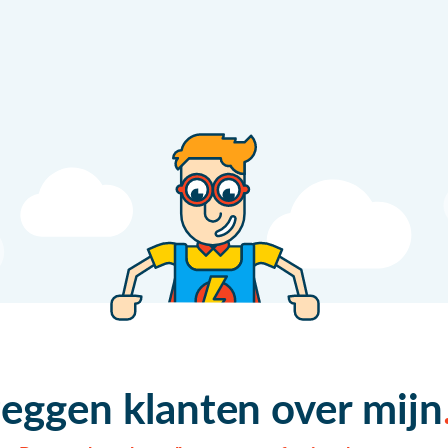
zeggen klanten over mijn