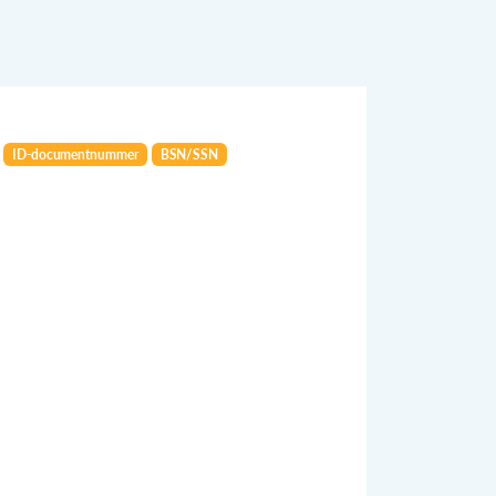
ID-documentnummer
BSN/SSN