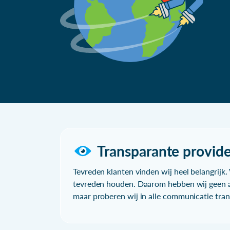
Transparante provide
Tevreden klanten vinden wij heel belangrijk. 
tevreden houden. Daarom hebben wij geen a
maar proberen wij in alle communicatie trans