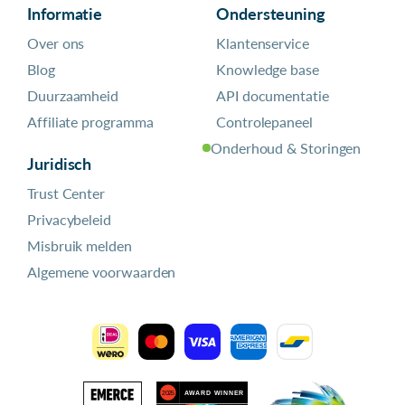
Informatie
Ondersteuning
Over ons
Klantenservice
Blog
Knowledge base
Duurzaamheid
API documentatie
Affiliate programma
Controlepaneel
Onderhoud & Storingen
Juridisch
Trust Center
Privacybeleid
Misbruik melden
Algemene voorwaarden