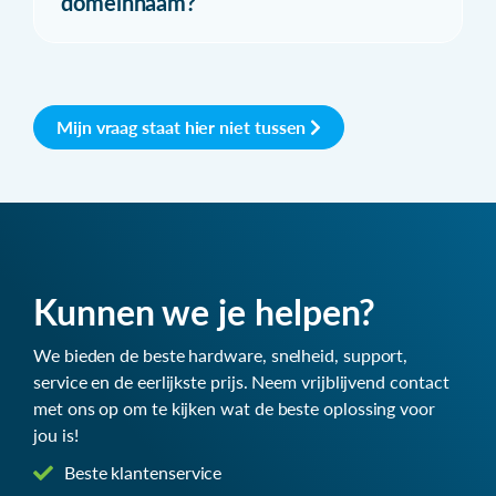
domeinnaam?
Mijn vraag staat hier niet tussen
Kunnen we je helpen?
We bieden de beste hardware, snelheid, support,
service en de eerlijkste prijs. Neem vrijblijvend contact
met ons op om te kijken wat de beste oplossing voor
jou is!
Beste klantenservice