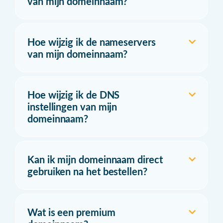
van mijn domeinnaam?
Hoe wijzig ik de nameservers
van mijn domeinnaam?
Hoe wijzig ik de DNS
instellingen van mijn
domeinnaam?
Kan ik mijn domeinnaam direct
gebruiken na het bestellen?
Wat is een premium