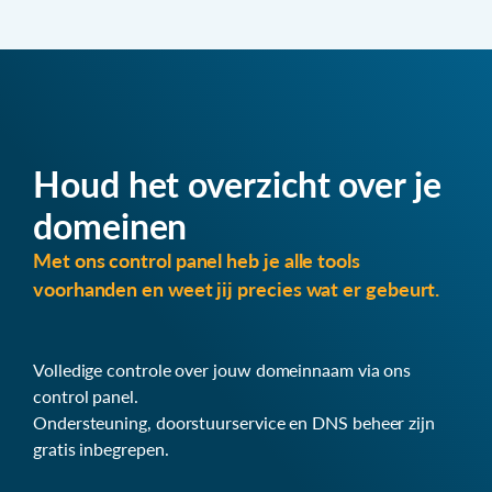
Houd het overzicht over je
domeinen
Met ons control panel heb je alle tools
voorhanden en weet jij precies wat er gebeurt.
Volledige controle over jouw domeinnaam via ons
control panel.
Ondersteuning, doorstuurservice en DNS beheer zijn
gratis inbegrepen.