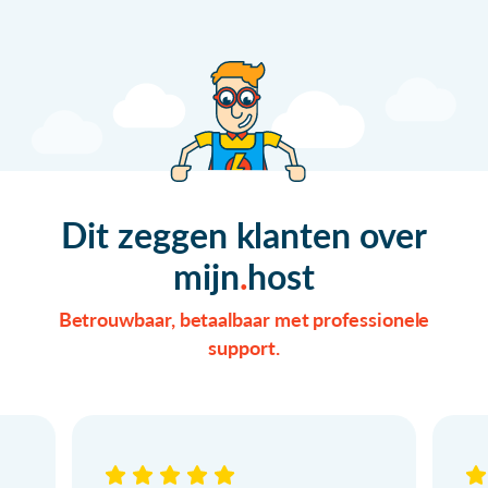
Dit zeggen klanten over
mijn
host
Betrouwbaar, betaalbaar met professionele
support.