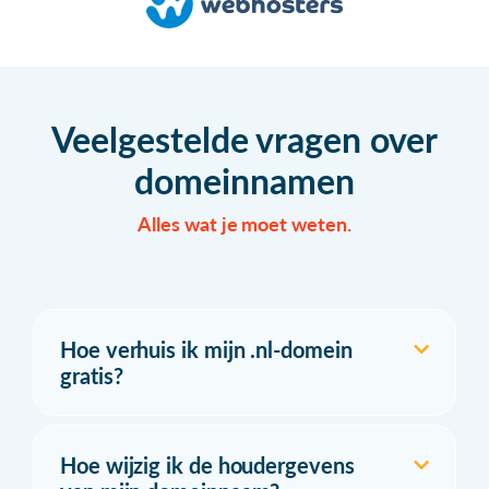
Veelgestelde vragen over
domeinnamen
Alles wat je moet weten.
Hoe verhuis ik mijn .nl-domein
gratis?
Hoe wijzig ik de houdergevens