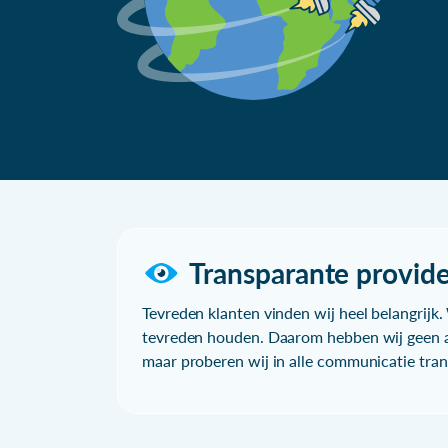
Transparante provide
Tevreden klanten vinden wij heel belangrijk. 
tevreden houden. Daarom hebben wij geen a
maar proberen wij in alle communicatie trans