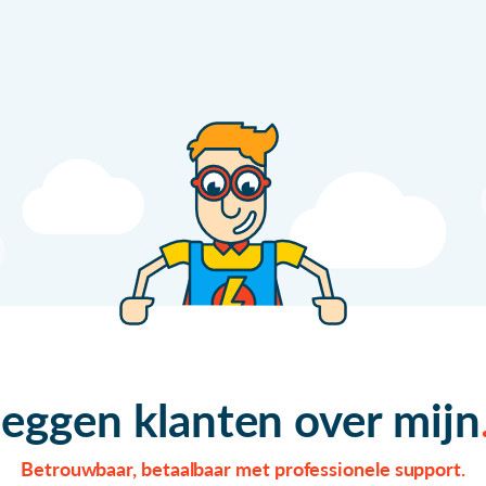
zeggen klanten over mijn
Betrouwbaar, betaalbaar met professionele support.