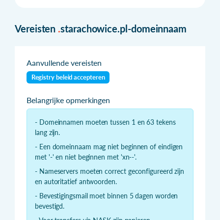
Vereisten
.
starachowice.pl-domeinnaam
Aanvullende vereisten
Registry beleid accepteren
Belangrijke opmerkingen
- Domeinnamen moeten tussen 1 en 63 tekens
lang zijn.
- Een domeinnaam mag niet beginnen of eindigen
met '-' en niet beginnen met 'xn--'.
- Nameservers moeten correct geconfigureerd zijn
en autoritatief antwoorden.
- Bevestigingsmail moet binnen 5 dagen worden
bevestigd.