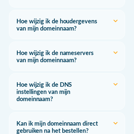
Hoe wijzig ik de houdergevens
van mijn domeinnaam?
Hoe wijzig ik de nameservers
van mijn domeinnaam?
Hoe wijzig ik de DNS
instellingen van mijn
domeinnaam?
Kan ik mijn domeinnaam direct
gebruiken na het bestellen?