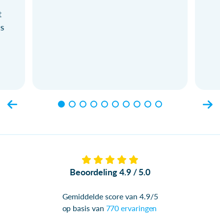
t
ls
Beoordeling 4.9 / 5.0
Gemiddelde score van 4.9/5
op basis van
770 ervaringen