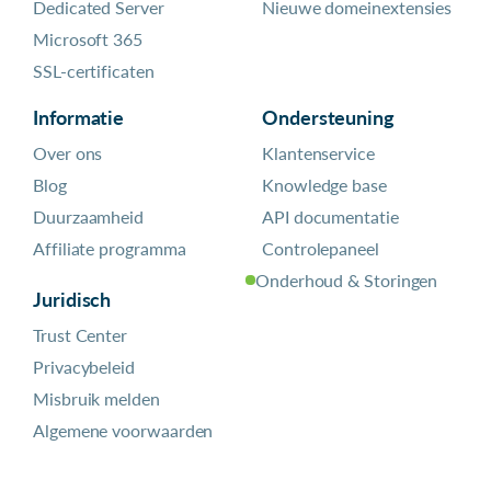
Dedicated Server
Nieuwe domeinextensies
Microsoft 365
SSL-certificaten
Informatie
Ondersteuning
Over ons
Klantenservice
Blog
Knowledge base
Duurzaamheid
API documentatie
Affiliate programma
Controlepaneel
Onderhoud & Storingen
Juridisch
Trust Center
Privacybeleid
Misbruik melden
Algemene voorwaarden