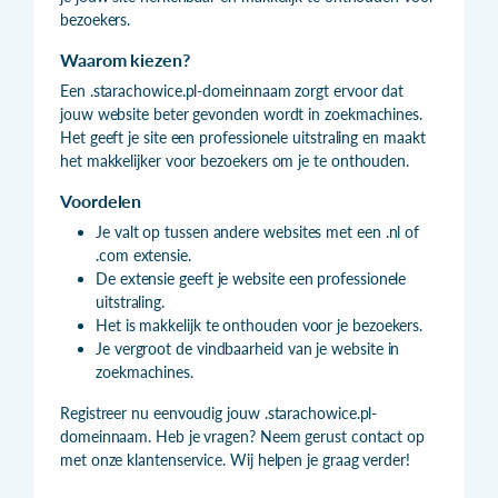
bezoekers.
Waarom kiezen?
Een .starachowice.pl-domeinnaam zorgt ervoor dat
jouw website beter gevonden wordt in zoekmachines.
Het geeft je site een professionele uitstraling en maakt
het makkelijker voor bezoekers om je te onthouden.
Voordelen
Je valt op tussen andere websites met een .nl of
.com extensie.
De extensie geeft je website een professionele
uitstraling.
Het is makkelijk te onthouden voor je bezoekers.
Je vergroot de vindbaarheid van je website in
zoekmachines.
Registreer nu eenvoudig jouw .starachowice.pl-
domeinnaam. Heb je vragen? Neem gerust contact op
met onze klantenservice. Wij helpen je graag verder!