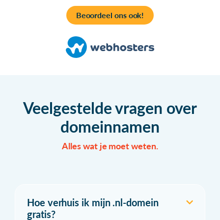
Beoordeel ons ook!
Veelgestelde vragen over
domeinnamen
Alles wat je moet weten.
Hoe verhuis ik mijn .nl-domein
gratis?