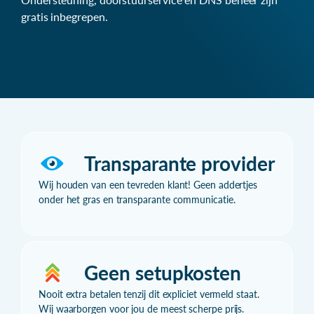
gratis inbegrepen.
Transparante provider
Wij houden van een tevreden klant! Geen addertjes
onder het gras en transparante communicatie.
Geen setupkosten
Nooit extra betalen tenzij dit expliciet vermeld staat.
Wij waarborgen voor jou de meest scherpe prijs.