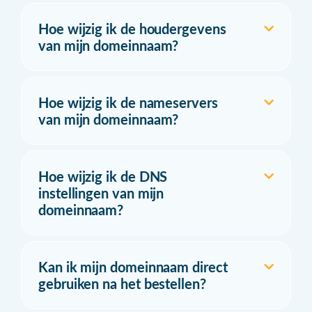
Hoe wijzig ik de houdergevens
van mijn domeinnaam?
Hoe wijzig ik de nameservers
van mijn domeinnaam?
Hoe wijzig ik de DNS
instellingen van mijn
domeinnaam?
Kan ik mijn domeinnaam direct
gebruiken na het bestellen?