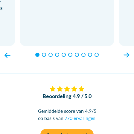
ls
Beoordeling 4.9 / 5.0
Gemiddelde score van 4.9/5
op basis van
770 ervaringen