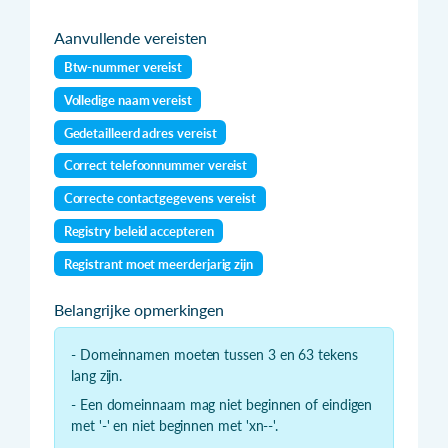
Aanvullende vereisten
Btw-nummer vereist
Volledige naam vereist
Gedetailleerd adres vereist
Correct telefoonnummer vereist
Correcte contactgegevens vereist
Registry beleid accepteren
Registrant moet meerderjarig zijn
Belangrijke opmerkingen
- Domeinnamen moeten tussen 3 en 63 tekens
lang zijn.
- Een domeinnaam mag niet beginnen of eindigen
met '-' en niet beginnen met 'xn--'.