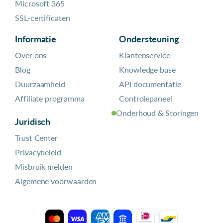
Microsoft 365
SSL-certificaten
Informatie
Ondersteuning
Over ons
Klantenservice
Blog
Knowledge base
Duurzaamheid
API documentatie
Affiliate programma
Controlepaneel
Onderhoud & Storingen
Juridisch
Trust Center
Privacybeleid
Misbruik melden
Algemene voorwaarden