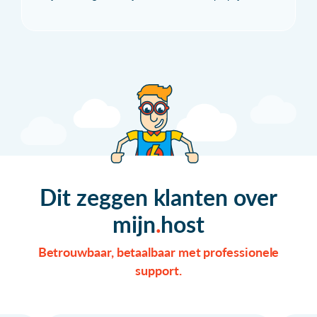
Dit zeggen klanten over
mijn
host
Betrouwbaar, betaalbaar met professionele
support.