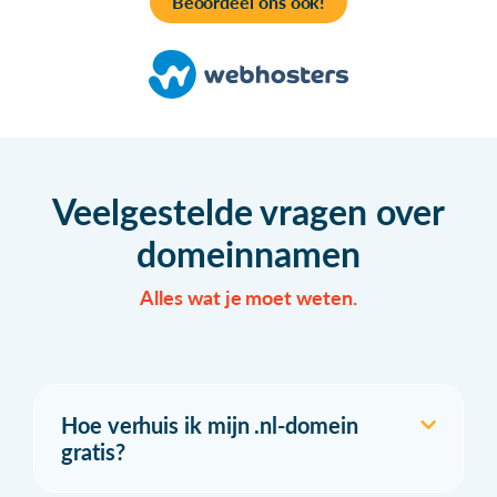
Beoordeel ons ook!
Veelgestelde vragen over
domeinnamen
Alles wat je moet weten.
Hoe verhuis ik mijn .nl-domein
gratis?