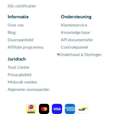
SSL-certificaten
Informatie
Ondersteuning
Over ons
Klantenservice
Blog
Knowledge base
Duurzaamheid
API documentatie
Affiliate programma
Controlepaneel
Onderhoud & Storingen
Juridisch
Trust Center
Privacybeleid
Misbruik melden
Algemene voorwaarden