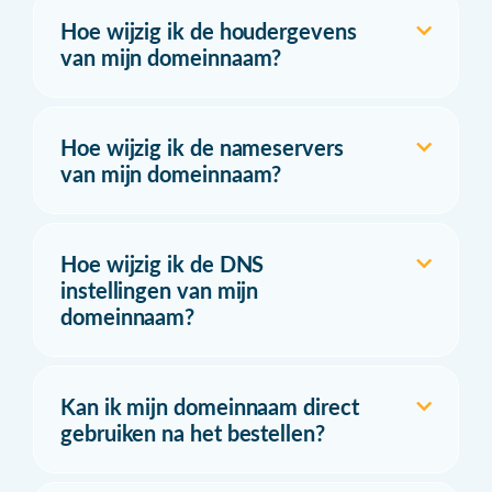
Hoe wijzig ik de houdergevens
van mijn domeinnaam?
Hoe wijzig ik de nameservers
van mijn domeinnaam?
Hoe wijzig ik de DNS
instellingen van mijn
domeinnaam?
Kan ik mijn domeinnaam direct
gebruiken na het bestellen?