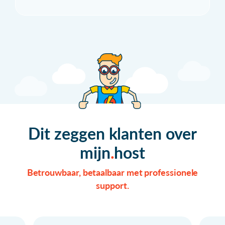
Dit zeggen klanten over
mijn
host
Betrouwbaar, betaalbaar met professionele
support.