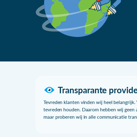
Transparante provide
Tevreden klanten vinden wij heel belangrijk. 
tevreden houden. Daarom hebben wij geen a
maar proberen wij in alle communicatie trans