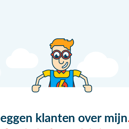
zeggen klanten over mijn