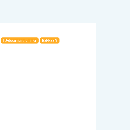
ID-documentnummer
BSN/SSN