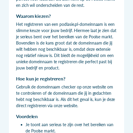
en zich wil onderscheiden van de rest.
Waarom kiezen?
Het registreren van een podlasie.pl-domeinnaam is een
slimme keuze voor jouw bedrijf. Hiermee laat je zien dat
je serieus bent over het bereiken van de Poolse markt.
Bovendien is de kans groot dat de domeinnaam die jij
wilt hebben nog beschikbaar is, omdat deze extensie
nog relatief nieuw is. Dit biedt de mogelijkheid om een
unieke domeinnaam te registreren die perfect past bij
jouw bedrijf en product.
Hoe kun je registreren?
Gebruik de domeinnaam checker op onze website om
te controleren of de domeinnaam die jij in gedachten
hebt nog beschikbaar is. Als dit het geval is, kun je deze
direct registreren via onze website.
Voordelen
Je toont aan serieus te zijn over het bereiken van
de Poolse markt.