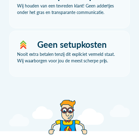
Wij houden van een tevreden klant! Geen addertjes
onder het gras en transparante communicatie.
Geen setupkosten
Nooit extra betalen tenzij dit expliciet vermeld staat.
Wij waarborgen voor jou de meest scherpe prijs.