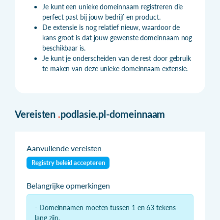
Je kunt een unieke domeinnaam registreren die
perfect past bij jouw bedrijf en product.
De extensie is nog relatief nieuw, waardoor de
kans groot is dat jouw gewenste domeinnaam nog
beschikbaar is.
Je kunt je onderscheiden van de rest door gebruik
te maken van deze unieke domeinnaam extensie.
Vereisten
.
podlasie.pl-domeinnaam
Aanvullende vereisten
Registry beleid accepteren
Belangrijke opmerkingen
- Domeinnamen moeten tussen 1 en 63 tekens
lang zijn.