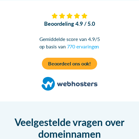
Beoordeling 4.9 / 5.0
Gemiddelde score van 4.9/5
op basis van
770 ervaringen
Beoordeel ons ook!
Veelgestelde vragen over
domeinnamen