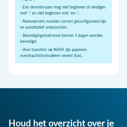
- Een domeinnaam mag niet beginnen of eindigen
met '-' en niet beginnen met 'xn--'.
- Nameservers moeten correct geconfigureerd zijn
en autoritatief antwoorden.
- Bevestigingsmail moet binnen 5 dagen worden
bevestigd.
- Voor transfers via NASK zijn papieren
overdrachtsformulieren vereist (fax).
Houd het overzicht over je