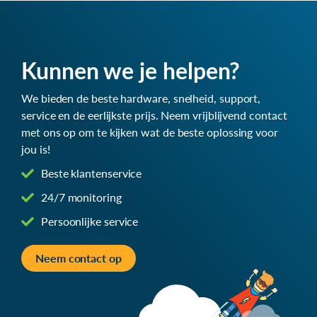
Kunnen we je helpen?
We bieden de beste hardware, snelheid, support,
service en de eerlijkste prijs. Neem vrijblijvend contact
met ons op om te kijken wat de beste oplossing voor
jou is!
Beste klantenservice
24/7 monitoring
Persoonlijke service
Neem contact op