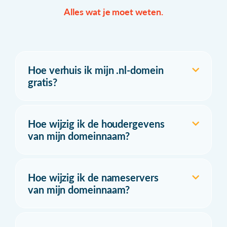
Alles wat je moet weten.
Hoe verhuis ik mijn .nl-domein
gratis?
Hoe wijzig ik de houdergevens
van mijn domeinnaam?
Hoe wijzig ik de nameservers
van mijn domeinnaam?