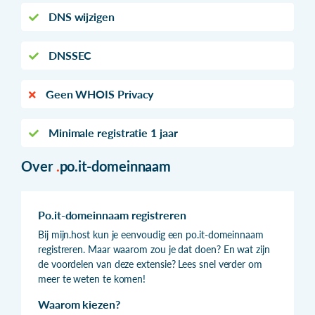
DNS wijzigen
DNSSEC
Geen WHOIS Privacy
Minimale registratie 1 jaar
Over
.
po.it-domeinnaam
Po.it-domeinnaam registreren
Bij mijn.host kun je eenvoudig een po.it-domeinnaam
registreren. Maar waarom zou je dat doen? En wat zijn
de voordelen van deze extensie? Lees snel verder om
meer te weten te komen!
Waarom kiezen?