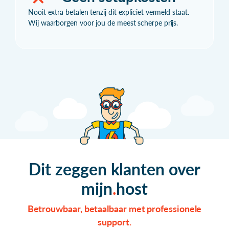
Nooit extra betalen tenzij dit expliciet vermeld staat.
Wij waarborgen voor jou de meest scherpe prijs.
Dit zeggen klanten over
mijn
host
Betrouwbaar, betaalbaar met professionele
support.