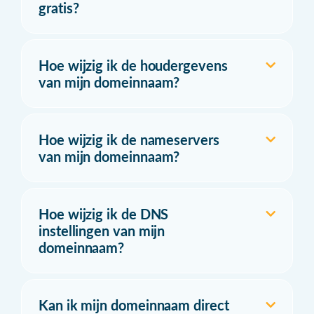
gratis?
Hoe wijzig ik de houdergevens
van mijn domeinnaam?
Hoe wijzig ik de nameservers
van mijn domeinnaam?
Hoe wijzig ik de DNS
instellingen van mijn
domeinnaam?
Kan ik mijn domeinnaam direct