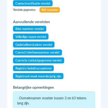
Contactverificatie vereist
Vereiste gegevens:
KvK-nummer
Aanvullende vereisten
Btw-nummer vereist
Volledige naam vereist
Gedetailleerd adres vereist
Correct telefoonnummer vereist
Correcte contactgegevens vereist
Registry beleid accepteren
Registrant moet meerderjarig zijn
Belangrijke opmerkingen
- Domeinnamen moeten tussen 3 en 63 tekens
lang zijn.