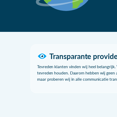
Transparante provide
Tevreden klanten vinden wij heel belangrijk. 
tevreden houden. Daarom hebben wij geen a
maar proberen wij in alle communicatie trans