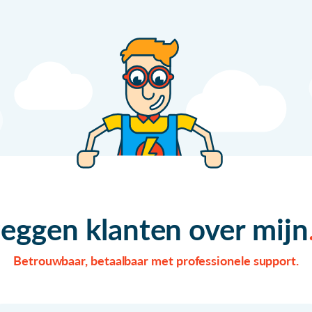
zeggen klanten over mijn
Betrouwbaar, betaalbaar met professionele support.