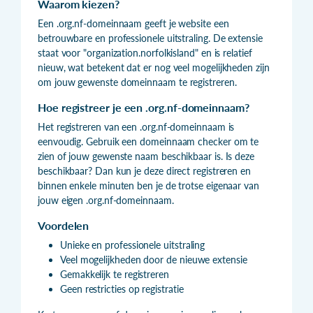
Waarom kiezen?
Een .org.nf-domeinnaam geeft je website een
betrouwbare en professionele uitstraling. De extensie
staat voor "organization.norfolkisland" en is relatief
nieuw, wat betekent dat er nog veel mogelijkheden zijn
om jouw gewenste domeinnaam te registreren.
Hoe registreer je een .org.nf-domeinnaam?
Het registreren van een .org.nf-domeinnaam is
eenvoudig. Gebruik een domeinnaam checker om te
zien of jouw gewenste naam beschikbaar is. Is deze
beschikbaar? Dan kun je deze direct registreren en
binnen enkele minuten ben je de trotse eigenaar van
jouw eigen .org.nf-domeinnaam.
Voordelen
Unieke en professionele uitstraling
Veel mogelijkheden door de nieuwe extensie
Gemakkelijk te registreren
Geen restricties op registratie