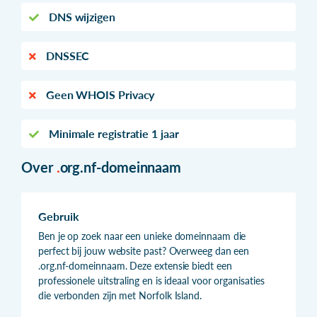
DNS wijzigen
DNSSEC
Geen WHOIS Privacy
Minimale registratie 1 jaar
Over
.
org.nf-domeinnaam
Gebruik
Ben je op zoek naar een unieke domeinnaam die
perfect bij jouw website past? Overweeg dan een
.org.nf-domeinnaam. Deze extensie biedt een
professionele uitstraling en is ideaal voor organisaties
die verbonden zijn met Norfolk Island.