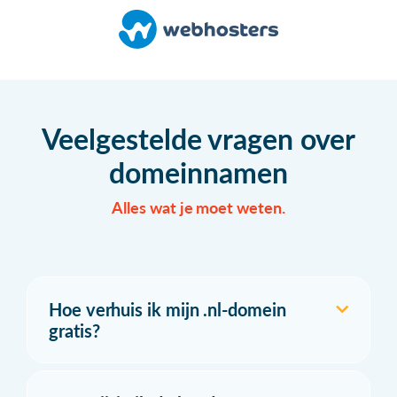
Veelgestelde vragen over
domeinnamen
Alles wat je moet weten.
Hoe verhuis ik mijn .nl-domein
gratis?