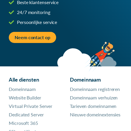
Beste klantenservice
24/7 monitoring
Persoonlijke service
Neem contact op
Alle diensten
Domeinnaam
Domeinnaam
Domeinnaam registreren
Website Builder
Domeinnaam verhuizen
Virtual Private Server
Tarieven domeinnamen
Dedicated Server
Nieuwe domeinextensies
Microsoft 365