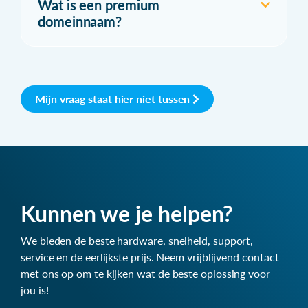
Wat is een premium
domeinnaam?
Mijn vraag staat hier niet tussen
Kunnen we je helpen?
We bieden de beste hardware, snelheid, support,
service en de eerlijkste prijs. Neem vrijblijvend contact
met ons op om te kijken wat de beste oplossing voor
jou is!