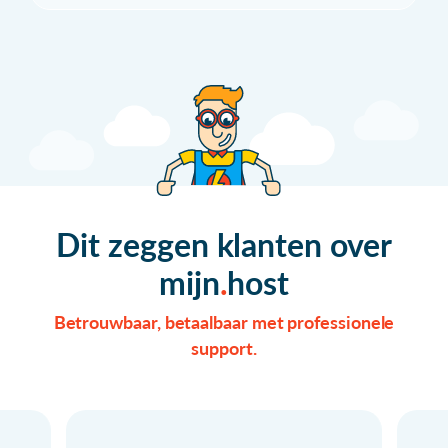
Dit zeggen klanten over
mijn
host
Betrouwbaar, betaalbaar met professionele
support.