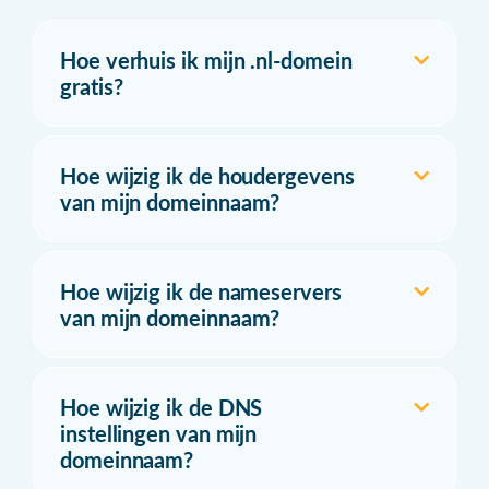
Hoe verhuis ik mijn .nl-domein
gratis?
Hoe wijzig ik de houdergevens
van mijn domeinnaam?
Hoe wijzig ik de nameservers
van mijn domeinnaam?
Hoe wijzig ik de DNS
instellingen van mijn
domeinnaam?