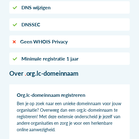
DNS wijzigen
DNSSEC
Geen WHOIS Privacy
Minimale registratie 1 jaar
Over
.
org.lc-domeinnaam
Org.lc-domeinnaam registreren
Ben je op zoek naar een unieke domeinnaam voor jouw
organisatie? Overweeg dan een org.lc-domeinnaam te
registreren! Met deze extensie onderscheid je jezelf van
andere organisaties en zorg je voor een herkenbare
online aanwezigheid.