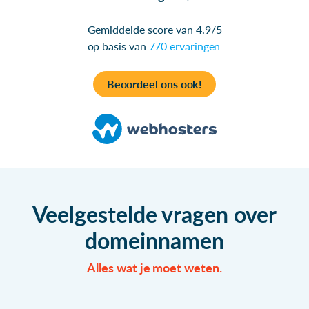
Gemiddelde score van 4.9/5
op basis van
770 ervaringen
Beoordeel ons ook!
Veelgestelde vragen over
domeinnamen
Alles wat je moet weten.