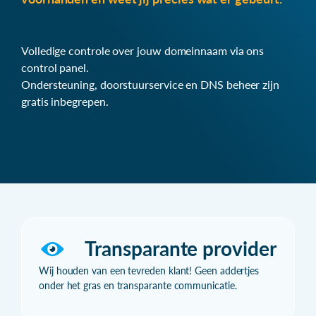
Volledige controle over jouw domeinnaam via ons
control panel.
Ondersteuning, doorstuurservice en DNS beheer zijn
gratis inbegrepen.
Transparante provider
Wij houden van een tevreden klant! Geen addertjes
onder het gras en transparante communicatie.