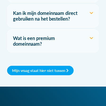
Kan ik mijn domeinnaam direct
gebruiken na het bestellen?
Wat is een premium
domeinnaam?
Mijn vraag staat hier niet tussen