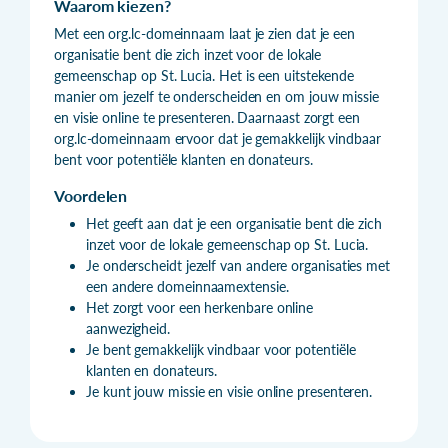
Waarom kiezen?
Met een org.lc-domeinnaam laat je zien dat je een
organisatie bent die zich inzet voor de lokale
gemeenschap op St. Lucia. Het is een uitstekende
manier om jezelf te onderscheiden en om jouw missie
en visie online te presenteren. Daarnaast zorgt een
org.lc-domeinnaam ervoor dat je gemakkelijk vindbaar
bent voor potentiële klanten en donateurs.
Voordelen
Het geeft aan dat je een organisatie bent die zich
inzet voor de lokale gemeenschap op St. Lucia.
Je onderscheidt jezelf van andere organisaties met
een andere domeinnaamextensie.
Het zorgt voor een herkenbare online
aanwezigheid.
Je bent gemakkelijk vindbaar voor potentiële
klanten en donateurs.
Je kunt jouw missie en visie online presenteren.