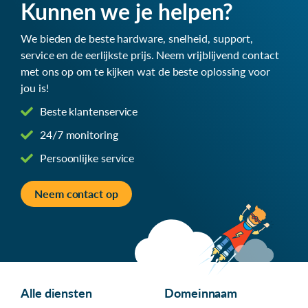
Kunnen we je helpen?
We bieden de beste hardware, snelheid, support,
service en de eerlijkste prijs. Neem vrijblijvend contact
met ons op om te kijken wat de beste oplossing voor
jou is!
Beste klantenservice
24/7 monitoring
Persoonlijke service
Neem contact op
Alle diensten
Domeinnaam