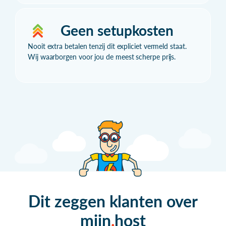
Geen setupkosten
Nooit extra betalen tenzij dit expliciet vermeld staat.
Wij waarborgen voor jou de meest scherpe prijs.
Dit zeggen klanten over
mijn
host