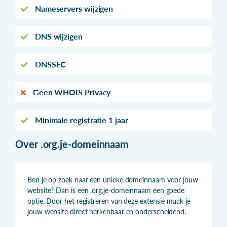
Nameservers wijzigen
DNS wijzigen
DNSSEC
Geen WHOIS Privacy
Minimale registratie 1 jaar
Over
.
org.je-domeinnaam
Ben je op zoek naar een unieke domeinnaam voor jouw
website? Dan is een .org.je-domeinnaam een goede
optie. Door het registreren van deze extensie maak je
jouw website direct herkenbaar en onderscheidend.