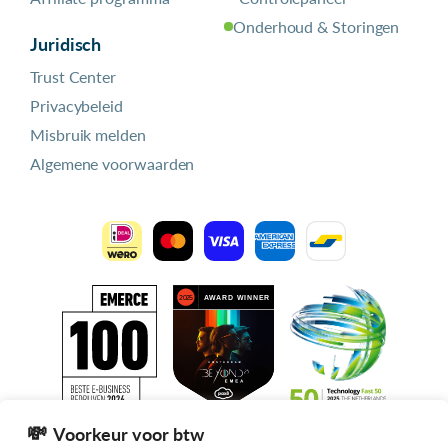
Onderhoud & Storingen
Juridisch
Trust Center
Privacybeleid
Misbruik melden
Algemene voorwaarden
Voorkeur voor btw