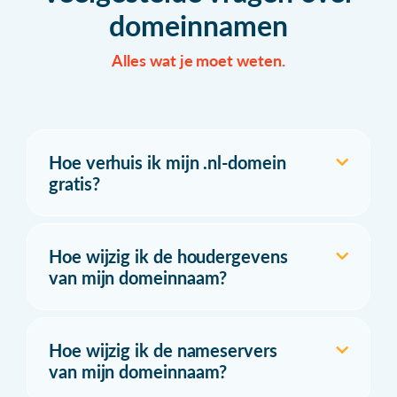
domeinnamen
Alles wat je moet weten.
Hoe verhuis ik mijn .nl-domein
gratis?
Hoe wijzig ik de houdergevens
van mijn domeinnaam?
Hoe wijzig ik de nameservers
van mijn domeinnaam?