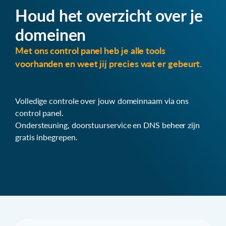
Houd het overzicht over je
domeinen
Met ons control panel heb je alle tools
voorhanden en weet jij precies wat er gebeurt.
Volledige controle over jouw domeinnaam via ons
control panel.
Ondersteuning, doorstuurservice en DNS beheer zijn
gratis inbegrepen.