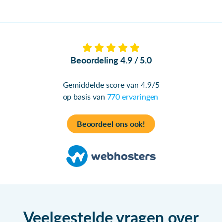
Beoordeling 4.9 / 5.0
Gemiddelde score van 4.9/5
op basis van
770 ervaringen
Beoordeel ons ook!
Veelgestelde vragen over