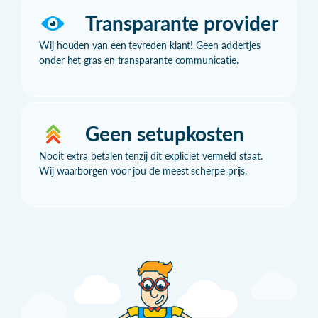
Transparante provider
Wij houden van een tevreden klant! Geen addertjes
onder het gras en transparante communicatie.
Geen setupkosten
Nooit extra betalen tenzij dit expliciet vermeld staat.
Wij waarborgen voor jou de meest scherpe prijs.