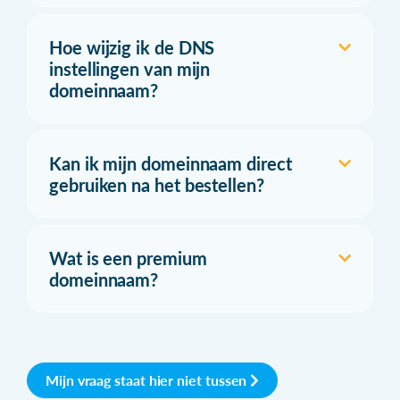
Hoe wijzig ik de DNS
instellingen van mijn
domeinnaam?
Kan ik mijn domeinnaam direct
gebruiken na het bestellen?
Wat is een premium
domeinnaam?
Mijn vraag staat hier niet tussen