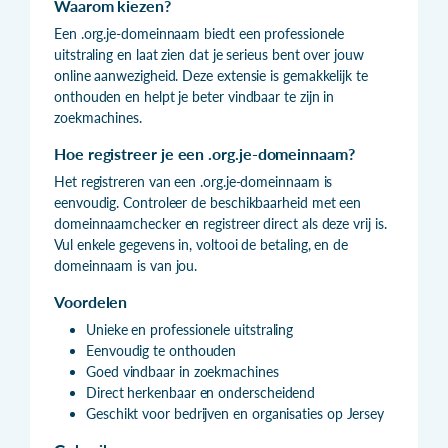
Waarom kiezen?
Een .org.je-domeinnaam biedt een professionele
uitstraling en laat zien dat je serieus bent over jouw
online aanwezigheid. Deze extensie is gemakkelijk te
onthouden en helpt je beter vindbaar te zijn in
zoekmachines.
Hoe registreer je een .org.je-domeinnaam?
Het registreren van een .org.je-domeinnaam is
eenvoudig. Controleer de beschikbaarheid met een
domeinnaamchecker en registreer direct als deze vrij is.
Vul enkele gegevens in, voltooi de betaling, en de
domeinnaam is van jou.
Voordelen
Unieke en professionele uitstraling
Eenvoudig te onthouden
Goed vindbaar in zoekmachines
Direct herkenbaar en onderscheidend
Geschikt voor bedrijven en organisaties op Jersey