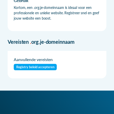
Gebruik
Kortom, een .org.je-domeinnaam is ideaal voor een
professionele en unieke website. Registreer snel en geef
jouw website een boost.
Vereisten
.
org.je-domeinnaam
Aanvullende vereisten
Registry beleid accepteren