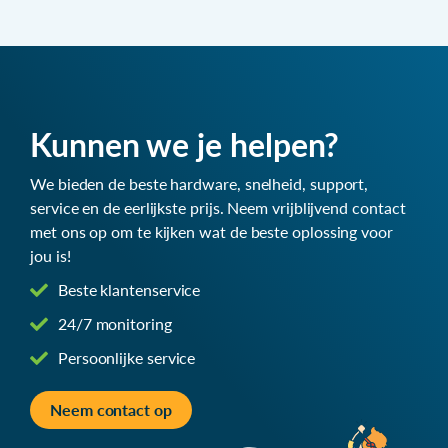
Kunnen we je helpen?
We bieden de beste hardware, snelheid, support,
service en de eerlijkste prijs. Neem vrijblijvend contact
met ons op om te kijken wat de beste oplossing voor
jou is!
Beste klantenservice
24/7 monitoring
Persoonlijke service
Neem contact op