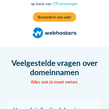
op basis van
770 ervaringen
Beoordeel ons ook!
Veelgestelde vragen over
domeinnamen
Alles wat je moet weten.