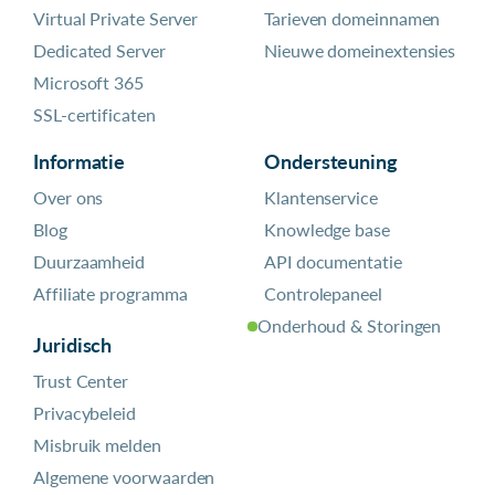
Virtual Private Server
Tarieven domeinnamen
Dedicated Server
Nieuwe domeinextensies
Microsoft 365
SSL-certificaten
Informatie
Ondersteuning
Over ons
Klantenservice
Blog
Knowledge base
Duurzaamheid
API documentatie
Affiliate programma
Controlepaneel
Onderhoud & Storingen
Juridisch
Trust Center
Privacybeleid
Misbruik melden
Algemene voorwaarden