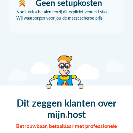
Geen setupkosten
Nooit extra betalen tenzij dit expliciet vermeld staat.
Wij waarborgen voor jou de meest scherpe prijs.
Dit zeggen klanten over
mijn
host
Betrouwbaar, betaalbaar met professionele