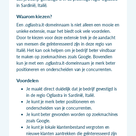
in Sardinië, Italië.
Waarom kiezen?
Een .ogliastra.it-domeinnaam is niet alleen een mooie en
unieke extensie, maar het biedt ook vele voordelen.
Door te kiezen voor deze extensie trek je de aandacht
van mensen die geïnteresseerd zijn in deze regio van
Italië. Het kan ook helpen om je bedrijf beter vindbaar
te maken op zoekmachines zoals Google. Bovendien
kun je met een .ogliastra.it-domeinnaam je merk beter
positioneren en onderscheiden van je concurrenten.
Voordelen
Je maakt direct duidelijk dat je bedrijf gevestigd is
in de regio Ogliastra in Sardinië, Italië.
Je kunt je merk beter positioneren en
onderscheiden van je concurrenten.
Je kunt beter gevonden worden op zoekmachines
zoals Google.
Je kunt je lokale klantenbestand vergroten en
nieuwe klanten aantrekken die geïnteresseerd zijn