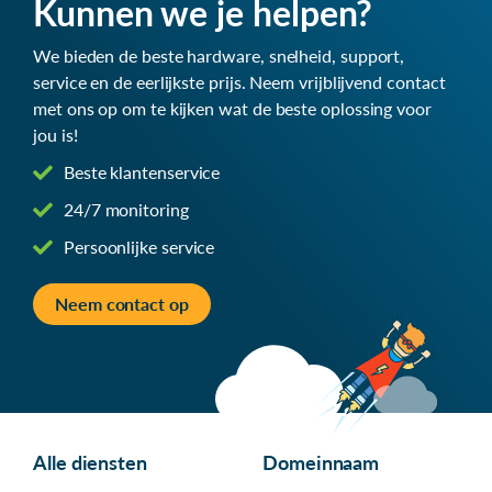
Kunnen we je helpen?
We bieden de beste hardware, snelheid, support,
service en de eerlijkste prijs. Neem vrijblijvend contact
met ons op om te kijken wat de beste oplossing voor
jou is!
Beste klantenservice
24/7 monitoring
Persoonlijke service
Neem contact op
Alle diensten
Domeinnaam