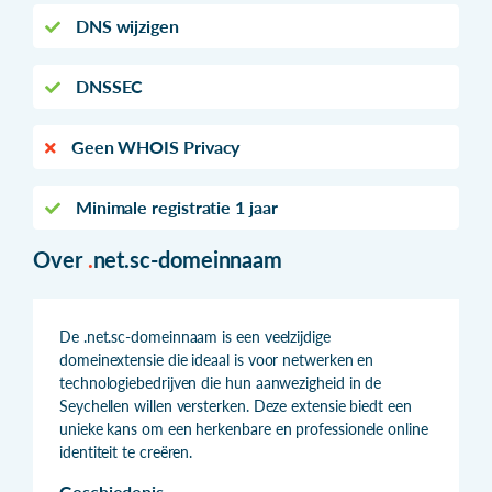
DNS wijzigen
DNSSEC
Geen WHOIS Privacy
Minimale registratie 1 jaar
Over
.
net.sc-domeinnaam
De .net.sc-domeinnaam is een veelzijdige
domeinextensie die ideaal is voor netwerken en
technologiebedrijven die hun aanwezigheid in de
Seychellen willen versterken. Deze extensie biedt een
unieke kans om een herkenbare en professionele online
identiteit te creëren.
Geschiedenis