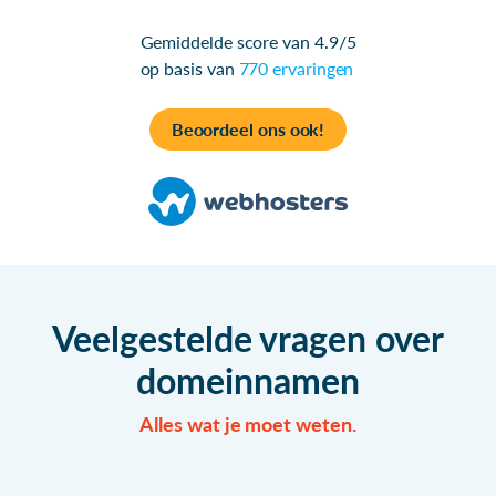
Gemiddelde score van 4.9/5
op basis van
770 ervaringen
Beoordeel ons ook!
Veelgestelde vragen over
domeinnamen
Alles wat je moet weten.