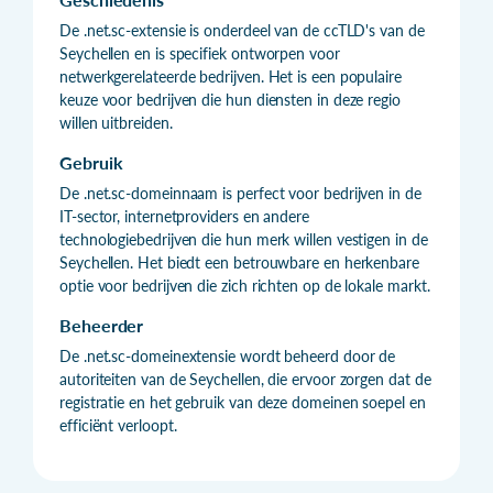
De .net.sc-extensie is onderdeel van de ccTLD's van de
Seychellen en is specifiek ontworpen voor
netwerkgerelateerde bedrijven. Het is een populaire
keuze voor bedrijven die hun diensten in deze regio
willen uitbreiden.
Gebruik
De .net.sc-domeinnaam is perfect voor bedrijven in de
IT-sector, internetproviders en andere
technologiebedrijven die hun merk willen vestigen in de
Seychellen. Het biedt een betrouwbare en herkenbare
optie voor bedrijven die zich richten op de lokale markt.
Beheerder
De .net.sc-domeinextensie wordt beheerd door de
autoriteiten van de Seychellen, die ervoor zorgen dat de
registratie en het gebruik van deze domeinen soepel en
efficiënt verloopt.