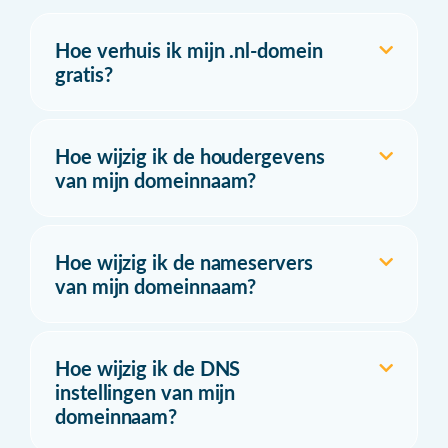
Hoe verhuis ik mijn .nl-domein
gratis?
Hoe wijzig ik de houdergevens
van mijn domeinnaam?
Hoe wijzig ik de nameservers
van mijn domeinnaam?
Hoe wijzig ik de DNS
instellingen van mijn
domeinnaam?