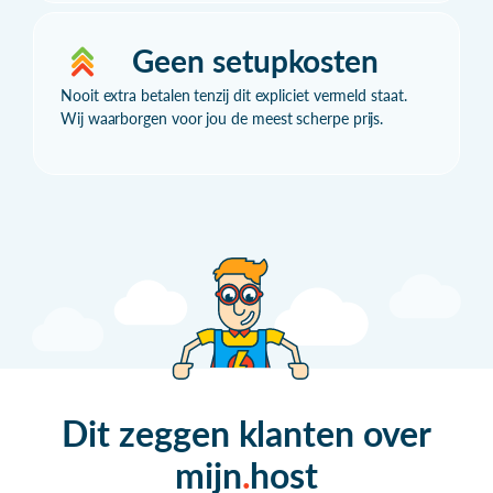
Geen setupkosten
Nooit extra betalen tenzij dit expliciet vermeld staat.
Wij waarborgen voor jou de meest scherpe prijs.
Dit zeggen klanten over
mijn
host