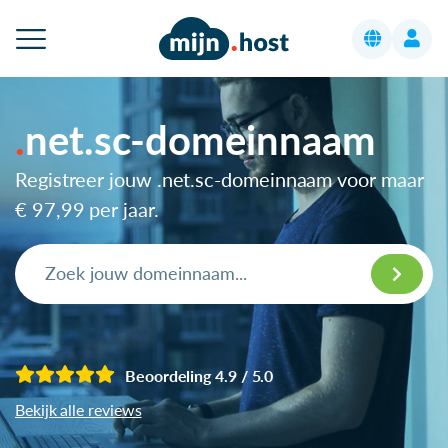
net.sc-domeinnaam
Registreer jouw .net.sc-domeinnaam voor maar
€ 97,99
per jaar.
Beoordeling 4.9 / 5.0
Bekijk alle reviews