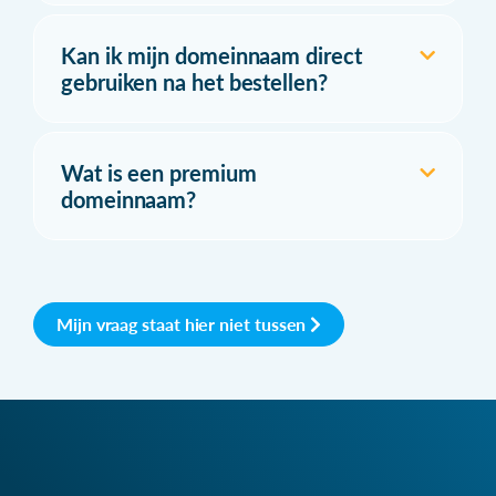
Kan ik mijn domeinnaam direct
gebruiken na het bestellen?
Wat is een premium
domeinnaam?
Mijn vraag staat hier niet tussen