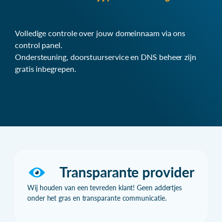
Volledige controle over jouw domeinnaam via ons
control panel.
Ondersteuning, doorstuurservice en DNS beheer zijn
gratis inbegrepen.
Transparante provider
Wij houden van een tevreden klant! Geen addertjes
onder het gras en transparante communicatie.