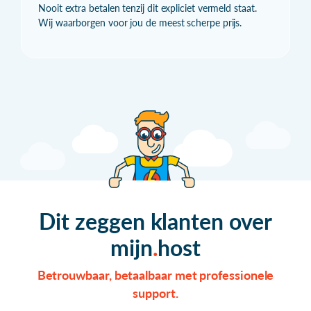
Nooit extra betalen tenzij dit expliciet vermeld staat.
Wij waarborgen voor jou de meest scherpe prijs.
Dit zeggen klanten over
mijn
host
Betrouwbaar, betaalbaar met professionele
support.