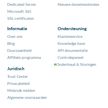
Dedicated Server
Nieuwe domeinextensies
Microsoft 365
SSL-certificaten
Informatie
Ondersteuning
Over ons
Klantenservice
Blog
Knowledge base
Duurzaamheid
API documentatie
Affiliate programma
Controlepaneel
Onderhoud & Storingen
Juridisch
Trust Center
Privacybeleid
Misbruik melden
Algemene voorwaarden