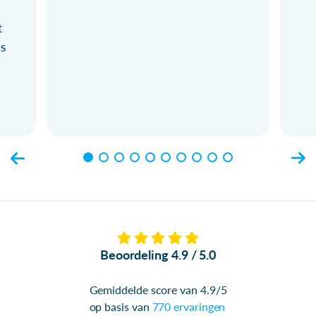
t
ls
Beoordeling 4.9 / 5.0
Gemiddelde score van 4.9/5
op basis van
770 ervaringen