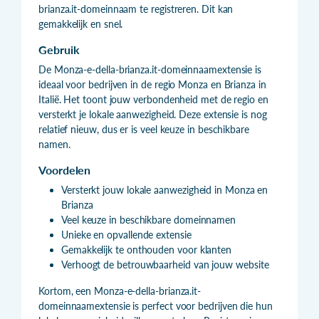
brianza.it-domeinnaam te registreren. Dit kan
gemakkelijk en snel.
Gebruik
De Monza-e-della-brianza.it-domeinnaamextensie is
ideaal voor bedrijven in de regio Monza en Brianza in
Italië. Het toont jouw verbondenheid met de regio en
versterkt je lokale aanwezigheid. Deze extensie is nog
relatief nieuw, dus er is veel keuze in beschikbare
namen.
Voordelen
Versterkt jouw lokale aanwezigheid in Monza en
Brianza
Veel keuze in beschikbare domeinnamen
Unieke en opvallende extensie
Gemakkelijk te onthouden voor klanten
Verhoogt de betrouwbaarheid van jouw website
Kortom, een Monza-e-della-brianza.it-
domeinnaamextensie is perfect voor bedrijven die hun