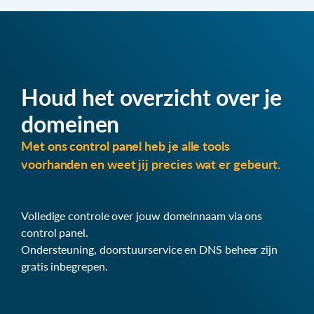
Houd het overzicht over je
domeinen
Met ons control panel heb je alle tools
voorhanden en weet jij precies wat er gebeurt.
Volledige controle over jouw domeinnaam via ons
control panel.
Ondersteuning, doorstuurservice en DNS beheer zijn
gratis inbegrepen.