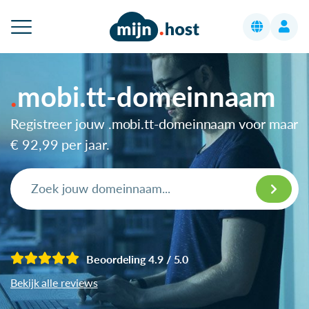
mobi.tt-domeinnaam
Registreer jouw .mobi.tt-domeinnaam voor maar
€ 92,99
per jaar.
Beoordeling 4.9 / 5.0
Bekijk alle reviews