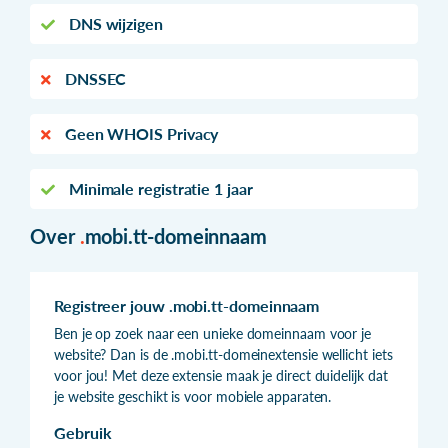
DNS wijzigen
DNSSEC
Geen WHOIS Privacy
Minimale registratie 1 jaar
Over
.
mobi.tt-domeinnaam
Registreer jouw .mobi.tt-domeinnaam
Ben je op zoek naar een unieke domeinnaam voor je
website? Dan is de .mobi.tt-domeinextensie wellicht iets
voor jou! Met deze extensie maak je direct duidelijk dat
je website geschikt is voor mobiele apparaten.
Gebruik