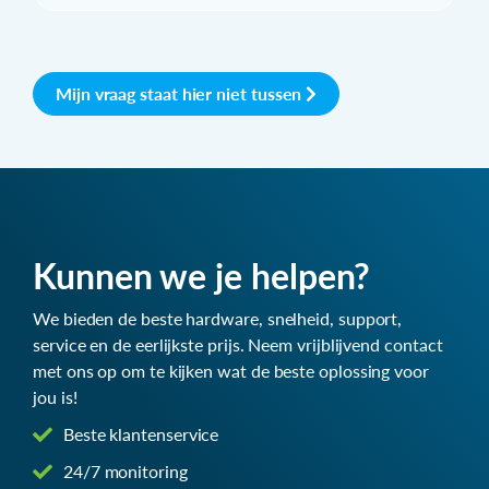
Mijn vraag staat hier niet tussen
Kunnen we je helpen?
We bieden de beste hardware, snelheid, support,
service en de eerlijkste prijs. Neem vrijblijvend contact
met ons op om te kijken wat de beste oplossing voor
jou is!
Beste klantenservice
24/7 monitoring