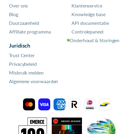
Over ons
Klantenservice
Blog
Knowledge base
Duurzaamheid
API documentatie
Affiliate programma
Controlepaneel
Onderhoud & Storingen
Juridisch
Trust Center
Privacybeleid
Misbruik melden
Algemene voorwaarden