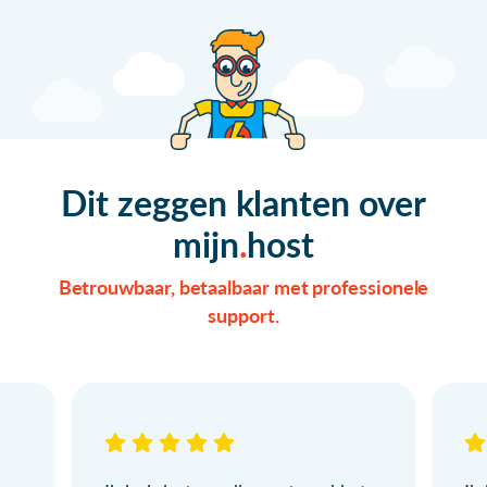
Dit zeggen klanten over
mijn
host
Betrouwbaar, betaalbaar met professionele
support.