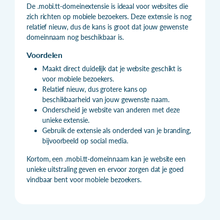
De .mobi.tt-domeinextensie is ideaal voor websites die
zich richten op mobiele bezoekers. Deze extensie is nog
relatief nieuw, dus de kans is groot dat jouw gewenste
domeinnaam nog beschikbaar is.
Voordelen
Maakt direct duidelijk dat je website geschikt is
voor mobiele bezoekers.
Relatief nieuw, dus grotere kans op
beschikbaarheid van jouw gewenste naam.
Onderscheid je website van anderen met deze
unieke extensie.
Gebruik de extensie als onderdeel van je branding,
bijvoorbeeld op social media.
Kortom, een .mobi.tt-domeinnaam kan je website een
unieke uitstraling geven en ervoor zorgen dat je goed
vindbaar bent voor mobiele bezoekers.