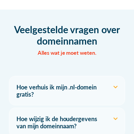
Veelgestelde vragen over
domeinnamen
Alles wat je moet weten.
Hoe verhuis ik mijn .nl-domein
gratis?
Hoe wijzig ik de houdergevens
van mijn domeinnaam?