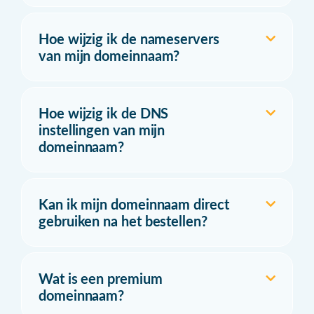
Hoe wijzig ik de nameservers
van mijn domeinnaam?
Hoe wijzig ik de DNS
instellingen van mijn
domeinnaam?
Kan ik mijn domeinnaam direct
gebruiken na het bestellen?
Wat is een premium
domeinnaam?