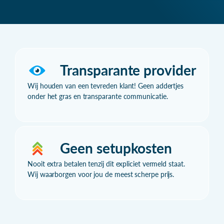
Transparante provider
Wij houden van een tevreden klant! Geen addertjes
onder het gras en transparante communicatie.
Geen setupkosten
Nooit extra betalen tenzij dit expliciet vermeld staat.
Wij waarborgen voor jou de meest scherpe prijs.