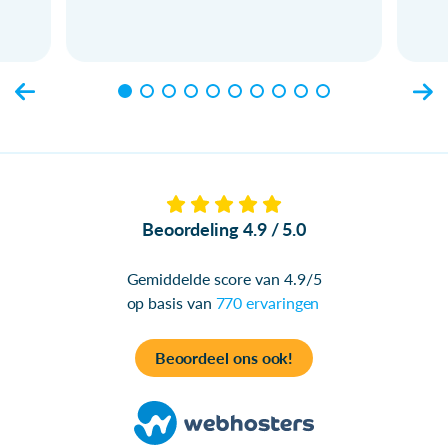
Beoordeling 4.9 / 5.0
Gemiddelde score van 4.9/5
op basis van
770 ervaringen
Beoordeel ons ook!