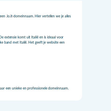
 .lo.it-domeinnaam. Hier vertellen we je alles
 extensie komt uit Italië en is ideaal voor
ke band met Italië. Het geeft je website een
 naar een unieke en professionele domeinnaam.