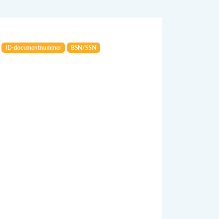
ID-documentnummer
BSN/SSN