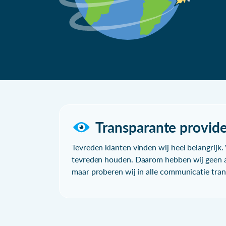
Transparante provide
Tevreden klanten vinden wij heel belangrijk. 
tevreden houden. Daarom hebben wij geen a
maar proberen wij in alle communicatie trans