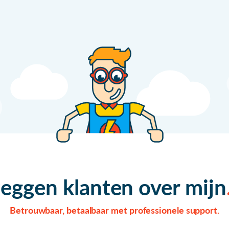
zeggen klanten over mijn
Betrouwbaar, betaalbaar met professionele support.