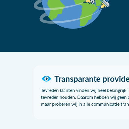
Transparante provide
Tevreden klanten vinden wij heel belangrijk. 
tevreden houden. Daarom hebben wij geen a
maar proberen wij in alle communicatie trans