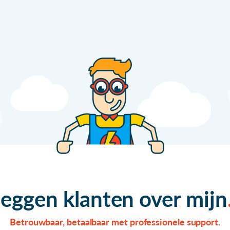
zeggen klanten over mijn
Betrouwbaar, betaalbaar met professionele support.