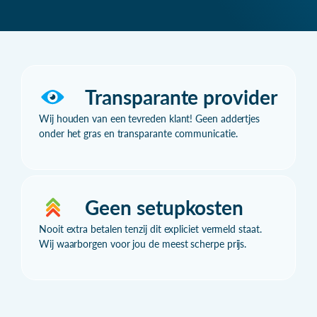
Transparante provider
Wij houden van een tevreden klant! Geen addertjes
onder het gras en transparante communicatie.
Geen setupkosten
Nooit extra betalen tenzij dit expliciet vermeld staat.
Wij waarborgen voor jou de meest scherpe prijs.