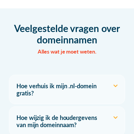
Veelgestelde vragen over
domeinnamen
Alles wat je moet weten.
Hoe verhuis ik mijn .nl-domein
gratis?
Hoe wijzig ik de houdergevens
van mijn domeinnaam?