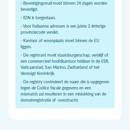
- Bevestigingsmail moet binnen 14 dagen worden
bevestigd.
- IDN is toegestaan.
- Voor Italiaanse adressen is een juiste 2-letterige
provinciecode vereist.
- Kantoor of woonplaats moet binnen de EU
liggen.
- De registrant moet staatsburgerschap, verblijf of
een commercieel hoofdkantoor hebben in de EER,
Vaticaanstad, San Marino, Zwitserland of het
Verenigd Koninkrijk.
- De registry controleert de naam die is opgegeven
tegen de Codice fiscale gegevens en een
mismatch zal resulteren in een mislukking van de
domeinregistratie of -overdracht.