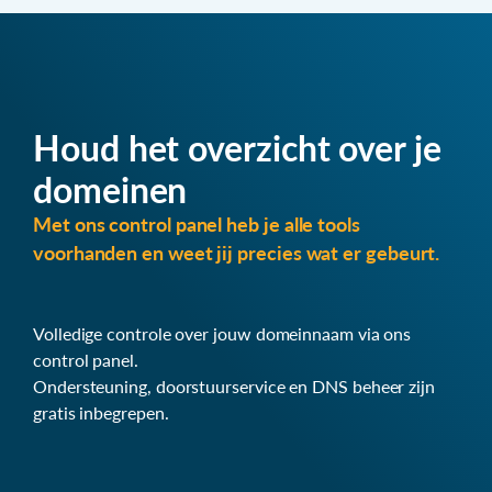
Houd het overzicht over je
domeinen
Met ons control panel heb je alle tools
voorhanden en weet jij precies wat er gebeurt.
Volledige controle over jouw domeinnaam via ons
control panel.
Ondersteuning, doorstuurservice en DNS beheer zijn
gratis inbegrepen.