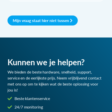
Mijn vraag staat hier niet tussen
Kunnen we je helpen?
We bieden de beste hardware, snelheid, support,
service en de eerlijkste prijs. Neem vrijblijvend contact
met ons op om te kijken wat de beste oplossing voor
jou is!
Beste klantenservice
24/7 monitoring