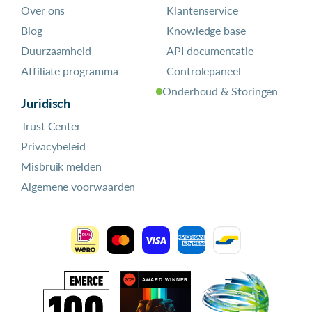
Over ons
Klantenservice
Blog
Knowledge base
Duurzaamheid
API documentatie
Affiliate programma
Controlepaneel
Onderhoud & Storingen
Juridisch
Trust Center
Privacybeleid
Misbruik melden
Algemene voorwaarden