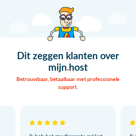
Dit zeggen klanten over
mijn
host
Betrouwbaar, betaalbaar met professionele
support.