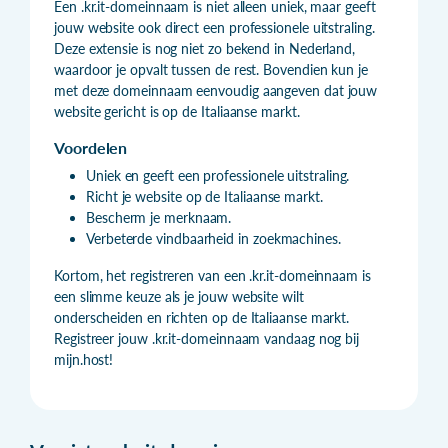
Een .kr.it-domeinnaam is niet alleen uniek, maar geeft
jouw website ook direct een professionele uitstraling.
Deze extensie is nog niet zo bekend in Nederland,
waardoor je opvalt tussen de rest. Bovendien kun je
met deze domeinnaam eenvoudig aangeven dat jouw
website gericht is op de Italiaanse markt.
Voordelen
Uniek en geeft een professionele uitstraling.
Richt je website op de Italiaanse markt.
Bescherm je merknaam.
Verbeterde vindbaarheid in zoekmachines.
Kortom, het registreren van een .kr.it-domeinnaam is
een slimme keuze als je jouw website wilt
onderscheiden en richten op de Italiaanse markt.
Registreer jouw .kr.it-domeinnaam vandaag nog bij
mijn.host!