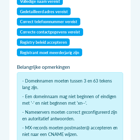
Volledige naam vereist
Gedetailleerd adres vereist
Correct telefoonnummer vereist
Correcte contactgegevens vereist
Registry beleid accepteren
Registrant moet meerderjarig zijn
Belangrijke opmerkingen
- Domeinnamen moeten tussen 3 en 63 tekens
lang zijn.
- Een domeinnaam mag niet beginnen of eindigen
met '-' en niet beginnen met 'xn--'.
- Nameservers moeten correct geconfigureerd zijn
en autoritatief antwoorden.
- MX-records moeten postmaster@ accepteren en
niet naar een CNAME wijzen.