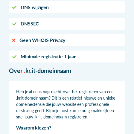
DNS wijzigen
DNSSEC
Geen WHOIS Privacy
Minimale registratie 1 jaar
Over
.
kr.it-domeinnaam
Heb je al eens nagedacht over het registreren van een
.kr.it-domeinnaam? Dit is een relatief nieuwe en unieke
domeinextensie die jouw website een professionele
uitstraling geeft. Bij mijn.host kun je nu gemakkelijk en
snel jouw .kr.it-domeinnaam registreren.
Waarom kiezen?