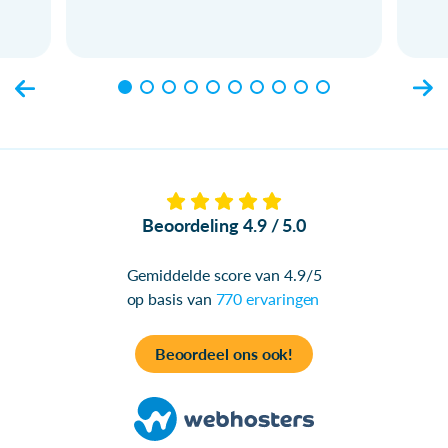
Beoordeling 4.9 / 5.0
Gemiddelde score van 4.9/5
op basis van
770 ervaringen
Beoordeel ons ook!