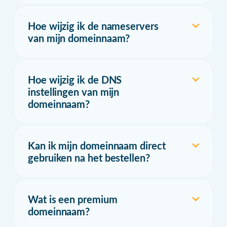
Hoe wijzig ik de nameservers
van mijn domeinnaam?
Hoe wijzig ik de DNS
instellingen van mijn
domeinnaam?
Kan ik mijn domeinnaam direct
gebruiken na het bestellen?
Wat is een premium
domeinnaam?