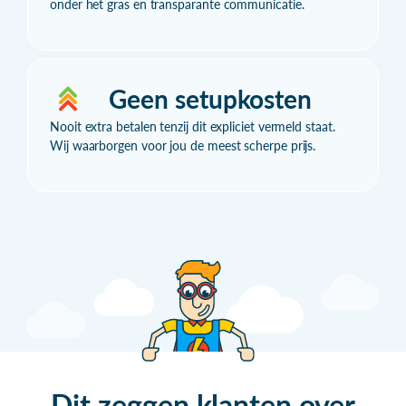
onder het gras en transparante communicatie.
Geen setupkosten
Nooit extra betalen tenzij dit expliciet vermeld staat.
Wij waarborgen voor jou de meest scherpe prijs.
Dit zeggen klanten over