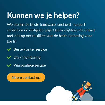
Kunnen we je helpen?
We bieden de beste hardware, snelheid, support,
service en de eerlijkste prijs. Neem vrijblijvend contact
met ons op om te kijken wat de beste oplossing voor
jou is!
Beste klantenservice
24/7 monitoring
Persoonlijke service
Neem contact op