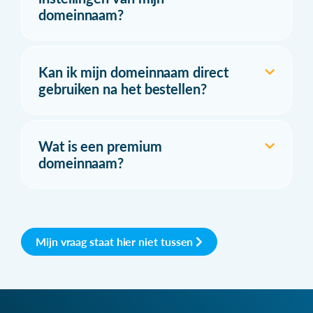
domeinnaam?
Kan ik mijn domeinnaam direct
gebruiken na het bestellen?
Wat is een premium
domeinnaam?
Mijn vraag staat hier niet tussen