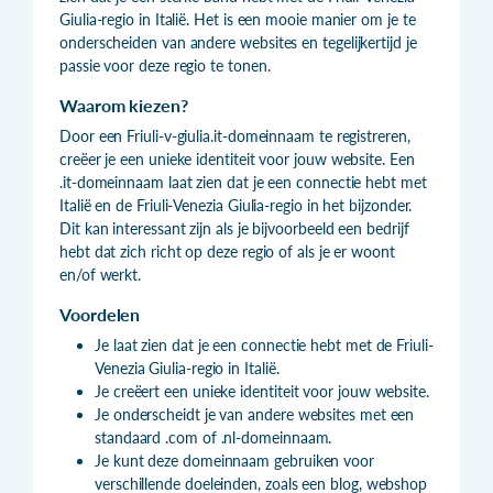
Giulia-regio in Italië. Het is een mooie manier om je te
onderscheiden van andere websites en tegelijkertijd je
passie voor deze regio te tonen.
Waarom kiezen?
Door een Friuli-v-giulia.it-domeinnaam te registreren,
creëer je een unieke identiteit voor jouw website. Een
.it-domeinnaam laat zien dat je een connectie hebt met
Italië en de Friuli-Venezia Giulia-regio in het bijzonder.
Dit kan interessant zijn als je bijvoorbeeld een bedrijf
hebt dat zich richt op deze regio of als je er woont
en/of werkt.
Voordelen
Je laat zien dat je een connectie hebt met de Friuli-
Venezia Giulia-regio in Italië.
Je creëert een unieke identiteit voor jouw website.
Je onderscheidt je van andere websites met een
standaard .com of .nl-domeinnaam.
Je kunt deze domeinnaam gebruiken voor
verschillende doeleinden, zoals een blog, webshop