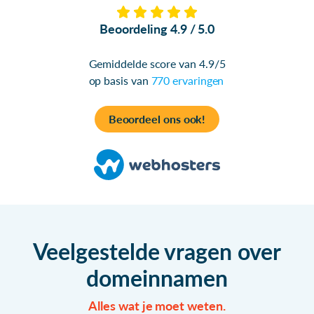
Beoordeling 4.9 / 5.0
Gemiddelde score van 4.9/5
op basis van
770 ervaringen
Beoordeel ons ook!
Veelgestelde vragen over
domeinnamen
Alles wat je moet weten.