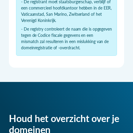
- De registrant moet staatsburgerschap, verblijf of
een commercieel hoofdkantoor hebben in de EER,
Vaticaanstad, San Marino, Zwitserland of het
Verenigd Koninkrijk.
- De registry controleert de naam die is opgegeven
tegen de Codice fiscale gegevens en een
mismatch zal resulteren in een mislukking van de
domeinregistratie of -overdracht.
Houd het overzicht over je
domeinen