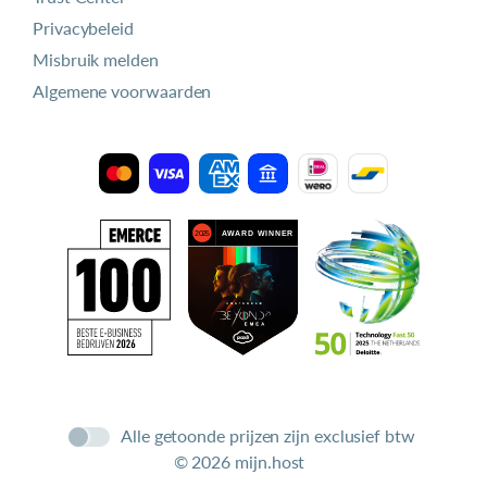
Privacybeleid
Misbruik melden
Algemene voorwaarden
Alle getoonde prijzen zijn exclusief btw
© 2026 mijn.host