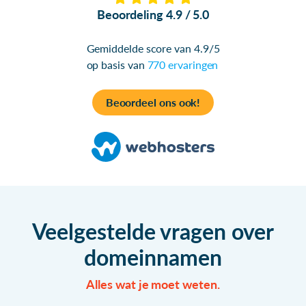
Beoordeling 4.9 / 5.0
Gemiddelde score van 4.9/5
op basis van
770 ervaringen
Beoordeel ons ook!
Veelgestelde vragen over
domeinnamen
Alles wat je moet weten.