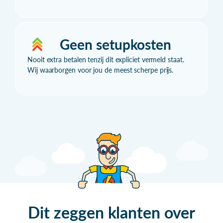
Geen setupkosten
Nooit extra betalen tenzij dit expliciet vermeld staat.
Wij waarborgen voor jou de meest scherpe prijs.
Dit zeggen klanten over