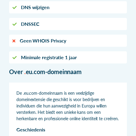
DNS wijzigen
DNSSEC
Geen WHOIS Privacy
Minimale registratie 1 jaar
Over
.
eu.com-domeinnaam
De .eu.com-domeinnaam is een veelzijdige
domeinextensie die geschikt is voor bedrijven en
individuen die hun aanwezigheid in Europa willen
versterken. Het biedt een unieke kans om een
herkenbare en professionele online identiteit te creëren.
Geschiedenis