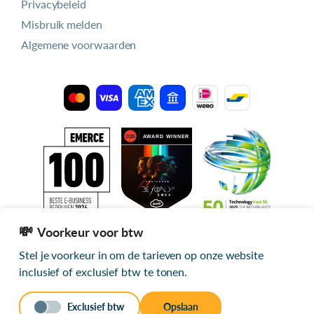
Privacybeleid
Misbruik melden
Algemene voorwaarden
Voorkeur voor btw
Stel je voorkeur in om de tarieven op onze website
Alle getoonde prijzen zijn exclusief btw
inclusief of exclusief btw te tonen.
© 2026 mijn.host
Exclusief btw
Opslaan