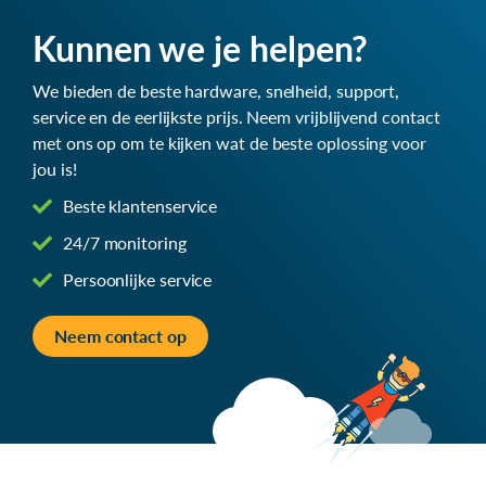
Kunnen we je helpen?
We bieden de beste hardware, snelheid, support,
service en de eerlijkste prijs. Neem vrijblijvend contact
met ons op om te kijken wat de beste oplossing voor
jou is!
Beste klantenservice
24/7 monitoring
Persoonlijke service
Neem contact op