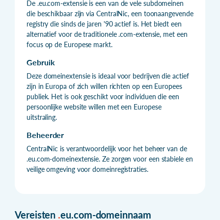
De .eu.com-extensie is een van de vele subdomeinen
die beschikbaar zijn via CentralNic, een toonaangevende
registry die sinds de jaren '90 actief is. Het biedt een
alternatief voor de traditionele .com-extensie, met een
focus op de Europese markt.
Gebruik
Deze domeinextensie is ideaal voor bedrijven die actief
zijn in Europa of zich willen richten op een Europees
publiek. Het is ook geschikt voor individuen die een
persoonlijke website willen met een Europese
uitstraling.
Beheerder
CentralNic is verantwoordelijk voor het beheer van de
.eu.com-domeinextensie. Ze zorgen voor een stabiele en
veilige omgeving voor domeinregistraties.
Vereisten
.
eu.com-domeinnaam