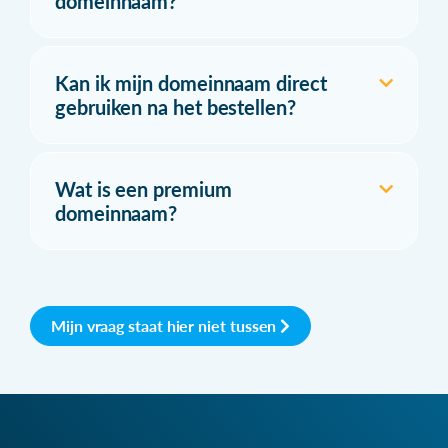
domeinnaam?
Kan ik mijn domeinnaam direct
gebruiken na het bestellen?
Wat is een premium
domeinnaam?
Mijn vraag staat hier niet tussen