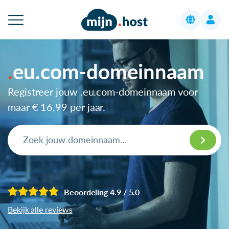
eu.com-domeinnaam
Registreer jouw .eu.com-domeinnaam voor
maar
€ 16,99
per jaar.
Beoordeling 4.9 / 5.0
Bekijk alle reviews