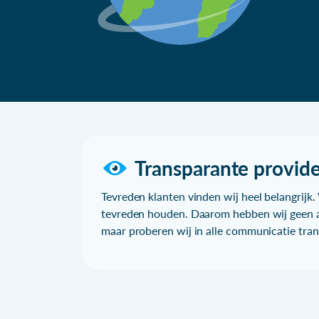
Transparante provide
Tevreden klanten vinden wij heel belangrijk. 
tevreden houden. Daarom hebben wij geen a
maar proberen wij in alle communicatie trans