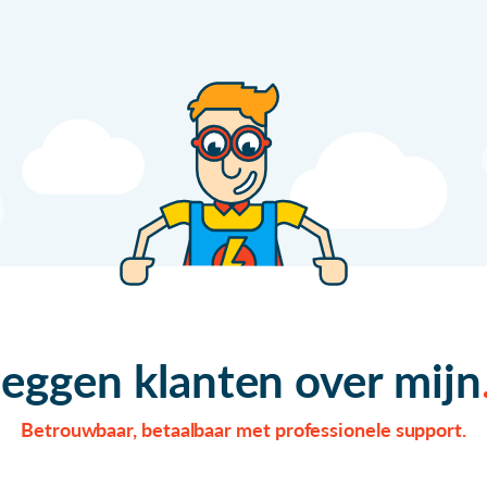
zeggen klanten over mijn
Betrouwbaar, betaalbaar met professionele support.