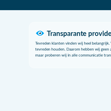
Transparante provide
Tevreden klanten vinden wij heel belangrijk. 
tevreden houden. Daarom hebben wij geen a
maar proberen wij in alle communicatie trans