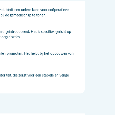
 Het biedt een unieke kans voor coöperatieve
 bij de gemeenschap te tonen.
rd geïntroduceerd. Het is specifiek gericht op
organisaties.
 willen promoten. Het helpt bij het opbouwen van
teit, die zorgt voor een stabiele en veilige