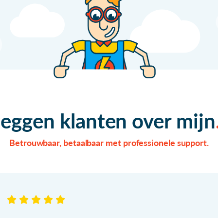
zeggen klanten over mijn
Betrouwbaar, betaalbaar met professionele support.