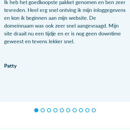
Ik heb het goedkoopste pakket genomen en ben zeer
tevreden. Heel erg snel ontving ik mijn inloggegevens
en kon ik beginnen aan mijn website. De
domeinnaam was ook zeer snel aangevraagd. Mijn
site draait nu een tijdje en er is nog geen downtime
geweest en tevens lekker snel.
Patty