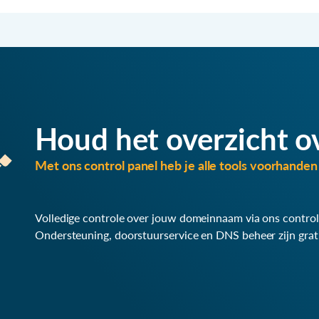
Houd het overzicht o
Met ons control panel heb je alle tools voorhanden 
Volledige controle over jouw domeinnaam via ons control
Ondersteuning, doorstuurservice en DNS beheer zijn grat