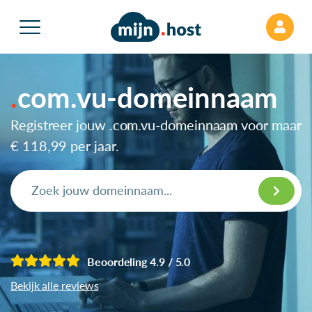
com.vu-domeinnaam
Registreer jouw .com.vu-domeinnaam voor maar
€ 118,99
per jaar.
Beoordeling 4.9 / 5.0
Bekijk alle reviews