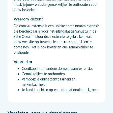
maak je jouw website gemakkelijker te onthouden voor
jouw bezoekers.
Waarom kiezen?
De com.vu-extensie is een unieke domeinnaam-extensie
die beschikbaar is voor het eilandstaatje Vanuatu in de
Stille Oceaan. Door deze extensie te gebruiken, valt
jouw website op tussen alle andere .com-, .nl- en .eu-
domeinen. Het is ook korter en dus gemakkelijker te
onthouden.
Voordelen
Goedkoper dan andere domeinnaam-extensies
Gemakkelijker te onthouden
Verhoogt je online zichtbaarheid en
herkenbaarheid
Je kunt je richten op een internationale doelgroep
Vereisten
.
com.vu-domeinnaam