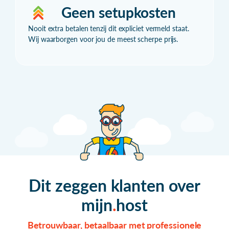
Geen setupkosten
Nooit extra betalen tenzij dit expliciet vermeld staat.
Wij waarborgen voor jou de meest scherpe prijs.
Dit zeggen klanten over
mijn
host
Betrouwbaar, betaalbaar met professionele