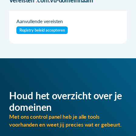
Aanvullende vereisten
Registry beleid accepteren
Houd het overzicht over je
domeinen
Met ons control panel heb je alle tools
voorhanden en weet jij precies wat er gebeurt.