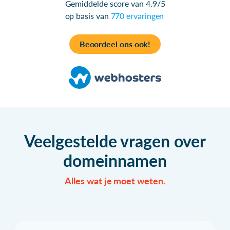
Gemiddelde score van 4.9/5
op basis van
770 ervaringen
Beoordeel ons ook!
Veelgestelde vragen over
domeinnamen
Alles wat je moet weten.