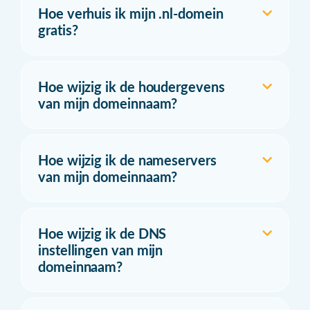
Hoe verhuis ik mijn .nl-domein
gratis?
Hoe wijzig ik de houdergevens
van mijn domeinnaam?
Hoe wijzig ik de nameservers
van mijn domeinnaam?
Hoe wijzig ik de DNS
instellingen van mijn
domeinnaam?