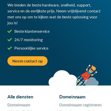
We bieden de beste hardware, snelheid, support,
service en de eerlijkste prijs. Neem vrijblijvend contact
met ons op om te kijken wat de beste oplossing voor
jou is!
Beste klantenservice
24/7 monitoring
Persoonlijke service
Neem contact op
Alle diensten
Domeinnaam
Domeinnaam
Domeinnaam registreren