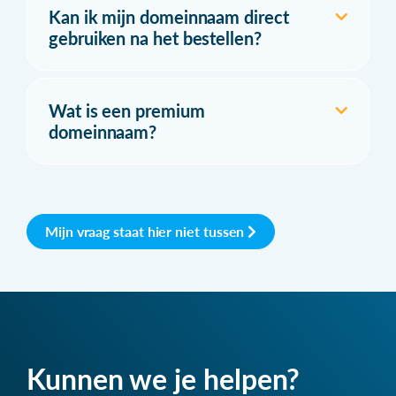
Kan ik mijn domeinnaam direct
gebruiken na het bestellen?
Wat is een premium
domeinnaam?
Mijn vraag staat hier niet tussen
Kunnen we je helpen?