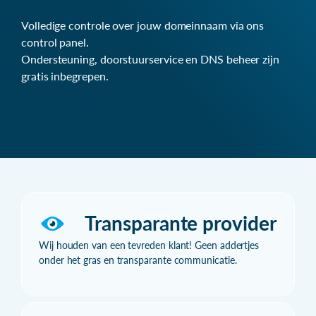
Volledige controle over jouw domeinnaam via ons
control panel.
Ondersteuning, doorstuurservice en DNS beheer zijn
gratis inbegrepen.
Transparante provider
Wij houden van een tevreden klant! Geen addertjes
onder het gras en transparante communicatie.