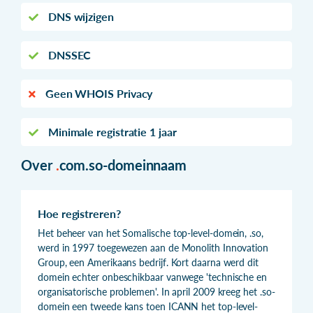
DNS wijzigen
DNSSEC
Geen WHOIS Privacy
Minimale registratie 1 jaar
Over
.
com.so-domeinnaam
Hoe registreren?
Het beheer van het Somalische top-level-domein, .so,
werd in 1997 toegewezen aan de Monolith Innovation
Group, een Amerikaans bedrijf. Kort daarna werd dit
domein echter onbeschikbaar vanwege 'technische en
organisatorische problemen'. In april 2009 kreeg het .so-
domein een tweede kans toen ICANN het top-level-