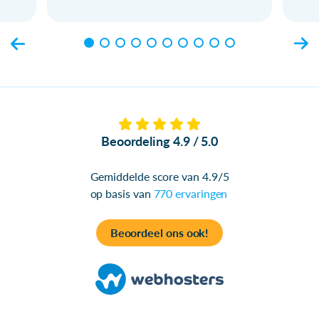
Beoordeling 4.9 / 5.0
Gemiddelde score van 4.9/5
op basis van
770 ervaringen
Beoordeel ons ook!