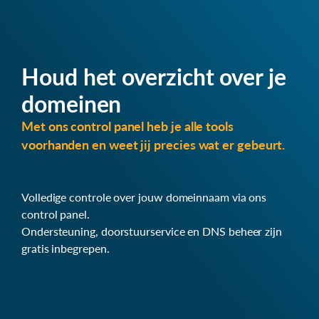
Houd het overzicht over je
domeinen
Met ons control panel heb je alle tools
voorhanden en weet jij precies wat er gebeurt.
Volledige controle over jouw domeinnaam via ons
control panel.
Ondersteuning, doorstuurservice en DNS beheer zijn
gratis inbegrepen.