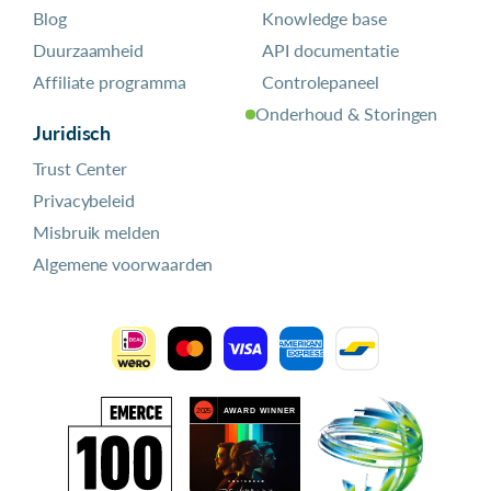
Blog
Knowledge base
Duurzaamheid
API documentatie
Affiliate programma
Controlepaneel
Onderhoud & Storingen
Juridisch
Trust Center
Privacybeleid
Misbruik melden
Algemene voorwaarden