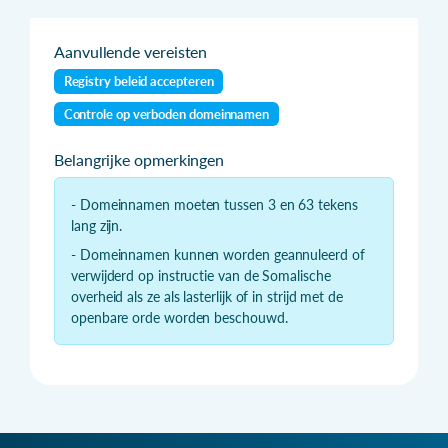
Aanvullende vereisten
Registry beleid accepteren
Controle op verboden domeinnamen
Belangrijke opmerkingen
- Domeinnamen moeten tussen 3 en 63 tekens
lang zijn.
- Domeinnamen kunnen worden geannuleerd of
verwijderd op instructie van de Somalische
overheid als ze als lasterlijk of in strijd met de
openbare orde worden beschouwd.