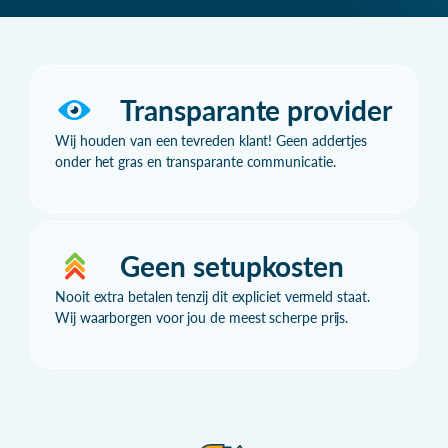
Transparante provider
Wij houden van een tevreden klant! Geen addertjes
onder het gras en transparante communicatie.
Geen setupkosten
Nooit extra betalen tenzij dit expliciet vermeld staat.
Wij waarborgen voor jou de meest scherpe prijs.