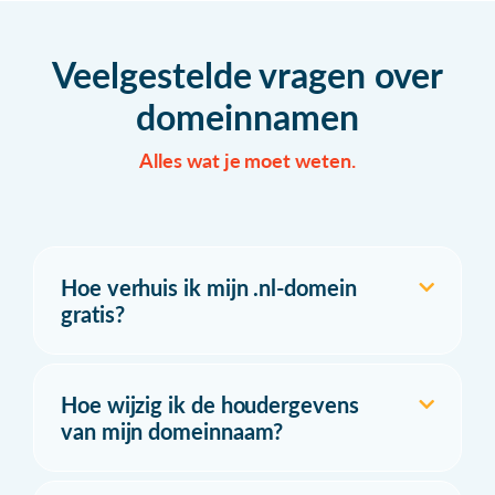
Veelgestelde vragen over
domeinnamen
Alles wat je moet weten.
Hoe verhuis ik mijn .nl-domein
gratis?
Hoe wijzig ik de houdergevens
van mijn domeinnaam?