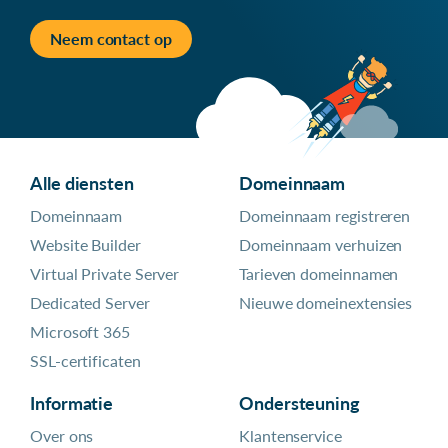
Neem contact op
Alle diensten
Domeinnaam
Domeinnaam
Domeinnaam registreren
Website Builder
Domeinnaam verhuizen
Virtual Private Server
Tarieven domeinnamen
Dedicated Server
Nieuwe domeinextensies
Microsoft 365
SSL-certificaten
Informatie
Ondersteuning
Over ons
Klantenservice