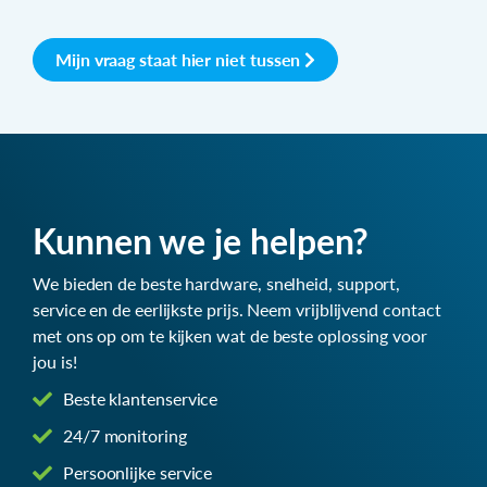
Mijn vraag staat hier niet tussen
Kunnen we je helpen?
We bieden de beste hardware, snelheid, support,
service en de eerlijkste prijs. Neem vrijblijvend contact
met ons op om te kijken wat de beste oplossing voor
jou is!
Beste klantenservice
24/7 monitoring
Persoonlijke service