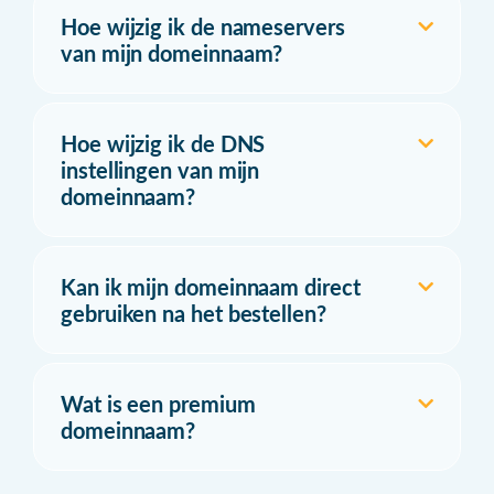
Hoe wijzig ik de nameservers
van mijn domeinnaam?
Hoe wijzig ik de DNS
instellingen van mijn
domeinnaam?
Kan ik mijn domeinnaam direct
gebruiken na het bestellen?
Wat is een premium
domeinnaam?