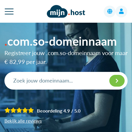
com.so-domeinnaam
Registreer jouw .com.so-domeinnaam voor maar
€ 82,99
per jaar.
Beoordeling 4.9 / 5.0
Bekijk alle reviews