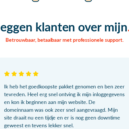
zeggen klanten over mijn
Betrouwbaar, betaalbaar met professionele support.
Ik heb het goedkoopste pakket genomen en ben zeer
tevreden. Heel erg snel ontving ik mijn inloggegevens
en kon ik beginnen aan mijn website. De
domeinnaam was ook zeer snel aangevraagd. Mijn
site draait nu een tijdje en er is nog geen downtime
geweest en tevens lekker snel.