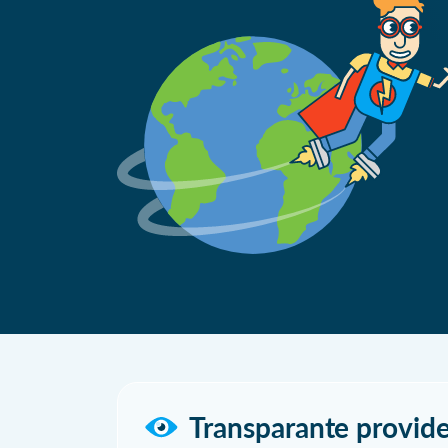
Transparante provide