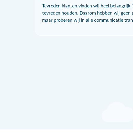
Tevreden klanten vinden wij heel belangrijk. 
tevreden houden. Daarom hebben wij geen a
maar proberen wij in alle communicatie trans