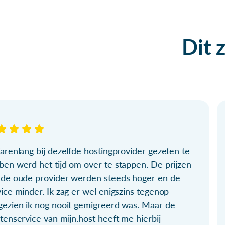
Dit 
arenlang bij dezelfde hostingprovider gezeten te
ben werd het tijd om over te stappen. De prijzen
 de oude provider werden steeds hoger en de
ice minder. Ik zag er wel enigszins tegenop
gezien ik nog nooit gemigreerd was. Maar de
tenservice van mijn.host heeft me hierbij