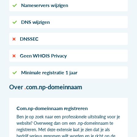
Nameservers wijzigen
DNS wijzigen
DNSSEC
Geen WHOIS Privacy
Minimale registratie 1 jaar
Over
.
com.np-domeinnaam
Com.np-domeinnaam registreren
Ben je op zoek naar een professionele uitstraling voor je
website? Overweeg dan om een .np-domeinnaam te
registreren. Met deze extensie laat je zien dat je als
bedrijf serieus genomen wilt worden en je richt op de