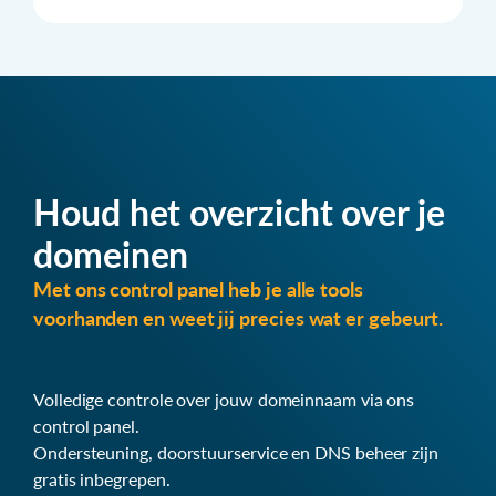
Houd het overzicht over je
domeinen
Met ons control panel heb je alle tools
voorhanden en weet jij precies wat er gebeurt.
Volledige controle over jouw domeinnaam via ons
control panel.
Ondersteuning, doorstuurservice en DNS beheer zijn
gratis inbegrepen.