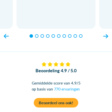
Beoordeling 4.9 / 5.0
Gemiddelde score van 4.9/5
op basis van
770 ervaringen
Beoordeel ons ook!