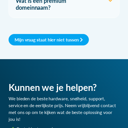
Wat is een premium
domeinnaam?
Mijn vraag staat hier niet tussen
Kunnen we je helpen?
We bieden de beste hardware, snelheid, support,
service en de eerlijkste prijs. Neem vrijblijvend contact
met ons op om te kijken wat de beste oplossing voor
jou is!