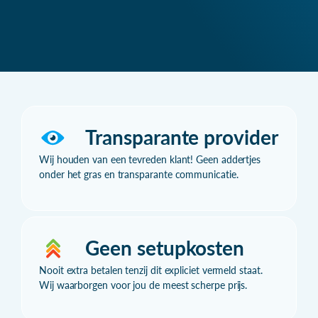
Transparante provider
Wij houden van een tevreden klant! Geen addertjes
onder het gras en transparante communicatie.
Geen setupkosten
Nooit extra betalen tenzij dit expliciet vermeld staat.
Wij waarborgen voor jou de meest scherpe prijs.