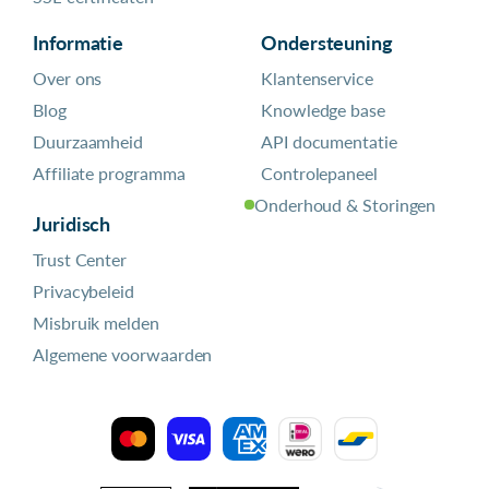
Informatie
Ondersteuning
Over ons
Klantenservice
Blog
Knowledge base
Duurzaamheid
API documentatie
Affiliate programma
Controlepaneel
Onderhoud & Storingen
Juridisch
Trust Center
Privacybeleid
Misbruik melden
Algemene voorwaarden