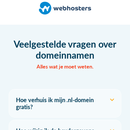
Veelgestelde vragen over
domeinnamen
Alles wat je moet weten.
Hoe verhuis ik mijn .nl-domein
gratis?