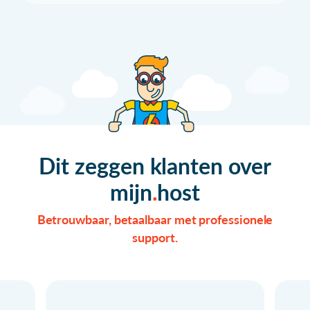
Dit zeggen klanten over
mijn
host
Betrouwbaar, betaalbaar met professionele
support.