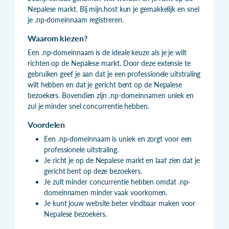
Nepalese markt. Bij mijn.host kun je gemakkelijk en snel
je .np-domeinnaam registreren.
Waarom kiezen?
Een .np-domeinnaam is de ideale keuze als je je wilt
richten op de Nepalese markt. Door deze extensie te
gebruiken geef je aan dat je een professionele uitstraling
wilt hebben en dat je gericht bent op de Nepalese
bezoekers. Bovendien zijn .np-domeinnamen uniek en
zul je minder snel concurrentie hebben.
Voordelen
Een .np-domeinnaam is uniek en zorgt voor een
professionele uitstraling.
Je richt je op de Nepalese markt en laat zien dat je
gericht bent op deze bezoekers.
Je zult minder concurrentie hebben omdat .np-
domeinnamen minder vaak voorkomen.
Je kunt jouw website beter vindbaar maken voor
Nepalese bezoekers.