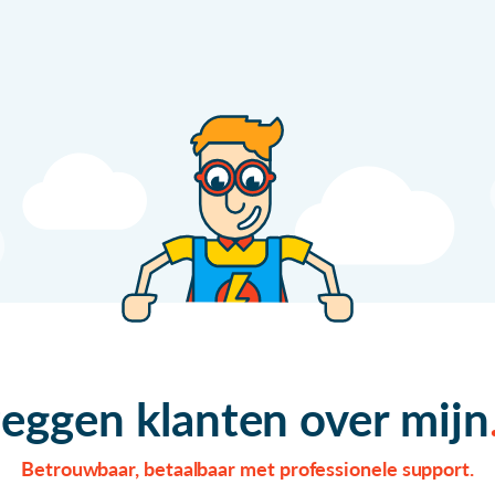
zeggen klanten over mijn
Betrouwbaar, betaalbaar met professionele support.