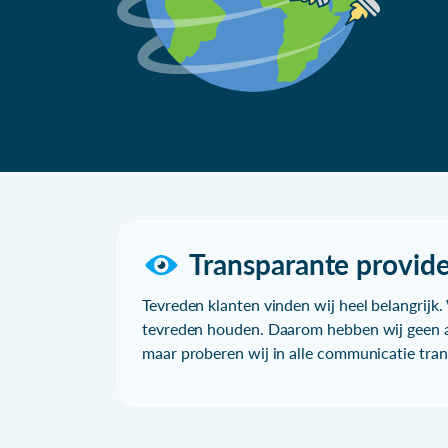
Transparante provide
Tevreden klanten vinden wij heel belangrijk. 
tevreden houden. Daarom hebben wij geen a
maar proberen wij in alle communicatie trans