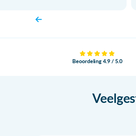
Beoordeling 4.9 / 5.0
Veelges