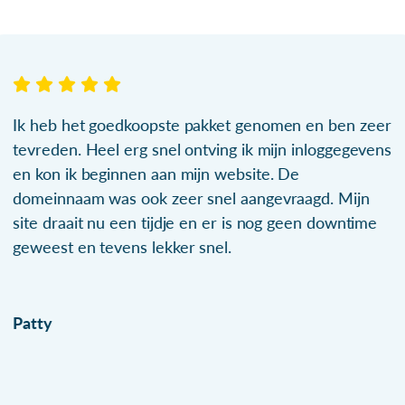
Ik heb het goedkoopste pakket genomen en ben zeer
tevreden. Heel erg snel ontving ik mijn inloggegevens
en kon ik beginnen aan mijn website. De
domeinnaam was ook zeer snel aangevraagd. Mijn
site draait nu een tijdje en er is nog geen downtime
geweest en tevens lekker snel.
Patty