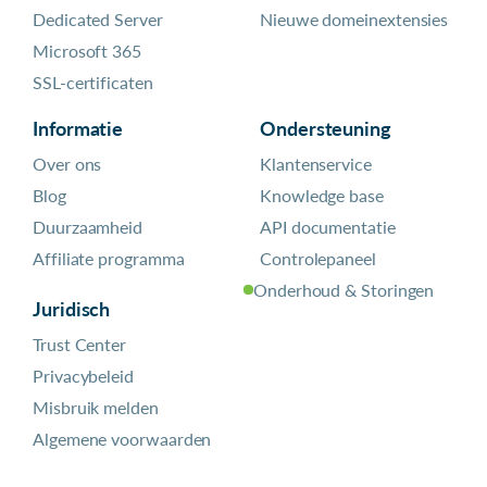
Dedicated Server
Nieuwe domeinextensies
Microsoft 365
SSL-certificaten
Informatie
Ondersteuning
Over ons
Klantenservice
Blog
Knowledge base
Duurzaamheid
API documentatie
Affiliate programma
Controlepaneel
Onderhoud & Storingen
Juridisch
Trust Center
Privacybeleid
Misbruik melden
Algemene voorwaarden