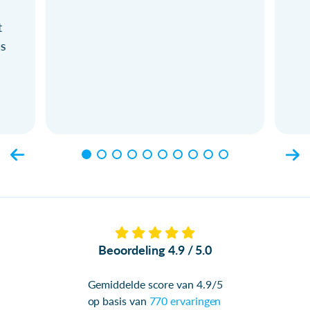
t
ls
Beoordeling 4.9 / 5.0
Gemiddelde score van 4.9/5
op basis van
770 ervaringen