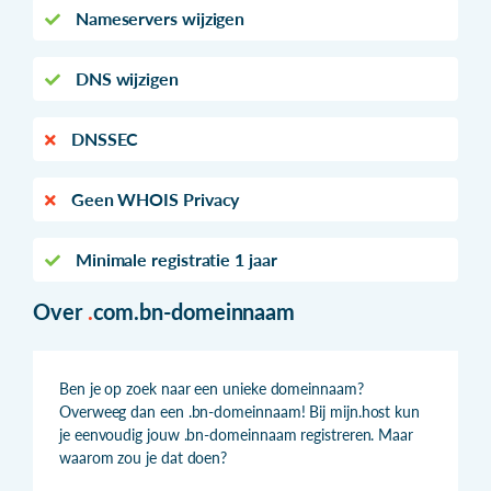
Nameservers wijzigen
DNS wijzigen
DNSSEC
Geen WHOIS Privacy
Minimale registratie 1 jaar
Over
.
com.bn-domeinnaam
Ben je op zoek naar een unieke domeinnaam?
Overweeg dan een .bn-domeinnaam! Bij mijn.host kun
je eenvoudig jouw .bn-domeinnaam registreren. Maar
waarom zou je dat doen?