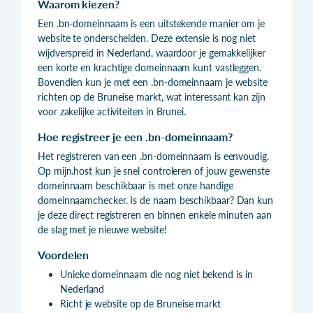
Waarom kiezen?
Een .bn-domeinnaam is een uitstekende manier om je
website te onderscheiden. Deze extensie is nog niet
wijdverspreid in Nederland, waardoor je gemakkelijker
een korte en krachtige domeinnaam kunt vastleggen.
Bovendien kun je met een .bn-domeinnaam je website
richten op de Bruneise markt, wat interessant kan zijn
voor zakelijke activiteiten in Brunei.
Hoe registreer je een .bn-domeinnaam?
Het registreren van een .bn-domeinnaam is eenvoudig.
Op mijn.host kun je snel controleren of jouw gewenste
domeinnaam beschikbaar is met onze handige
domeinnaamchecker. Is de naam beschikbaar? Dan kun
je deze direct registreren en binnen enkele minuten aan
de slag met je nieuwe website!
Voordelen
Unieke domeinnaam die nog niet bekend is in
Nederland
Richt je website op de Bruneise markt