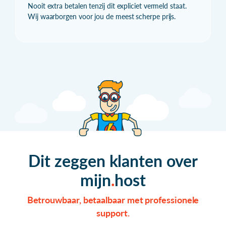
Nooit extra betalen tenzij dit expliciet vermeld staat.
Wij waarborgen voor jou de meest scherpe prijs.
Dit zeggen klanten over
mijn
host
Betrouwbaar, betaalbaar met professionele
support.