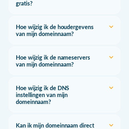
gratis?
Hoe wijzig ik de houdergevens
van mijn domeinnaam?
Hoe wijzig ik de nameservers
van mijn domeinnaam?
Hoe wijzig ik de DNS
instellingen van mijn
domeinnaam?
Kan ik mijn domeinnaam direct