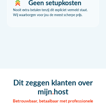
Geen setupkosten
Nooit extra betalen tenzij dit expliciet vermeld staat.
Wij waarborgen voor jou de meest scherpe prijs.
Dit zeggen klanten over
mijn
host
Betrouwbaar, betaalbaar met professionele