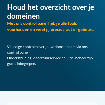
Houd het overzicht over je
domeinen
Met ons control panel heb je alle tools
voorhanden en weet jij precies wat er gebeurt.
Volledige controle over jouw domeinnaam via ons
control panel.
Ondersteuning, doorstuurservice en DNS beheer zijn
gratis inbegrepen.