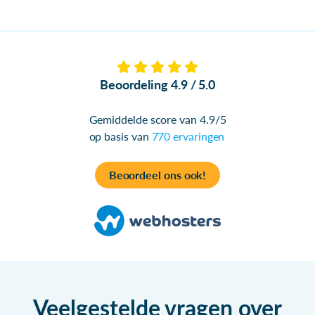
Beoordeling 4.9 / 5.0
Gemiddelde score van 4.9/5
op basis van
770 ervaringen
Beoordeel ons ook!
Veelgestelde vragen over