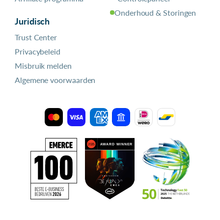
Onderhoud & Storingen
Juridisch
Trust Center
Privacybeleid
Misbruik melden
Algemene voorwaarden