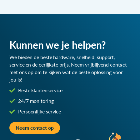
Kunnen we je helpen?
We bieden de beste hardware, snelheid, support,
service en de eerlijkste prijs. Neem vrijblijvend contact
met ons op om te kijken wat de beste oplossing voor
jou is!
Beste klantenservice
24/7 monitoring
Persoonlijke service
Neem contact op