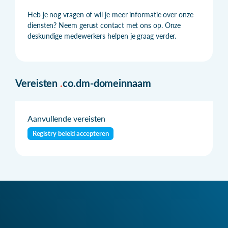
Heb je nog vragen of wil je meer informatie over onze
diensten? Neem gerust contact met ons op. Onze
deskundige medewerkers helpen je graag verder.
Vereisten
.
co.dm-domeinnaam
Aanvullende vereisten
Registry beleid accepteren