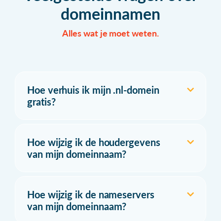
domeinnamen
Alles wat je moet weten.
Hoe verhuis ik mijn .nl-domein
gratis?
Hoe wijzig ik de houdergevens
van mijn domeinnaam?
Hoe wijzig ik de nameservers
van mijn domeinnaam?