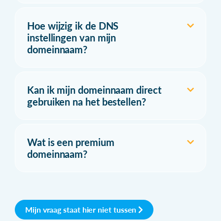
Hoe wijzig ik de DNS
instellingen van mijn
domeinnaam?
Kan ik mijn domeinnaam direct
gebruiken na het bestellen?
Wat is een premium
domeinnaam?
Mijn vraag staat hier niet tussen