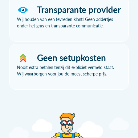
Transparante provider
Wij houden van een tevreden klant! Geen addertjes
onder het gras en transparante communicatie.
Geen setupkosten
Nooit extra betalen tenzij dit expliciet vermeld staat.
Wij waarborgen voor jou de meest scherpe prijs.