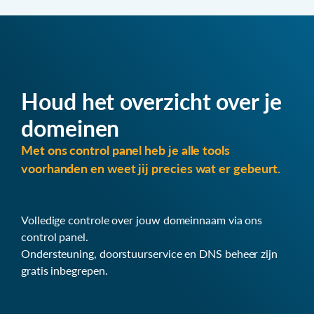
Houd het overzicht over je
domeinen
Met ons control panel heb je alle tools
voorhanden en weet jij precies wat er gebeurt.
Volledige controle over jouw domeinnaam via ons
control panel.
Ondersteuning, doorstuurservice en DNS beheer zijn
gratis inbegrepen.