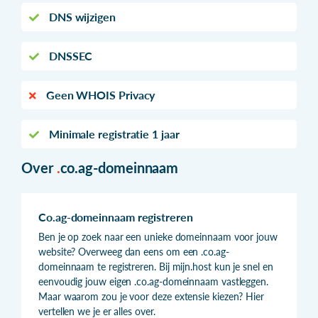
DNS wijzigen
DNSSEC
Geen WHOIS Privacy
Minimale registratie 1 jaar
Over
.
co.ag-domeinnaam
Co.ag-domeinnaam registreren
Ben je op zoek naar een unieke domeinnaam voor jouw
website? Overweeg dan eens om een .co.ag-
domeinnaam te registreren. Bij mijn.host kun je snel en
eenvoudig jouw eigen .co.ag-domeinnaam vastleggen.
Maar waarom zou je voor deze extensie kiezen? Hier
vertellen we je er alles over.