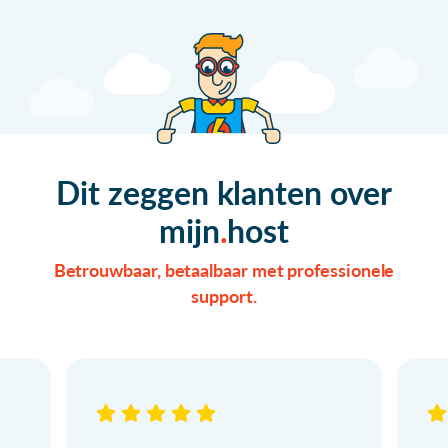
Dit zeggen klanten over
mijn
host
Betrouwbaar, betaalbaar met professionele
support.