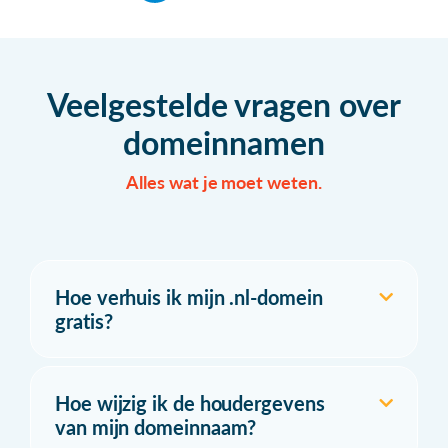
Veelgestelde vragen over
domeinnamen
Alles wat je moet weten.
Hoe verhuis ik mijn .nl-domein
gratis?
Hoe wijzig ik de houdergevens
van mijn domeinnaam?