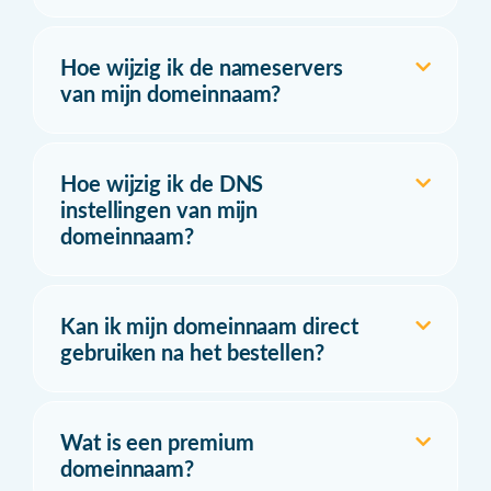
Hoe wijzig ik de nameservers
van mijn domeinnaam?
Hoe wijzig ik de DNS
instellingen van mijn
domeinnaam?
Kan ik mijn domeinnaam direct
gebruiken na het bestellen?
Wat is een premium
domeinnaam?