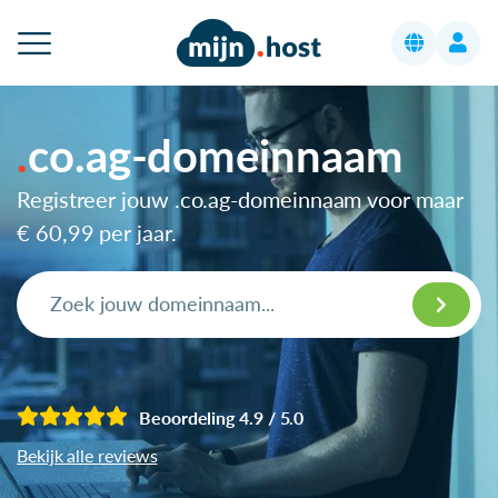
co.ag-domeinnaam
Registreer jouw .co.ag-domeinnaam voor maar
€ 60,99
per jaar.
Beoordeling 4.9 / 5.0
Bekijk alle reviews