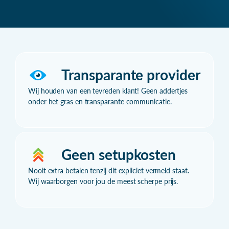
Transparante provider
Wij houden van een tevreden klant! Geen addertjes
onder het gras en transparante communicatie.
Geen setupkosten
Nooit extra betalen tenzij dit expliciet vermeld staat.
Wij waarborgen voor jou de meest scherpe prijs.