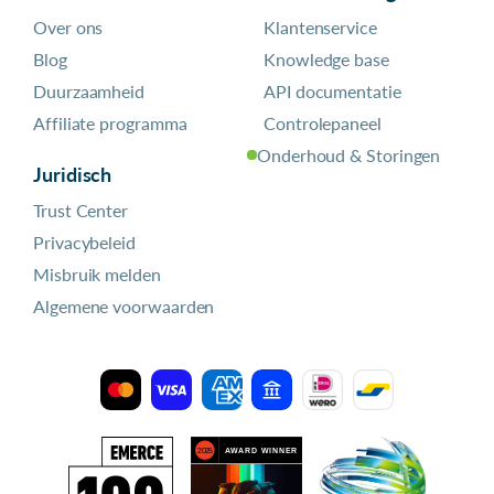
Over ons
Klantenservice
Blog
Knowledge base
Duurzaamheid
API documentatie
Affiliate programma
Controlepaneel
Onderhoud & Storingen
Juridisch
Trust Center
Privacybeleid
Misbruik melden
Algemene voorwaarden