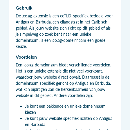
Gebruik
De .co.ag-extensie is een ccTLD, specifiek bedoeld voor
Antigua en Barbuda, een eilandstaat in het Caribisch
gebied. Als jouw website zich richt op dit gebied of als
je simpelweg op zoek bent naar een unieke
domeinnaam, is een .co.ag-domeinnaam een goede
keuze.
Voordelen
Een .co.ag-domeinnaam biedt verschillende voordelen.
Het is een unieke extensie die niet veel voorkomt,
waardoor jouw website direct opvalt. Daarnaast is de
domeinnaam specifiek gericht op Antigua en Barbuda,
wat kan bijdragen aan de herkenbaarheid van jouw
website in dit gebied. Andere voordelen zijn:
Je kunt een pakkende en unieke domeinnaam
kiezen
Je kunt jouw website specifiek richten op Antigua
en Barbuda