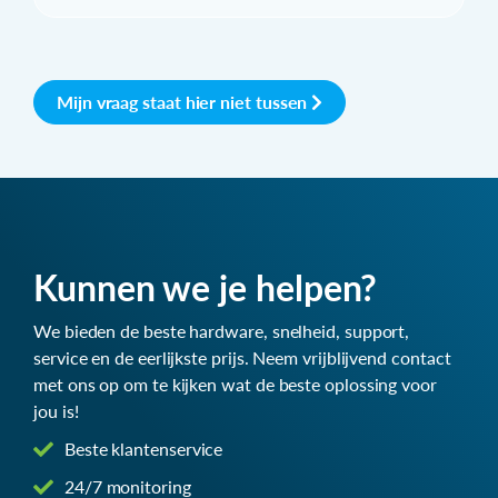
Mijn vraag staat hier niet tussen
Kunnen we je helpen?
We bieden de beste hardware, snelheid, support,
service en de eerlijkste prijs. Neem vrijblijvend contact
met ons op om te kijken wat de beste oplossing voor
jou is!
Beste klantenservice
24/7 monitoring