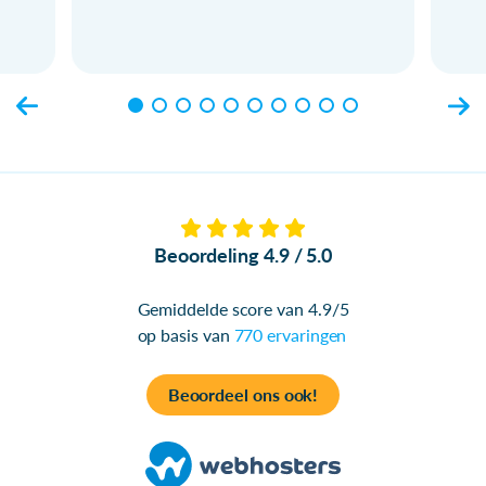
Beoordeling 4.9 / 5.0
Gemiddelde score van 4.9/5
op basis van
770 ervaringen
Beoordeel ons ook!