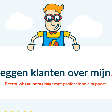
zeggen klanten over mijn
Betrouwbaar, betaalbaar met professionele support.