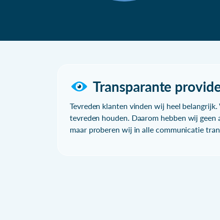
Transparante provide
Tevreden klanten vinden wij heel belangrijk. 
tevreden houden. Daarom hebben wij geen a
maar proberen wij in alle communicatie trans