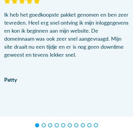
Ik heb het goedkoopste pakket genomen en ben zeer
tevreden. Heel erg snel ontving ik mijn inloggegevens
en kon ik beginnen aan mijn website. De
domeinnaam was ook zeer snel aangevraagd. Mijn
site draait nu een tijdje en er is nog geen downtime
geweest en tevens lekker snel.
Patty