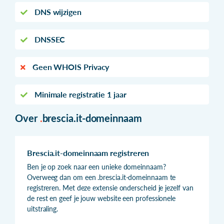
DNS wijzigen
DNSSEC
Geen WHOIS Privacy
Minimale registratie 1 jaar
Over
.
brescia.it-domeinnaam
Brescia.it-domeinnaam registreren
Ben je op zoek naar een unieke domeinnaam?
Overweeg dan om een .brescia.it-domeinnaam te
registreren. Met deze extensie onderscheid je jezelf van
de rest en geef je jouw website een professionele
uitstraling.