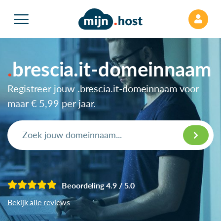
brescia.it-domeinnaam
Registreer jouw .brescia.it-domeinnaam voor
maar
€ 5,99
per jaar.
Beoordeling 4.9 / 5.0
Bekijk alle reviews