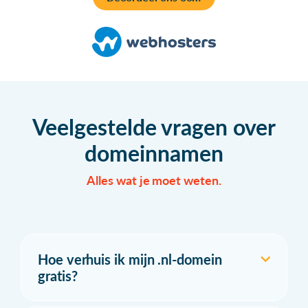
Veelgestelde vragen over
domeinnamen
Alles wat je moet weten.
Hoe verhuis ik mijn .nl-domein
gratis?