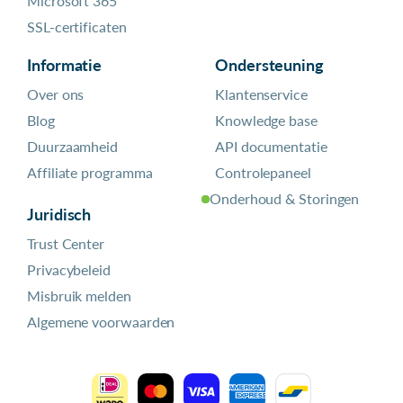
Microsoft 365
SSL-certificaten
Informatie
Ondersteuning
Over ons
Klantenservice
Blog
Knowledge base
Duurzaamheid
API documentatie
Affiliate programma
Controlepaneel
Onderhoud & Storingen
Juridisch
Trust Center
Privacybeleid
Misbruik melden
Algemene voorwaarden