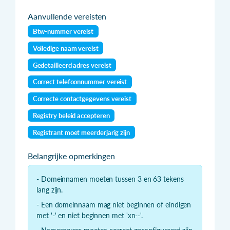
Aanvullende vereisten
Btw-nummer vereist
Volledige naam vereist
Gedetailleerd adres vereist
Correct telefoonnummer vereist
Correcte contactgegevens vereist
Registry beleid accepteren
Registrant moet meerderjarig zijn
Belangrijke opmerkingen
- Domeinnamen moeten tussen 3 en 63 tekens
lang zijn.
- Een domeinnaam mag niet beginnen of eindigen
met '-' en niet beginnen met 'xn--'.