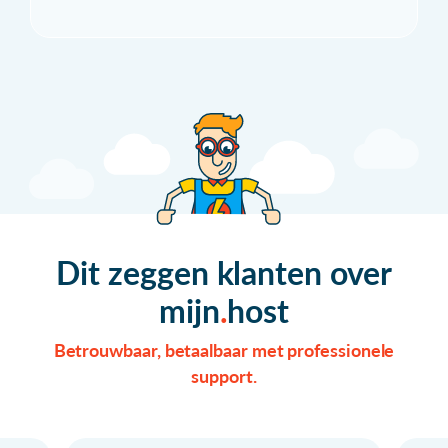
Dit zeggen klanten over
mijn
host
Betrouwbaar, betaalbaar met professionele
support.