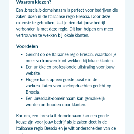
Waarom kiezen?
Een .brescia.it-domeinnaam is perfect voor bedrijven die
zaken doen in de Italiaanse regio Brescia. Door deze
extensie te gebruiken, laat je zien dat jouw bedrijf
verbonden is met deze regio. Dit kan helpen om meer
vertrouwen te wekken bij lokale klanten.
Voordelen
Gericht op de Italiaanse regio Brescia, waardoor je
meer vertrouwen kunt wekken bij lokale klanten.
Een unieke en professionele uitstraling voor jouw
website.
Hogere kans op een goede positie in de
zoekresultaten voor zoekopdrachten gericht op
Brescia.
Een .brescia.it-domeinnaam kan gemakkelijk
worden onthouden door klanten.
Kortom, een .brescia.it-domeinnaam kan een goede
keuze zijn voor jouw bedrijf als je zaken doet in de
Italiaanse regio Brescia en je wilt onderscheiden van de