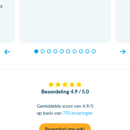
ls
Beoordeling 4.9 / 5.0
Gemiddelde score van 4.9/5
op basis van
770 ervaringen
Beoordeel ons ook!