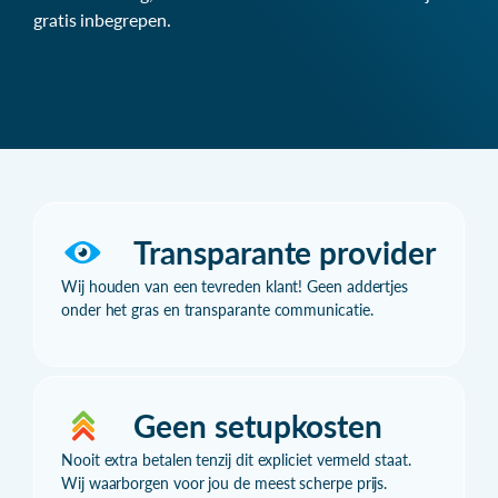
gratis inbegrepen.
Transparante provider
Wij houden van een tevreden klant! Geen addertjes
onder het gras en transparante communicatie.
Geen setupkosten
Nooit extra betalen tenzij dit expliciet vermeld staat.
Wij waarborgen voor jou de meest scherpe prijs.