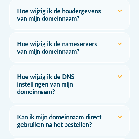
Hoe wijzig ik de houdergevens
van mijn domeinnaam?
Hoe wijzig ik de nameservers
van mijn domeinnaam?
Hoe wijzig ik de DNS
instellingen van mijn
domeinnaam?
Kan ik mijn domeinnaam direct
gebruiken na het bestellen?