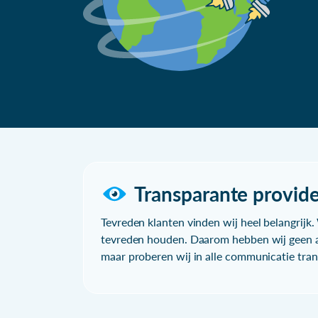
Transparante provide
Tevreden klanten vinden wij heel belangrijk. 
tevreden houden. Daarom hebben wij geen a
maar proberen wij in alle communicatie trans