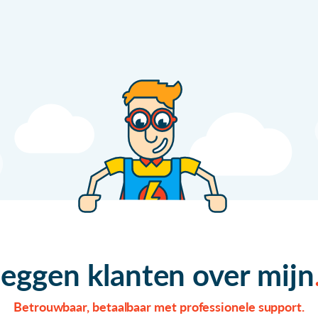
zeggen klanten over mijn
Betrouwbaar, betaalbaar met professionele support.