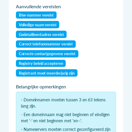
Aanvullende vereisten
Btw-nummer vereist
Volledige naam vereist
Gedetailleerd adres vereist
Correct telefoonnummer vereist
Correcte contactgegevens vereist
Registry beleid accepteren
Registrant moet meerderjarig zijn
Belangrijke opmerkingen
- Domeinnamen moeten tussen 3 en 63 tekens
lang zijn.
- Een domeinnaam mag niet beginnen of eindigen
met '-' en niet beginnen met 'xn--'.
- Nameservers moeten correct geconfigureerd zijn