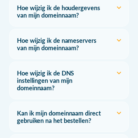
Hoe wijzig ik de houdergevens
van mijn domeinnaam?
Hoe wijzig ik de nameservers
van mijn domeinnaam?
Hoe wijzig ik de DNS
instellingen van mijn
domeinnaam?
Kan ik mijn domeinnaam direct
gebruiken na het bestellen?