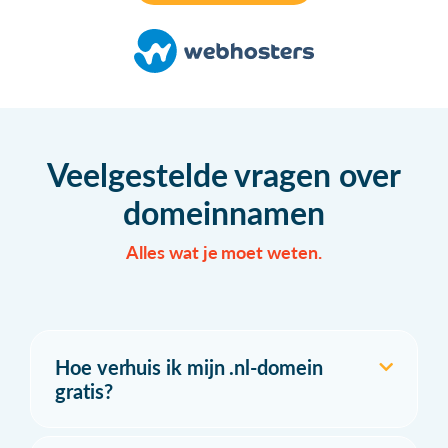
Veelgestelde vragen over
domeinnamen
Alles wat je moet weten.
Hoe verhuis ik mijn .nl-domein
gratis?