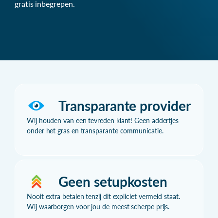
gratis inbegrepen.
Transparante provider
Wij houden van een tevreden klant! Geen addertjes
onder het gras en transparante communicatie.
Geen setupkosten
Nooit extra betalen tenzij dit expliciet vermeld staat.
Wij waarborgen voor jou de meest scherpe prijs.