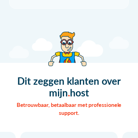
Dit zeggen klanten over
mijn
host
Betrouwbaar, betaalbaar met professionele
support.