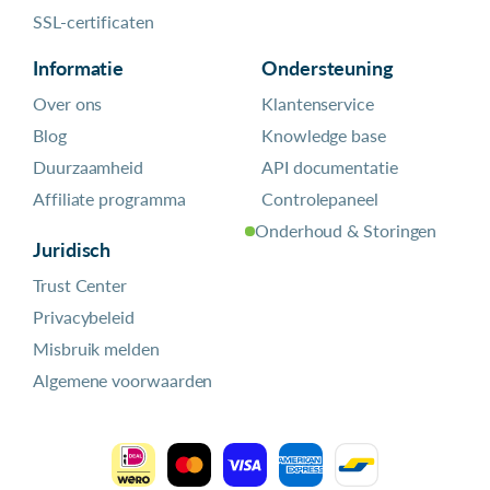
SSL-certificaten
Informatie
Ondersteuning
Over ons
Klantenservice
Blog
Knowledge base
Duurzaamheid
API documentatie
Affiliate programma
Controlepaneel
Onderhoud & Storingen
Juridisch
Trust Center
Privacybeleid
Misbruik melden
Algemene voorwaarden