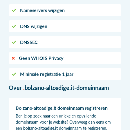
Nameservers wijzigen
DNS wijzigen
DNSSEC
Geen WHOIS Privacy
Minimale registratie 1 jaar
Over
.
bolzano-altoadige.it-domeinnaam
Bolzano-altoadige.it domeinnaam registreren
Ben je op zoek naar een unieke en opvallende
domeinnaam voor je website? Overweeg dan eens om
een
bolzano-altoadige.it
domeinnaam te registreren.