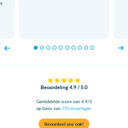
ls
Beoordeling 4.9 / 5.0
Gemiddelde score van 4.9/5
op basis van
770 ervaringen
Beoordeel ons ook!