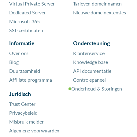
Virtual Private Server
Tarieven domeinnamen
Dedicated Server
Nieuwe domeinextensies
Microsoft 365
SSL-certificaten
Informatie
Ondersteuning
Over ons
Klantenservice
Blog
Knowledge base
Duurzaamheid
API documentatie
Affiliate programma
Controlepaneel
Onderhoud & Storingen
Juridisch
Trust Center
Privacybeleid
Misbruik melden
Algemene voorwaarden