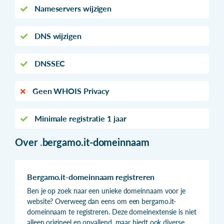
Nameservers wijzigen
DNS wijzigen
DNSSEC
Geen WHOIS Privacy
Minimale registratie 1 jaar
Over
.
bergamo.it-domeinnaam
Bergamo.it-domeinnaam registreren
Ben je op zoek naar een unieke domeinnaam voor je
website? Overweeg dan eens om een bergamo.it-
domeinnaam te registreren. Deze domeinextensie is niet
alleen origineel en opvallend, maar biedt ook diverse