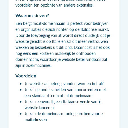
voordelen ten opzichte van andere extensies.
Waarom kiezen?
Een bergamo.it-domeinnaam is perfect voor bedrijven
en organisaties die zich richten op de Italiaanse markt.
Door de toevoeging van .it wordt direct duidelijk dat je
website gericht is op Italië en zal dit meer vertrouwen
wekken bij bezoekers uit dit land. Daarnaast is het ook
nog eens een korte en makkelijk te onthouden
domeinnaam, waardoor je website beter vindbaar zal
zijn in zoekmachines.
Voordelen
Je website zal beter gevonden worden in Italië
Je kan je onderscheiden van concurrenten met
een standaard .com of .nl-domeinnaam
Je kan eenvoudig een Italiaanse versie van je
website lanceren
Je kan de domeinnaam ook gebruiken voor e-
mailadressen