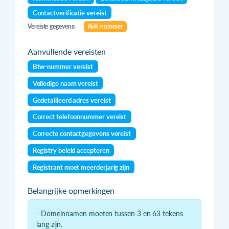
Contactverificatie vereist
Vereiste gegevens:
KvK-nummer
Aanvullende vereisten
Btw-nummer vereist
Volledige naam vereist
Gedetailleerd adres vereist
Correct telefoonnummer vereist
Correcte contactgegevens vereist
Registry beleid accepteren
Registrant moet meerderjarig zijn
Belangrijke opmerkingen
- Domeinnamen moeten tussen 3 en 63 tekens
lang zijn.