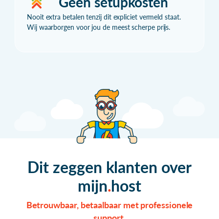
Geen setupkosten
Nooit extra betalen tenzij dit expliciet vermeld staat.
Wij waarborgen voor jou de meest scherpe prijs.
Dit zeggen klanten over
mijn
host
Betrouwbaar, betaalbaar met professionele
support.