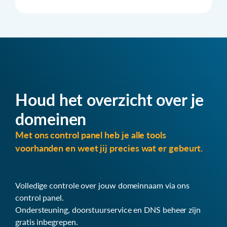
Houd het overzicht over je
domeinen
Met ons control panel heb je alle tools
voorhanden en weet jij precies wat er gebeurt.
Volledige controle over jouw domeinnaam via ons
control panel.
Ondersteuning, doorstuurservice en DNS beheer zijn
gratis inbegrepen.