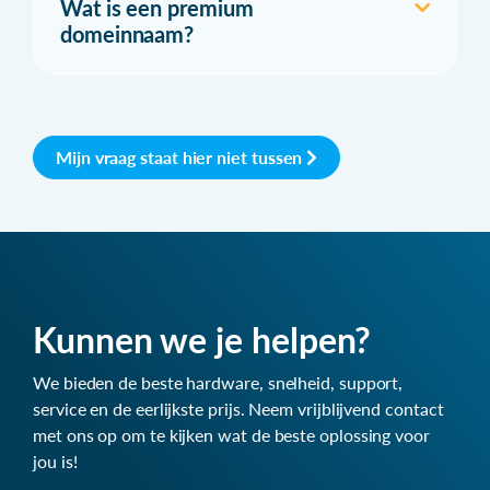
Wat is een premium
domeinnaam?
Mijn vraag staat hier niet tussen
Kunnen we je helpen?
We bieden de beste hardware, snelheid, support,
service en de eerlijkste prijs. Neem vrijblijvend contact
met ons op om te kijken wat de beste oplossing voor
jou is!