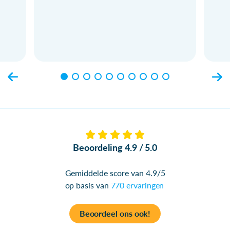
Beoordeling 4.9 / 5.0
Gemiddelde score van 4.9/5
op basis van
770 ervaringen
Beoordeel ons ook!