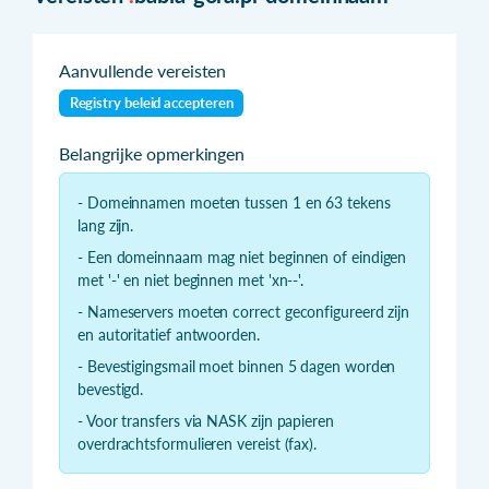
Aanvullende vereisten
Registry beleid accepteren
Belangrijke opmerkingen
- Domeinnamen moeten tussen 1 en 63 tekens
lang zijn.
- Een domeinnaam mag niet beginnen of eindigen
met '-' en niet beginnen met 'xn--'.
- Nameservers moeten correct geconfigureerd zijn
en autoritatief antwoorden.
- Bevestigingsmail moet binnen 5 dagen worden
bevestigd.
- Voor transfers via NASK zijn papieren
overdrachtsformulieren vereist (fax).