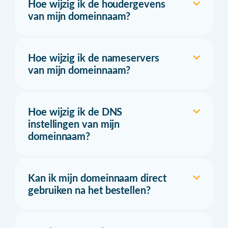
Hoe wijzig ik de houdergevens
van mijn domeinnaam?
Hoe wijzig ik de nameservers
van mijn domeinnaam?
Hoe wijzig ik de DNS
instellingen van mijn
domeinnaam?
Kan ik mijn domeinnaam direct
gebruiken na het bestellen?