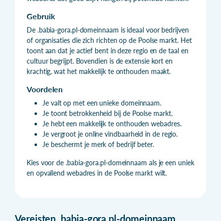
Gebruik
De .babia-gora.pl-domeinnaam is ideaal voor bedrijven
of organisaties die zich richten op de Poolse markt. Het
toont aan dat je actief bent in deze regio en de taal en
cultuur begrijpt. Bovendien is de extensie kort en
krachtig, wat het makkelijk te onthouden maakt.
Voordelen
Je valt op met een unieke domeinnaam.
Je toont betrokkenheid bij de Poolse markt.
Je hebt een makkelijk te onthouden webadres.
Je vergroot je online vindbaarheid in de regio.
Je beschermt je merk of bedrijf beter.
Kies voor de .babia-gora.pl-domeinnaam als je een uniek
en opvallend webadres in de Poolse markt wilt.
Vereisten
.
babia-gora.pl-domeinnaam