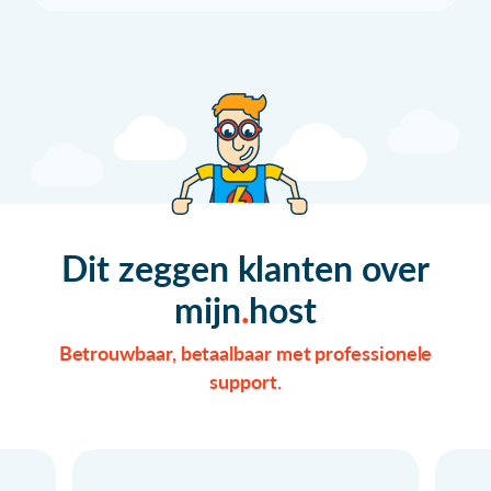
Dit zeggen klanten over
mijn
host
Betrouwbaar, betaalbaar met professionele
support.