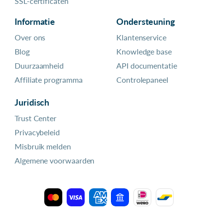
SSL-certificaten
Informatie
Ondersteuning
Over ons
Klantenservice
Blog
Knowledge base
Duurzaamheid
API documentatie
Affiliate programma
Controlepaneel
Juridisch
Trust Center
Privacybeleid
Misbruik melden
Algemene voorwaarden