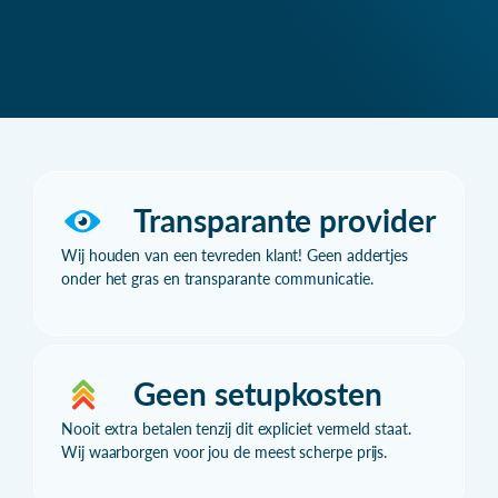
Transparante provider
Wij houden van een tevreden klant! Geen addertjes
onder het gras en transparante communicatie.
Geen setupkosten
Nooit extra betalen tenzij dit expliciet vermeld staat.
Wij waarborgen voor jou de meest scherpe prijs.