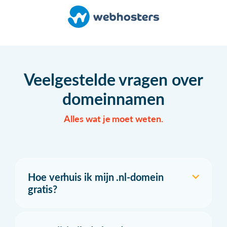
Veelgestelde vragen over
domeinnamen
Alles wat je moet weten.
Hoe verhuis ik mijn .nl-domein
gratis?