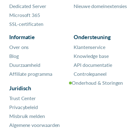
Dedicated Server
Nieuwe domeinextensies
Microsoft 365
SSL-certificaten
Informatie
Ondersteuning
Over ons
Klantenservice
Blog
Knowledge base
Duurzaamheid
API documentatie
Affiliate programma
Controlepaneel
Onderhoud & Storingen
Juridisch
Trust Center
Privacybeleid
Misbruik melden
Algemene voorwaarden