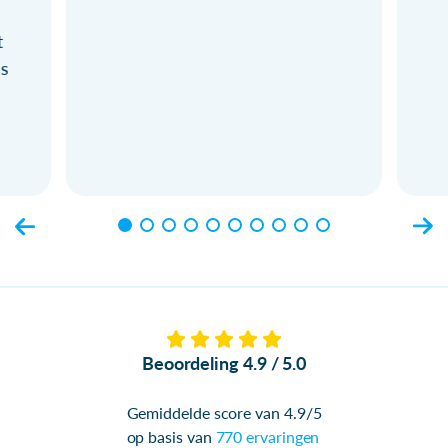
t
ls
Beoordeling 4.9 / 5.0
Gemiddelde score van 4.9/5
op basis van
770 ervaringen