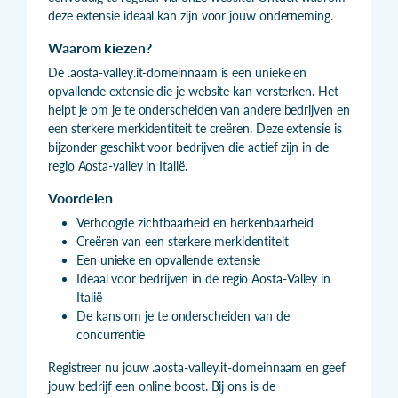
deze extensie ideaal kan zijn voor jouw onderneming.
Waarom kiezen?
De .aosta-valley.it-domeinnaam is een unieke en
opvallende extensie die je website kan versterken. Het
helpt je om je te onderscheiden van andere bedrijven en
een sterkere merkidentiteit te creëren. Deze extensie is
bijzonder geschikt voor bedrijven die actief zijn in de
regio Aosta-valley in Italië.
Voordelen
Verhoogde zichtbaarheid en herkenbaarheid
Creëren van een sterkere merkidentiteit
Een unieke en opvallende extensie
Ideaal voor bedrijven in de regio Aosta-Valley in
Italië
De kans om je te onderscheiden van de
concurrentie
Registreer nu jouw .aosta-valley.it-domeinnaam en geef
jouw bedrijf een online boost. Bij ons is de