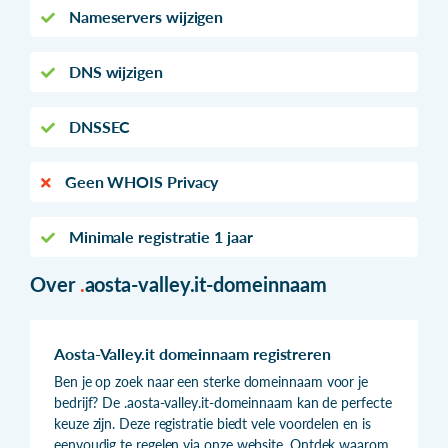
Nameservers wijzigen
DNS wijzigen
DNSSEC
Geen WHOIS Privacy
Minimale registratie 1 jaar
Over
.
aosta-valley.it-domeinnaam
Aosta-Valley.it domeinnaam registreren
Ben je op zoek naar een sterke domeinnaam voor je
bedrijf? De .aosta-valley.it-domeinnaam kan de perfecte
keuze zijn. Deze registratie biedt vele voordelen en is
eenvoudig te regelen via onze website. Ontdek waarom