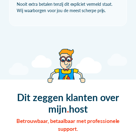
Nooit extra betalen tenzij dit expliciet vermeld staat.
Wij waarborgen voor jou de meest scherpe prijs.
Dit zeggen klanten over
mijn
host
Betrouwbaar, betaalbaar met professionele
support.