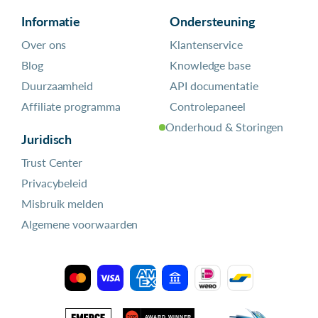
Informatie
Ondersteuning
Over ons
Klantenservice
Blog
Knowledge base
Duurzaamheid
API documentatie
Affiliate programma
Controlepaneel
Onderhoud & Storingen
Juridisch
Trust Center
Privacybeleid
Misbruik melden
Algemene voorwaarden