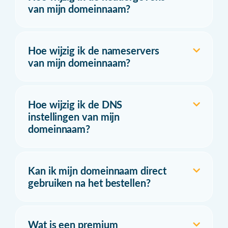
van mijn domeinnaam?
Hoe wijzig ik de nameservers
van mijn domeinnaam?
Hoe wijzig ik de DNS
instellingen van mijn
domeinnaam?
Kan ik mijn domeinnaam direct
gebruiken na het bestellen?
Wat is een premium