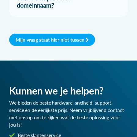
domeinnaam?
Mijn vraag staat hier niet tussen
Kunnen we je helpen?
We bieden de beste hardware, snelheid, support,
service en de eerlijkste prijs. Neem vrijblijvend contact
met ons op om te kijken wat de beste oplossing voor
jou is!
Beste klantenservice