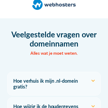
Veelgestelde vragen over
domeinnamen
Alles wat je moet weten.
Hoe verhuis ik mijn .nl-domein
gratis?
Hoe wijzig ik de houdergevens