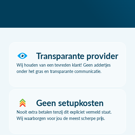
Transparante provider
Wij houden van een tevreden klant! Geen addertjes
onder het gras en transparante communicatie.
Geen setupkosten
Nooit extra betalen tenzij dit expliciet vermeld staat.
Wij waarborgen voor jou de meest scherpe prijs.