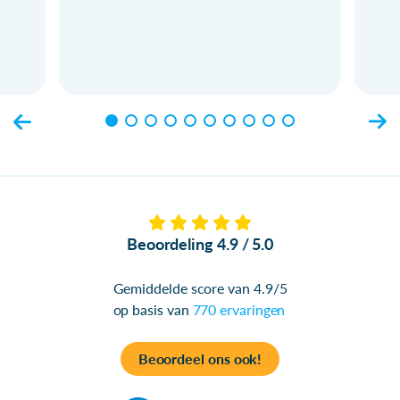
Beoordeling 4.9 / 5.0
Gemiddelde score van 4.9/5
op basis van
770 ervaringen
Beoordeel ons ook!