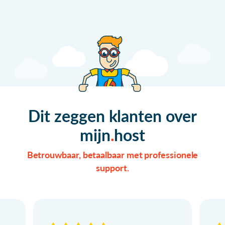
Dit zeggen klanten over
mijn
host
Betrouwbaar, betaalbaar met professionele
support.