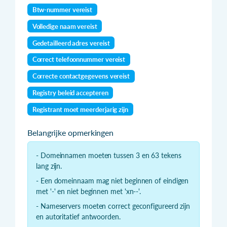
Btw-nummer vereist
Volledige naam vereist
Gedetailleerd adres vereist
Correct telefoonnummer vereist
Correcte contactgegevens vereist
Registry beleid accepteren
Registrant moet meerderjarig zijn
Belangrijke opmerkingen
- Domeinnamen moeten tussen 3 en 63 tekens
lang zijn.
- Een domeinnaam mag niet beginnen of eindigen
met '-' en niet beginnen met 'xn--'.
- Nameservers moeten correct geconfigureerd zijn
en autoritatief antwoorden.