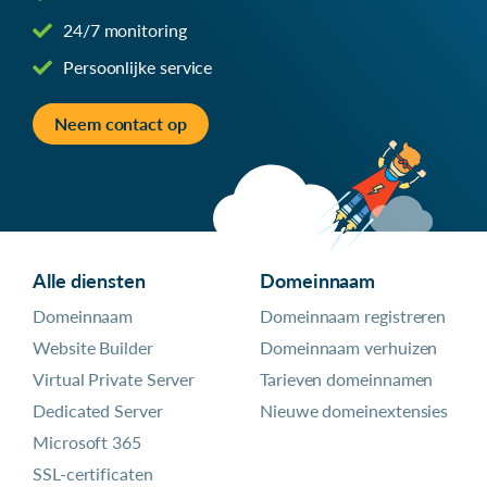
24/7 monitoring
Persoonlijke service
Neem contact op
Alle diensten
Domeinnaam
Domeinnaam
Domeinnaam registreren
Website Builder
Domeinnaam verhuizen
Virtual Private Server
Tarieven domeinnamen
Dedicated Server
Nieuwe domeinextensies
Microsoft 365
SSL-certificaten