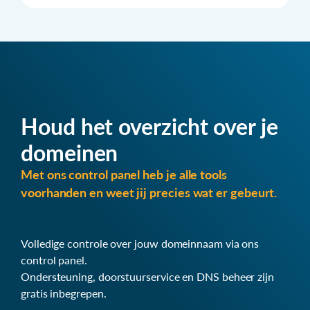
Houd het overzicht over je
domeinen
Met ons control panel heb je alle tools
voorhanden en weet jij precies wat er gebeurt.
Volledige controle over jouw domeinnaam via ons
control panel.
Ondersteuning, doorstuurservice en DNS beheer zijn
gratis inbegrepen.