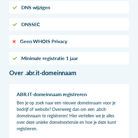
DNS wijzigen
DNSSEC
Geen WHOIS Privacy
Minimale registratie 1 jaar
Over
.
abr.it-domeinnaam
ABR.IT-domeinnaam registreren
Ben je op zoek naar een nieuwe domeinnaam voor je
bedrijf of website? Overweeg dan om een .abr.it-
domeinnaam te registreren! Hier vertellen we je alles
over deze unieke domeinextensie en hoe je deze kunt
registreren.