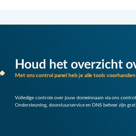
Houd het overzicht o
Met ons control panel heb je alle tools voorhanden 
Volledige controle over jouw domeinnaam via ons control
Ondersteuning, doorstuurservice en DNS beheer zijn grat