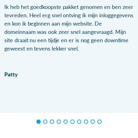
Ik heb het goedkoopste pakket genomen en ben zeer
tevreden. Heel erg snel ontving ik mijn inloggegevens
en kon ik beginnen aan mijn website. De
domeinnaam was ook zeer snel aangevraagd. Mijn
site draait nu een tijdje en er is nog geen downtime
geweest en tevens lekker snel.
Patty