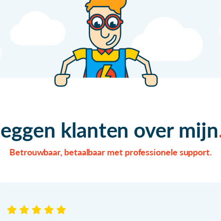
zeggen klanten over mijn
Betrouwbaar, betaalbaar met professionele support.