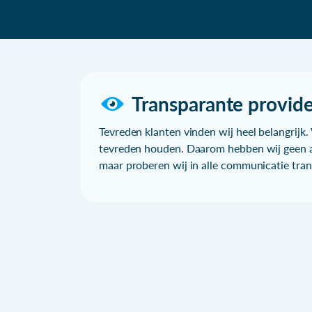
Transparante provide
Tevreden klanten vinden wij heel belangrijk. 
tevreden houden. Daarom hebben wij geen a
maar proberen wij in alle communicatie trans