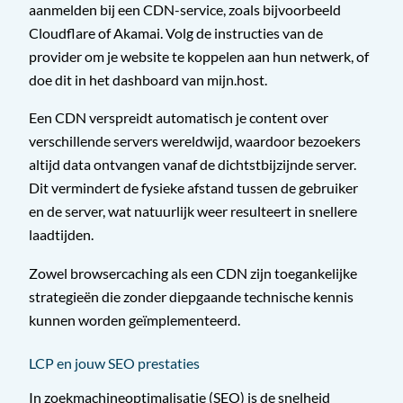
aanmelden bij een CDN-service, zoals bijvoorbeeld
Cloudflare of Akamai. Volg de instructies van de
provider om je website te koppelen aan hun netwerk, of
doe dit in het dashboard van mijn.host.
Een CDN verspreidt automatisch je content over
verschillende servers wereldwijd, waardoor bezoekers
altijd data ontvangen vanaf de dichtstbijzijnde server.
Dit vermindert de fysieke afstand tussen de gebruiker
en de server, wat natuurlijk weer resulteert in snellere
laadtijden.
Zowel browsercaching als een CDN zijn toegankelijke
strategieën die zonder diepgaande technische kennis
kunnen worden geïmplementeerd.
LCP en jouw SEO prestaties
In zoekmachineoptimalisatie (SEO) is de snelheid