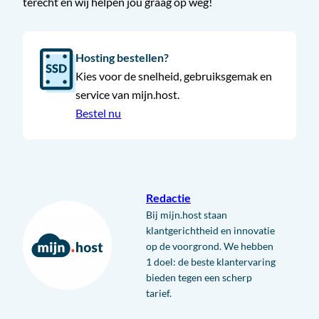
terecht en wij helpen jou graag op weg!
Hosting bestellen?
Kies voor de snelheid, gebruiksgemak en
service van mijn.host.
Bestel nu
Redactie
Bij mijn.host staan
klantgerichtheid en innovatie
op de voorgrond. We hebben
1 doel: de beste klantervaring
bieden tegen een scherp
tarief.