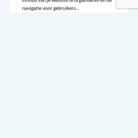
navigatie voor gebruikers…