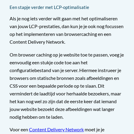
Een stapje verder met LCP-optimalisatie
Als je nog iets verder wilt gaan met het optimaliseren
van jouw LCP-prestaties, dan kun je je ook nog focussen
op het implementeren van browsercaching en een
Content Delivery Network.
Om browser caching op je website toe te passen, voeg je
eenvoudig een stukje code toe aan het
configuratiebestand van je server. Hiermee instrueer je
browsers om statische bronnen zoals afbeeldingen en
CSS voor een bepaalde periode op te slaan. Dit
vermindert de laadtijd voor herhaalde bezoekers, maar
het kan nog wel zo zijn dat de eerste keer dat iemand
jouw website bezoekt deze afbeeldingen wat langer
nodig hebben om te laden.
Voor een
Content Delivery Network
moet je je