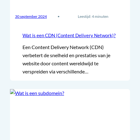
30 september 2024
•
Leestijd: 4 minuten
Wat is een CDN (Content Delivery Network)?
Een Content Delivery Network (CDN)
verbetert de snelheid en prestaties van je
website door content wereldwijd te
verspreiden via verschillende…