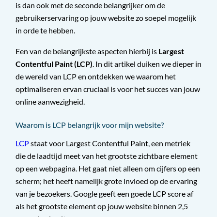
is dan ook met de seconde belangrijker om de
gebruikerservaring op jouw website zo soepel mogelijk
in orde te hebben.
Een van de belangrijkste aspecten hierbij is
Largest
Contentful Paint (LCP)
. In dit artikel duiken we dieper in
de wereld van LCP en ontdekken we waarom het
optimaliseren ervan cruciaal is voor het succes van jouw
online aanwezigheid.
Waarom is LCP belangrijk voor mijn website?
LCP
staat voor Largest Contentful Paint, een metriek
die de laadtijd meet van het grootste zichtbare element
op een webpagina. Het gaat niet alleen om cijfers op een
scherm; het heeft namelijk grote invloed op de ervaring
van je bezoekers. Google geeft een goede LCP score af
als het grootste element op jouw website binnen 2,5