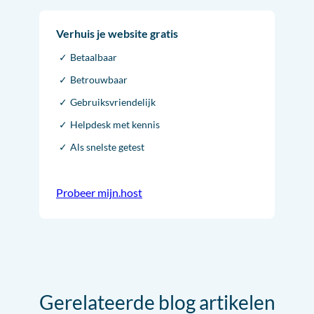
Verhuis je website gratis
Betaalbaar
Betrouwbaar
Gebruiksvriendelijk
Helpdesk met kennis
Als snelste getest
Probeer mijn.host
Gerelateerde blog artikelen