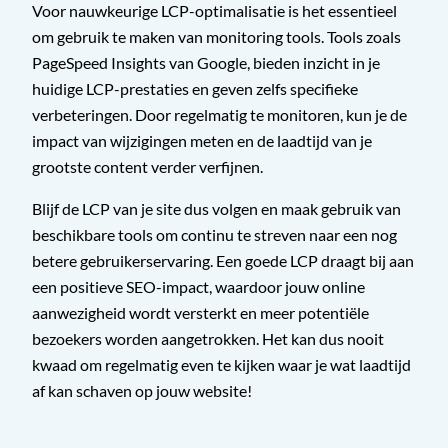
Voor nauwkeurige LCP-optimalisatie is het essentieel
om gebruik te maken van monitoring tools. Tools zoals
PageSpeed Insights van Google, bieden inzicht in je
huidige LCP-prestaties en geven zelfs specifieke
verbeteringen. Door regelmatig te monitoren, kun je de
impact van wijzigingen meten en de laadtijd van je
grootste content verder verfijnen.
Blijf de LCP van je site dus volgen en maak gebruik van
beschikbare tools om continu te streven naar een nog
betere gebruikerservaring. Een goede LCP draagt bij aan
een positieve SEO-impact, waardoor jouw online
aanwezigheid wordt versterkt en meer potentiële
bezoekers worden aangetrokken. Het kan dus nooit
kwaad om regelmatig even te kijken waar je wat laadtijd
af kan schaven op jouw website!