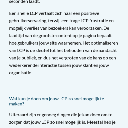
seconden laadt.
Een snelle LCP vertaalt zich naar een positieve
gebruikerservaring, terwijl een trage LCP frustratie en
mogelijk verlies van bezoekers kan veroorzaken. De
laadtijd van de grootste content op je pagina bepaalt
hoe gebruikers jouw site waarnemen. Het optimaliseren
van LCP is de sleutel tot het behouden van de aandacht
van je publiek, en dus het vergroten van de kans op een
wederkerende interactie tussen jouw klant en jouw
organisatie.
Wat kun je doen om jouw LCP zo snel mogelijk te
maken?
Uiteraard zijn er genoeg dingen die je kan doen om te
zorgen dat jouw LCP zo snel mogelijk is. Meestal heb je