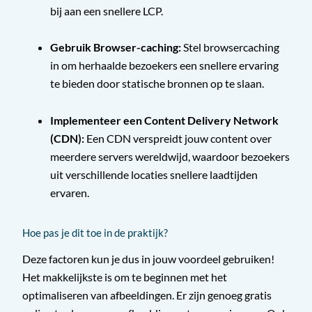
bij aan een snellere LCP.
Gebruik Browser-caching:
Stel browsercaching
in om herhaalde bezoekers een snellere ervaring
te bieden door statische bronnen op te slaan.
Implementeer een Content Delivery Network
(CDN):
Een CDN verspreidt jouw content over
meerdere servers wereldwijd, waardoor bezoekers
uit verschillende locaties snellere laadtijden
ervaren.
Hoe pas je dit toe in de praktijk?
Deze factoren kun je dus in jouw voordeel gebruiken!
Het makkelijkste is om te beginnen met het
optimaliseren van afbeeldingen. Er zijn genoeg gratis