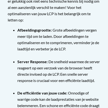
er gelukkig ook niet eens technische kennis bij nodig om
al een aanzienlijk verschil te maken! Voor het
optimaliseren van jouw LCP is het belangrijk om te
letten op:
Afbeeldingsgrootte:
Grote afbeeldingen vergen
meer tijd om te laden. Door afbeeldingen te
optimaliseren en te comprimeren, verminder je de
laadtijd en verbeter je de LCP.
Server Response:
De snelheid waarmee de server
reageert op een verzoek van de browser heeft
directe invloed op de LCP. Een snelle server
response is cruciaal voor een efficiënte laadtijd.
De efficiëntie van jouw code:
Onnodige of
warrige code kan de laadprestaties van je website
belemmeren. Een schone en efficiënte code draagt