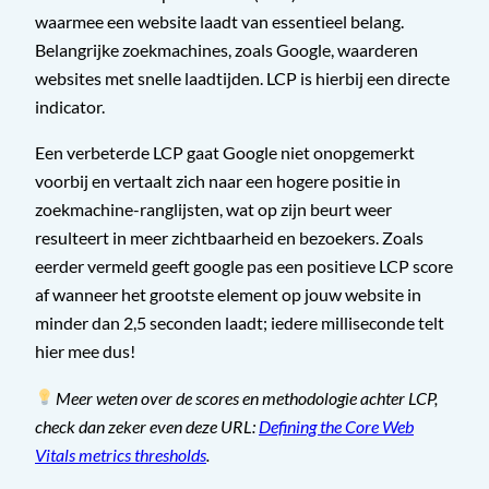
waarmee een website laadt van essentieel belang.
Belangrijke zoekmachines, zoals Google, waarderen
websites met snelle laadtijden. LCP is hierbij een directe
indicator.
Een verbeterde LCP gaat Google niet onopgemerkt
voorbij en vertaalt zich naar een hogere positie in
zoekmachine-ranglijsten, wat op zijn beurt weer
resulteert in meer zichtbaarheid en bezoekers. Zoals
eerder vermeld geeft google pas een positieve LCP score
af wanneer het grootste element op jouw website in
minder dan 2,5 seconden laadt; iedere milliseconde telt
hier mee dus!
Meer weten over de scores en methodologie achter LCP,
check dan zeker even deze URL:
Defining the Core Web
Vitals metrics thresholds
.