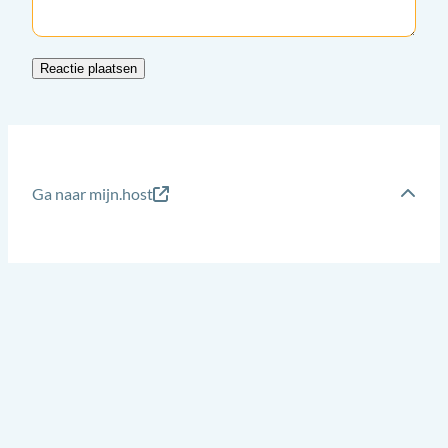
Ga naar mijn.host