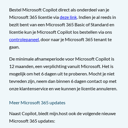
Bestel Microsoft Copilot direct als onderdeel van je
Microsoft 365 licentie via
deze link
. Indien je al reeds in
bezit bent van een Microsoft 365 Basic of Standard en
licentie kun je Microsoft Copilot los bestellen via ons
controlepaneel
, door naar je Microsoft 365 tenant te
gaan.
De minimale afnameperiode voor Microsoft Copilot is
12 maanden, een verplichting vanuit Microsoft. Het is
mogelijk om het 6 dagen uit te proberen. Mocht je niet
tevreden zijn, neem dan binnen 6 dagen contact op met
onze klantenservice en we kunnen je licentie annuleren.
Meer Microsoft 365 updates
Naast Copilot, biedt mijn.host ook de volgende nieuwe
Microsoft 365 updates: