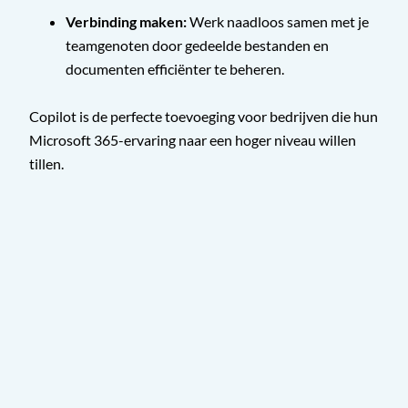
Verbinding maken:
Werk naadloos samen met je
teamgenoten door gedeelde bestanden en
documenten efficiënter te beheren.
Copilot is de perfecte toevoeging voor bedrijven die hun
Microsoft 365-ervaring naar een hoger niveau willen
tillen.