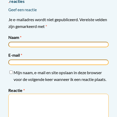
reacties
Geef een reactie
Je e-mailadres wordt niet gepubliceerd.
Vereiste velden
zijn gemarkeerd met
*
Naam
*
E-mail
*
Mijn naam, e-mail en site opslaan in deze browser
voor de volgende keer wanneer ik een reactie plaats.
Reactie
*