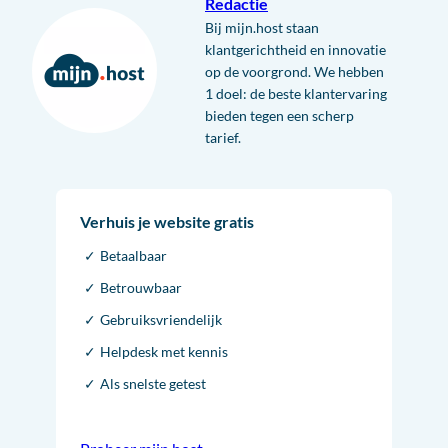
Redactie
Bij mijn.host staan
klantgerichtheid en innovatie
op de voorgrond. We hebben
1 doel: de beste klantervaring
bieden tegen een scherp
tarief.
Verhuis je website gratis
Betaalbaar
Betrouwbaar
Gebruiksvriendelijk
Helpdesk met kennis
Als snelste getest