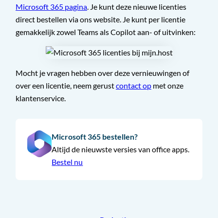
Microsoft 365 pagina
. Je kunt deze nieuwe licenties
direct bestellen via ons website. Je kunt per licentie
gemakkelijk zowel Teams als Copilot aan- of uitvinken:
Mocht je vragen hebben over deze vernieuwingen of
over een licentie, neem gerust
contact op
met onze
klantenservice.
Microsoft 365 bestellen?
Altijd de nieuwste versies van office apps.
Bestel nu