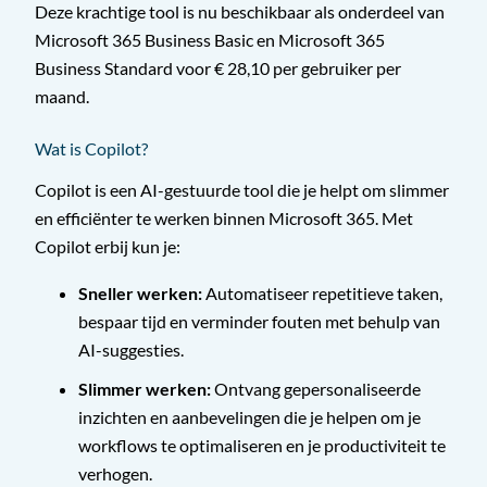
Deze krachtige tool is nu beschikbaar als onderdeel van
Microsoft 365 Business Basic en Microsoft 365
Business Standard voor € 28,10 per gebruiker per
maand.
Wat is Copilot?
Copilot is een AI-gestuurde tool die je helpt om slimmer
en efficiënter te werken binnen Microsoft 365. Met
Copilot erbij kun je:
Sneller werken:
Automatiseer repetitieve taken,
bespaar tijd en verminder fouten met behulp van
AI-suggesties.
Slimmer werken:
Ontvang gepersonaliseerde
inzichten en aanbevelingen die je helpen om je
workflows te optimaliseren en je productiviteit te
verhogen.