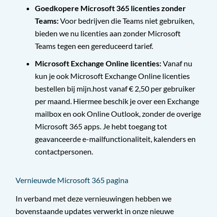
Goedkopere Microsoft 365 licenties zonder
Teams:
Voor bedrijven die Teams niet gebruiken,
bieden we nu licenties aan zonder Microsoft
Teams tegen een gereduceerd tarief.
Microsoft Exchange Online licenties:
Vanaf nu
kun je ook Microsoft Exchange Online licenties
bestellen bij mijn.host vanaf € 2,50 per gebruiker
per maand. Hiermee beschik je over een Exchange
mailbox en ook Online Outlook, zonder de overige
Microsoft 365 apps. Je hebt toegang tot
geavanceerde e-mailfunctionaliteit, kalenders en
contactpersonen.
Vernieuwde Microsoft 365 pagina
In verband met deze vernieuwingen hebben we
bovenstaande updates verwerkt in onze nieuwe