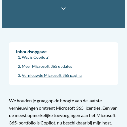
Inhoudsopgave
Wat is Copilot?
Meer Microsoft 365 updates
Vernieuwde Microsoft 365 pagina
We houden je graag op de hoogte van de laatste
vernieuwingen omtrent Microsoft 365 licenties. Een van
de meest opmerkelijke toevoegingen aan het Microsoft
365-portfolio is Copilot, nu beschikbaar bij mijn.host.