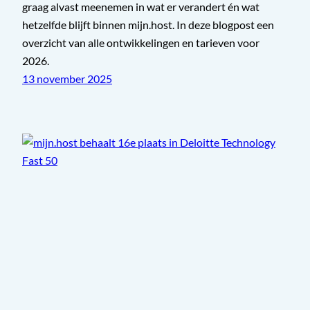
graag alvast meenemen in wat er verandert én wat
hetzelfde blijft binnen mijn.host. In deze blogpost een
overzicht van alle ontwikkelingen en tarieven voor
2026.
13 november 2025