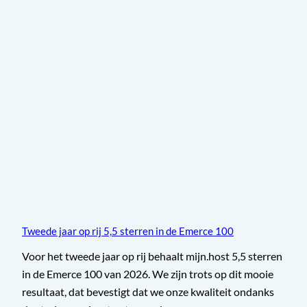
Tweede jaar op rij 5,5 sterren in de Emerce 100
Voor het tweede jaar op rij behaalt mijn.host 5,5 sterren
in de Emerce 100 van 2026. We zijn trots op dit mooie
resultaat, dat bevestigt dat we onze kwaliteit ondanks