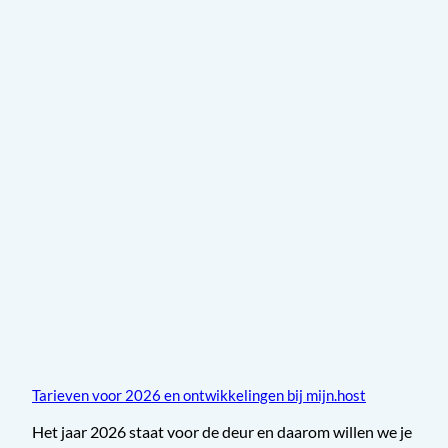
Tarieven voor 2026 en ontwikkelingen bij mijn.host
Het jaar 2026 staat voor de deur en daarom willen we je