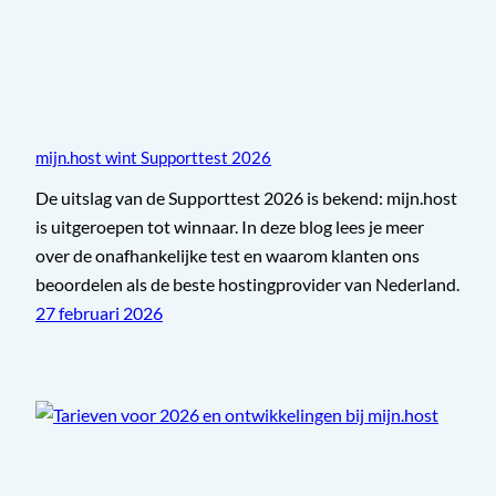
mijn.host wint Supporttest 2026
De uitslag van de Supporttest 2026 is bekend: mijn.host
is uitgeroepen tot winnaar. In deze blog lees je meer
over de onafhankelijke test en waarom klanten ons
beoordelen als de beste hostingprovider van Nederland.
27 februari 2026