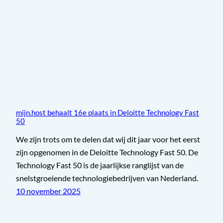
mijn.host behaalt 16e plaats in Deloitte Technology Fast
50
We zijn trots om te delen dat wij dit jaar voor het eerst
zijn opgenomen in de Deloitte Technology Fast 50. De
Technology Fast 50 is de jaarlijkse ranglijst van de
snelstgroeiende technologiebedrijven van Nederland.
10 november 2025