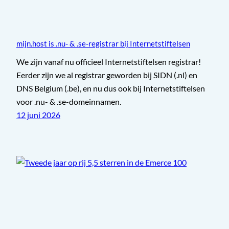
mijn.host is .nu- & .se-registrar bij Internetstiftelsen
We zijn vanaf nu officieel Internetstiftelsen registrar!
Eerder zijn we al registrar geworden bij SIDN (.nl) en
DNS Belgium (.be), en nu dus ook bij Internetstiftelsen
voor .nu- & .se-domeinnamen.
12 juni 2026