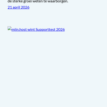
de sterke groei weten te waarborgen.
21 april 2026