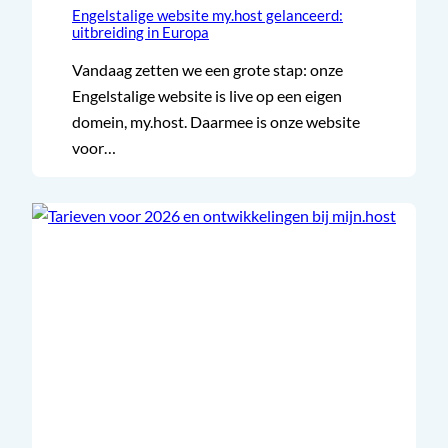
Engelstalige website my.host gelanceerd:
uitbreiding in Europa
Vandaag zetten we een grote stap: onze
Engelstalige website is live op een eigen
domein, my.host. Daarmee is onze website
voor…