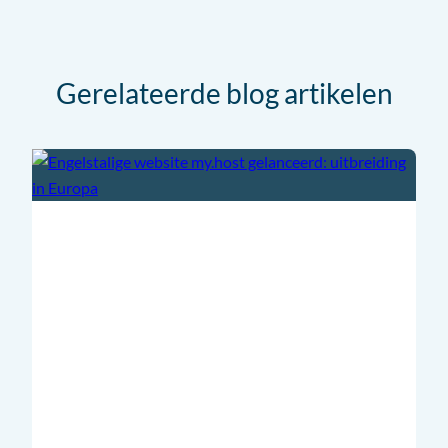
Gerelateerde blog artikelen