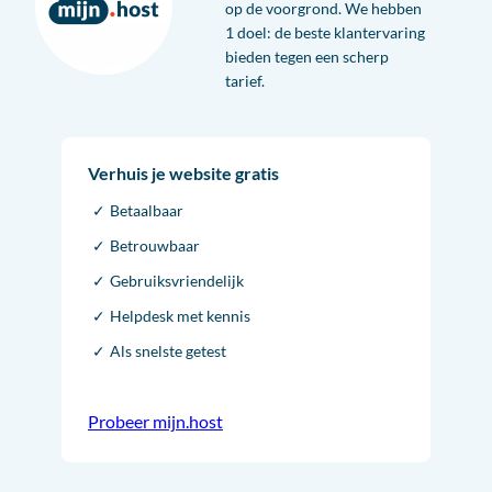
op de voorgrond. We hebben
1 doel: de beste klantervaring
bieden tegen een scherp
tarief.
Verhuis je website gratis
Betaalbaar
Betrouwbaar
Gebruiksvriendelijk
Helpdesk met kennis
Als snelste getest
Probeer mijn.host