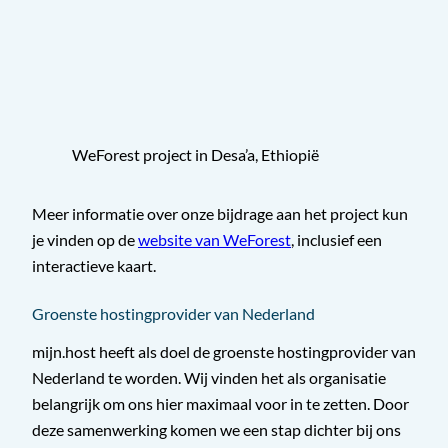
WeForest project in Desa’a, Ethiopië
Meer informatie over onze bijdrage aan het project kun
je vinden op de
website van WeForest
, inclusief een
interactieve kaart.
Groenste hostingprovider van Nederland
mijn.host heeft als doel de groenste hostingprovider van
Nederland te worden. Wij vinden het als organisatie
belangrijk om ons hier maximaal voor in te zetten. Door
deze samenwerking komen we een stap dichter bij ons