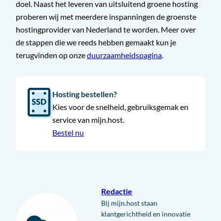
doel. Naast het leveren van uitsluitend groene hosting
proberen wij met meerdere inspanningen de groenste
hostingprovider van Nederland te worden. Meer over
de stappen die we reeds hebben gemaakt kun je
terugvinden op onze
duurzaamheidspagina
.
Hosting bestellen?
Kies voor de snelheid, gebruiksgemak en
service van mijn.host.
Bestel nu
Redactie
Bij mijn.host staan
klantgerichtheid en innovatie