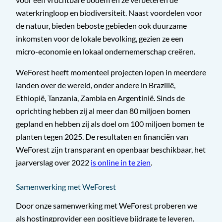
waterkringloop en biodiversiteit. Naast voordelen voor
de natuur, bieden beboste gebieden ook duurzame
inkomsten voor de lokale bevolking, gezien ze een
micro-economie en lokaal ondernemerschap creëren.
​WeForest heeft momenteel projecten lopen in meerdere
landen over de wereld, onder andere in Brazilië,
Ethiopië, Tanzania, Zambia en Argentinië. Sinds de
oprichting hebben zij al meer dan 80 miljoen bomen
gepland en hebben zij als doel om 100 miljoen bomen te
planten tegen 2025. De resultaten en financiën van
WeForest zijn transparant en openbaar beschikbaar, het
jaarverslag over 2022
is online in te zien
.
Samenwerking met WeForest
Door onze samenwerking met WeForest proberen we
als hostingprovider een positieve bijdrage te leveren.