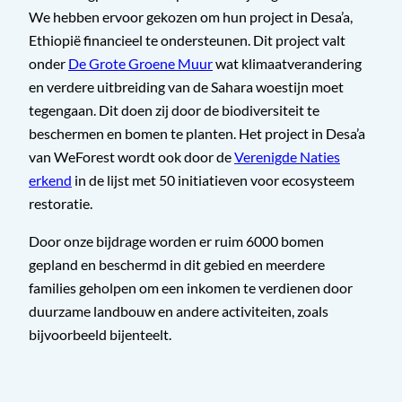
We hebben ervoor gekozen om hun project in Desa’a,
Ethiopië financieel te ondersteunen. Dit project valt
onder
De Grote Groene Muur
wat klimaatverandering
en verdere uitbreiding van de Sahara woestijn moet
tegengaan. Dit doen zij door de biodiversiteit te
beschermen en bomen te planten. Het project in Desa’a
van WeForest wordt ook door de
Verenigde Naties
erkend
in de lijst met 50 initiatieven voor ecosysteem
restoratie.
Door onze bijdrage worden er ruim 6000 bomen
gepland en beschermd in dit gebied en meerdere
families geholpen om een inkomen te verdienen door
duurzame landbouw en andere activiteiten, zoals
bijvoorbeeld bijenteelt.