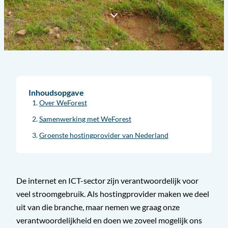
Inhoudsopgave
Over WeForest
Samenwerking met WeForest
Groenste hostingprovider van Nederland
De internet en ICT-sector zijn verantwoordelijk voor
veel stroomgebruik. Als hostingprovider maken we deel
uit van die branche, maar nemen we graag onze
verantwoordelijkheid en doen we zoveel mogelijk ons