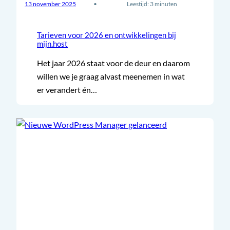
13 november 2025
•
Leestijd: 3 minuten
Tarieven voor 2026 en ontwikkelingen bij
mijn.host
Het jaar 2026 staat voor de deur en daarom
willen we je graag alvast meenemen in wat
er verandert én…