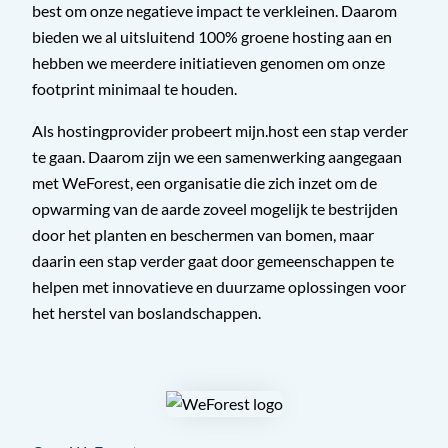
best om onze negatieve impact te verkleinen. Daarom
bieden we al uitsluitend 100% groene hosting aan en
hebben we meerdere initiatieven genomen om onze
footprint minimaal te houden.
Als hostingprovider probeert mijn.host een stap verder
te gaan. Daarom zijn we een samenwerking aangegaan
met WeForest, een organisatie die zich inzet om de
opwarming van de aarde zoveel mogelijk te bestrijden
door het planten en beschermen van bomen, maar
daarin een stap verder gaat door gemeenschappen te
helpen met innovatieve en duurzame oplossingen voor
het herstel van boslandschappen.