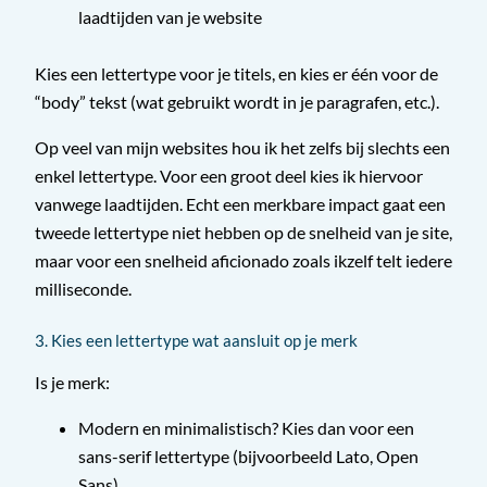
laadtijden van je website
Kies een lettertype voor je titels, en kies er één voor de
“body” tekst (wat gebruikt wordt in je paragrafen, etc.).
Op veel van mijn websites hou ik het zelfs bij slechts een
enkel lettertype. Voor een groot deel kies ik hiervoor
vanwege laadtijden. Echt een merkbare impact gaat een
tweede lettertype niet hebben op de snelheid van je site,
maar voor een snelheid aficionado zoals ikzelf telt iedere
milliseconde.
3. Kies een lettertype wat aansluit op je merk
Is je merk:
Modern en minimalistisch? Kies dan voor een
sans-serif lettertype (bijvoorbeeld Lato, Open
Sans).