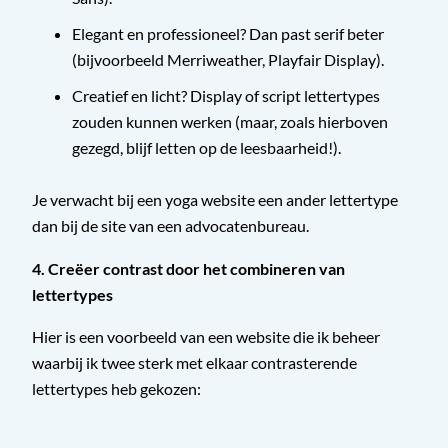
Elegant en professioneel? Dan past serif beter
(bijvoorbeeld Merriweather, Playfair Display).
Creatief en licht? Display of script lettertypes
zouden kunnen werken (maar, zoals hierboven
gezegd, blijf letten op de leesbaarheid!).
Je verwacht bij een yoga website een ander lettertype
dan bij de site van een advocatenbureau.
4. Creëer contrast door het combineren van
lettertypes
Hier is een voorbeeld van een website die ik beheer
waarbij ik twee sterk met elkaar contrasterende
lettertypes heb gekozen: