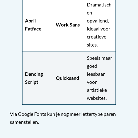
Dramatisch
en
Abril
opvallend,
Work Sans
Fatface
ideaal voor
creatieve
sites.
Speels maar
goed
Dancing
leesbaar
Quicksand
Script
voor
artistieke
websites.
Via Google Fonts kun je nog meer lettertype paren
samenstellen.