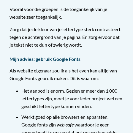
Vooral voor die groepen is de toegankelijk van je
website zeer toegankelijk.
Zorg dat je de kleur van je lettertype sterk contrasteert
tegen de achtergrond van je pagina. En zorg ervoor dat
je tekst niet te dun of zwierig wordt.
Mijn advies: gebruik Google Fonts
Als website eigenaar zou ik als het even kan altijd van
Google Fonts gebruik maken. Dit is waarom:
Het aanbod is enorm. Gezien er meer dan 1.000
lettertypes zijn, moet je voor ieder project wel een
geschikt lettertype kunnen vinden.
Werkt goed op alle browsers en apparaten.
Google fonts zijn
web-safe
waardoor je geen
zorgen hoeft te maken dat het op een bepaalde