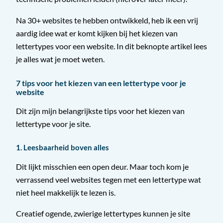
Na 30+ websites te hebben ontwikkeld, heb ik een vrij
aardig idee wat er komt kijken bij het kiezen van
lettertypes voor een website. In dit beknopte artikel lees
je alles wat je moet weten.
7 tips voor het kiezen van een lettertype voor je
website
Dit zijn mijn belangrijkste tips voor het kiezen van
lettertype voor je site.
1. Leesbaarheid boven alles
Dit lijkt misschien een open deur. Maar toch kom je
verrassend veel websites tegen met een lettertype wat
niet heel makkelijk te lezen is.
Creatief ogende, zwierige lettertypes kunnen je site