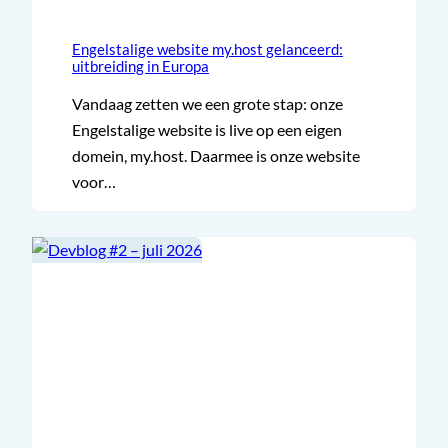
Engelstalige website my.host gelanceerd:
uitbreiding in Europa
Vandaag zetten we een grote stap: onze
Engelstalige website is live op een eigen
domein, my.host. Daarmee is onze website
voor…