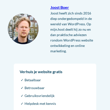
Joost Boer
Joost heeft zich sinds 2016
diep ondergedompeld in de
wereld van WordPress. Op
mijn.host deelt hij zo nu en
dan praktische adviezen
rondom WordPress website
ontwikkeling en online
marketing.
Verhuis je website gratis
Betaalbaar
Betrouwbaar
Gebruiksvriendelijk
Helpdesk met kennis