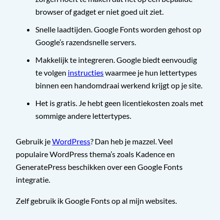
browser of gadget er niet goed uit ziet.
Snelle laadtijden. Google Fonts worden gehost op
Google’s razendsnelle servers.
Makkelijk te integreren. Google biedt eenvoudig
te volgen
instructies
waarmee je hun lettertypes
binnen een handomdraai werkend krijgt op je site.
Het is gratis. Je hebt geen licentiekosten zoals met
sommige andere lettertypes.
Gebruik je
WordPress
? Dan heb je mazzel. Veel
populaire WordPress thema’s zoals Kadence en
GeneratePress beschikken over een Google Fonts
integratie.
Zelf gebruik ik Google Fonts op al mijn websites.