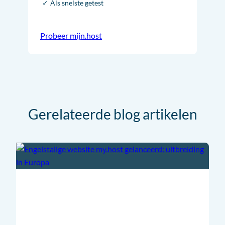
Als snelste getest
Probeer mijn.host
Gerelateerde blog artikelen