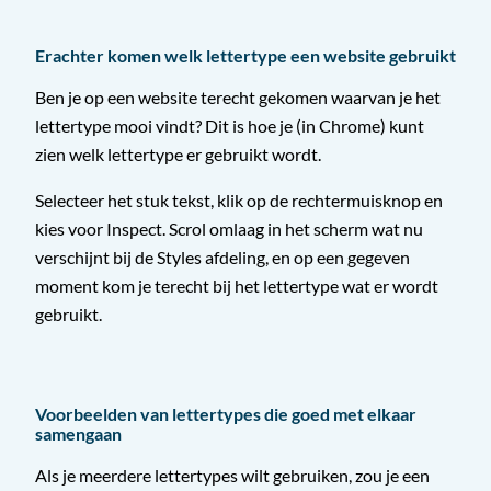
Erachter komen welk lettertype een website gebruikt
Ben je op een website terecht gekomen waarvan je het
lettertype mooi vindt? Dit is hoe je (in Chrome) kunt
zien welk lettertype er gebruikt wordt.
Selecteer het stuk tekst, klik op de rechtermuisknop en
kies voor Inspect. Scrol omlaag in het scherm wat nu
verschijnt bij de Styles afdeling, en op een gegeven
moment kom je terecht bij het lettertype wat er wordt
gebruikt.
Voorbeelden van lettertypes die goed met elkaar
samengaan
Als je meerdere lettertypes wilt gebruiken, zou je een