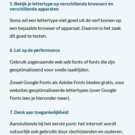
5. Bekijk je lettertype op verschillende browsers en
verschillende apparaten
Soms wil een lettertype niet goed uit de verf komen op
een bepaalde browser of apparaat. Daarom is het zaak
dit goed te testen.
6. Let op de performance
Gebruik zogenaamde
web safe
fonts of fonts die zijn
geoptimaliseerd voor snelle laadtijden.
Zowel Google Fonts als Adobe Fonts bieden gratis, voor
websites geoptimaliseerde lettertypes (over Google
Fonts lees je hieronder meer).
7. Denk aan toegankelijkheid
Aansluitende bij het eerste punt: het internet wordt
natuurlijk ook gebruikt door slechtzienden en ouderen.