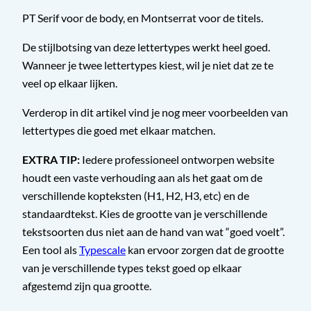
PT Serif voor de body, en Montserrat voor de titels.
De stijlbotsing van deze lettertypes werkt heel goed.
Wanneer je twee lettertypes kiest, wil je niet dat ze te
veel op elkaar lijken.
Verderop in dit artikel vind je nog meer voorbeelden van
lettertypes die goed met elkaar matchen.
EXTRA TIP:
Iedere professioneel ontworpen website
houdt een vaste verhouding aan als het gaat om de
verschillende kopteksten (H1, H2, H3, etc) en de
standaardtekst. Kies de grootte van je verschillende
tekstsoorten dus niet aan de hand van wat “goed voelt”.
Een tool als
Typescale
kan ervoor zorgen dat de grootte
van je verschillende types tekst goed op elkaar
afgestemd zijn qua grootte.