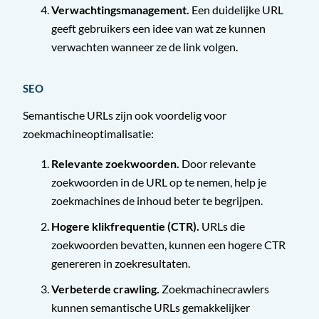
Verwachtingsmanagement.
Een duidelijke URL
geeft gebruikers een idee van wat ze kunnen
verwachten wanneer ze de link volgen.
SEO
Semantische URLs zijn ook voordelig voor
zoekmachineoptimalisatie:
Relevante zoekwoorden.
Door relevante
zoekwoorden in de URL op te nemen, help je
zoekmachines de inhoud beter te begrijpen.
Hogere klikfrequentie (CTR).
URLs die
zoekwoorden bevatten, kunnen een hogere CTR
genereren in zoekresultaten.
Verbeterde crawling.
Zoekmachinecrawlers
kunnen semantische URLs gemakkelijker