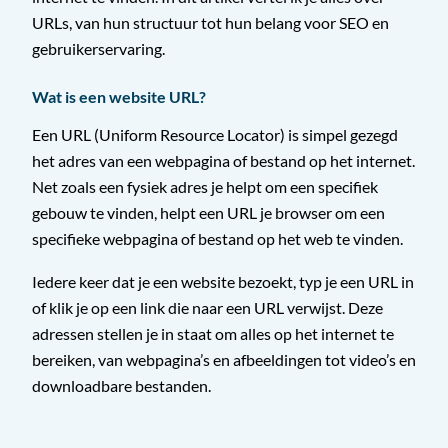
URLs, van hun structuur tot hun belang voor SEO en
gebruikerservaring.
Wat is een website URL?
Een URL (Uniform Resource Locator) is simpel gezegd
het adres van een webpagina of bestand op het internet.
Net zoals een fysiek adres je helpt om een specifiek
gebouw te vinden, helpt een URL je browser om een
specifieke webpagina of bestand op het web te vinden.
Iedere keer dat je een website bezoekt, typ je een URL in
of klik je op een link die naar een URL verwijst. Deze
adressen stellen je in staat om alles op het internet te
bereiken, van webpagina’s en afbeeldingen tot video’s en
downloadbare bestanden.