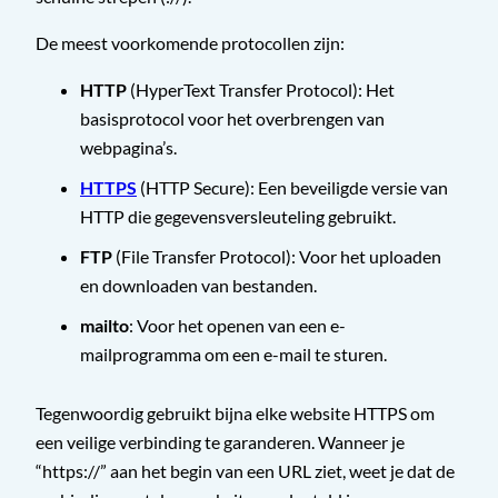
De meest voorkomende protocollen zijn:
HTTP
(HyperText Transfer Protocol): Het
basisprotocol voor het overbrengen van
webpagina’s.
HTTPS
(HTTP Secure): Een beveiligde versie van
HTTP die gegevensversleuteling gebruikt.
FTP
(File Transfer Protocol): Voor het uploaden
en downloaden van bestanden.
mailto
: Voor het openen van een e-
mailprogramma om een e-mail te sturen.
Tegenwoordig gebruikt bijna elke website HTTPS om
een veilige verbinding te garanderen. Wanneer je
“https://” aan het begin van een URL ziet, weet je dat de