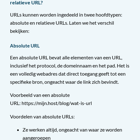
relatieve URL?
URLs kunnen worden ingedeeld in twee hoofdtypen:
absolute en relatieve URLs. Laten we het verschil
bekijken:
Absolute URL
Een absolute URL bevat alle elementen van een URL,
inclusief het protocol, de domeinnaam en het pad. Het is
een volledig webadres dat direct toegang geeft tot een
specifieke bron, ongeacht waar de link zich bevindt.
Voorbeeld van een absolute
URL: https://mijn.host/blog/wat-is-url
Voordelen van absolute URLs:
Ze werken altijd, ongeacht van waar ze worden
aangeroepen