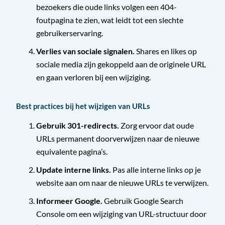
bezoekers die oude links volgen een 404-
foutpagina te zien, wat leidt tot een slechte
gebruikerservaring.
Verlies van sociale signalen.
Shares en likes op
sociale media zijn gekoppeld aan de originele URL
en gaan verloren bij een wijziging.
Best practices bij het wijzigen van URLs
Gebruik 301-redirects.
Zorg ervoor dat oude
URLs permanent doorverwijzen naar de nieuwe
equivalente pagina’s.
Update interne links.
Pas alle interne links op je
website aan om naar de nieuwe URLs te verwijzen.
Informeer Google.
Gebruik Google Search
Console om een wijziging van URL-structuur door