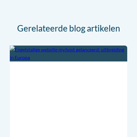
Gerelateerde blog artikelen