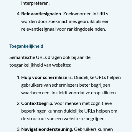
interpreteren.
Relevantiesignalen.
Zoekwoorden in URLs
worden door zoekmachines gebruikt als een
relevantiesignaal voor rankingdoeleinden.
Toegankelijkheid
Semantische URLs dragen ook bij aan de
toegankelijkheid van websites:
Hulp voor schermlezers.
Duidelijke URLs helpen
gebruikers van schermlezers beter begrijpen
waarheen een link leidt voordat ze erop klikken.
Contextbegrip.
Voor mensen met cognitieve
beperkingen kunnen duidelijke URLs helpen om
de structuur van een website te begrijpen.
Navigatieondersteuning.
Gebruikers kunnen