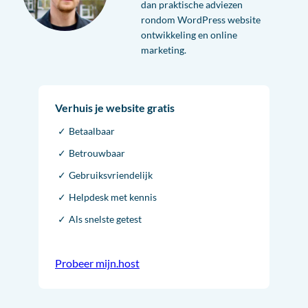
dan praktische adviezen
rondom WordPress website
ontwikkeling en online
marketing.
Verhuis je website gratis
Betaalbaar
Betrouwbaar
Gebruiksvriendelijk
Helpdesk met kennis
Als snelste getest
Probeer mijn.host