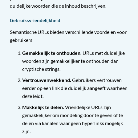
duidelijke woorden die de inhoud beschrijven.
Gebruiksvriendelijkheid
Semantische URLs bieden verschillende voordelen voor
gebruikers:
Gemakkelijk te onthouden.
URLs met duidelijke
woorden zijn gemakkelijker te onthouden dan
cryptische strings.
Vertrouwenwekkend.
Gebruikers vertrouwen
eerder op een link die duidelijk aangeeft waarheen
deze leidt.
Makkelijk te delen.
Vriendelijke URLs zijn
gemakkelijker om mondeling door te geven of te
delen via kanalen waar geen hyperlinks mogelijk
zijn.