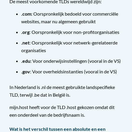
De meest voorkomende TLDs wereldwijd zijn:
.com
: Oorspronkelijk bedoeld voor commerciële
websites, maar nu algemeen gebruikt
.org
: Oorspronkelijk voor non-profitorganisaties
.net
: Oorspronkelijk voor netwerk-gerelateerde
organisaties
.edu
: Voor onderwijsinstellingen (vooral in de VS)
.gov
: Voor overheidsinstanties (vooral in de VS)
In Nederland is .nl de meest gebruikte landspecifieke
TLD, terwijl .be dat in België is.
mijn.host heeft voor de TLD .host gekozen omdat dit
een onderdeel van de bedrijfsnaam is.
Wat is het verschil tussen een absolute en een