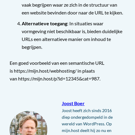
vaak begrijpen waar ze zich in de structuur van
een website bevinden door naar de URL te kijken.
Alternatieve toegang
: In situaties waar
vormgeving niet beschikbaar is, bieden duidelijke
URLs een alternatieve manier om inhoud te
begrijpen.
Een goed voorbeeld van een semantische URL
is https://mijn.host/webhosting/ in plaats
van https://mijn.host/p?id=12345&cat=987.
Joost Boer
Joost heeft zich sinds 2016
diep ondergedompeld in de
wereld van WordPress. Op
mijn.host deelt hij zo nu en