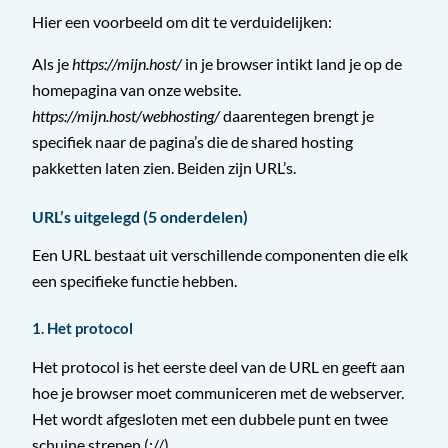
Hier een voorbeeld om dit te verduidelijken:
Als je
https://mijn.host/
in je browser intikt land je op de
homepagina van onze website.
https://mijn.host/webhosting/
daarentegen brengt je
specifiek naar de pagina’s die de shared hosting
pakketten laten zien. Beiden zijn URL’s.
URL’s uitgelegd (5 onderdelen)
Een URL bestaat uit verschillende componenten die elk
een specifieke functie hebben.
1. Het protocol
Het protocol is het eerste deel van de URL en geeft aan
hoe je browser moet communiceren met de webserver.
Het wordt afgesloten met een dubbele punt en twee
schuine strepen (://).