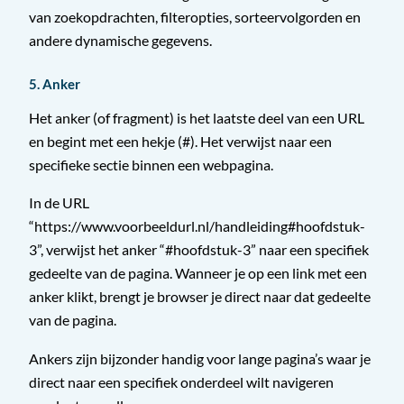
van zoekopdrachten, filteropties, sorteervolgorden en
andere dynamische gegevens.
5. Anker
Het anker (of fragment) is het laatste deel van een URL
en begint met een hekje (#). Het verwijst naar een
specifieke sectie binnen een webpagina.
In de URL
“https://www.voorbeeldurl.nl/handleiding#hoofdstuk-
3”, verwijst het anker “#hoofdstuk-3” naar een specifiek
gedeelte van de pagina. Wanneer je op een link met een
anker klikt, brengt je browser je direct naar dat gedeelte
van de pagina.
Ankers zijn bijzonder handig voor lange pagina’s waar je
direct naar een specifiek onderdeel wilt navigeren