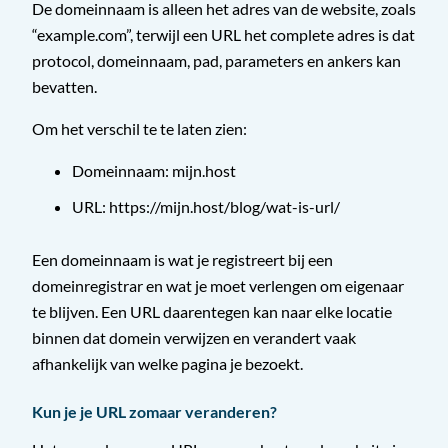
De domeinnaam is alleen het adres van de website, zoals
“example.com”, terwijl een URL het complete adres is dat
protocol, domeinnaam, pad, parameters en ankers kan
bevatten.
Om het verschil te te laten zien:
Domeinnaam: mijn.host
URL: https://mijn.host/blog/wat-is-url/
Een domeinnaam is wat je registreert bij een
domeinregistrar en wat je moet verlengen om eigenaar
te blijven. Een URL daarentegen kan naar elke locatie
binnen dat domein verwijzen en verandert vaak
afhankelijk van welke pagina je bezoekt.
Kun je je URL zomaar veranderen?