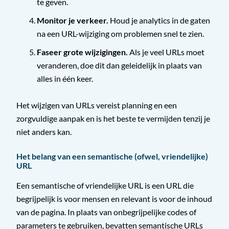
te geven.
Monitor je verkeer.
Houd je analytics in de gaten
na een URL-wijziging om problemen snel te zien.
Faseer grote wijzigingen.
Als je veel URLs moet
veranderen, doe dit dan geleidelijk in plaats van
alles in één keer.
Het wijzigen van URLs vereist planning en een
zorgvuldige aanpak en is het beste te vermijden tenzij je
niet anders kan.
Het belang van een semantische (ofwel, vriendelijke)
URL
Een semantische of vriendelijke URL is een URL die
begrijpelijk is voor mensen en relevant is voor de inhoud
van de pagina. In plaats van onbegrijpelijke codes of
parameters te gebruiken, bevatten semantische URLs