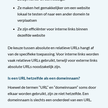
Ze maken het gemakkelijker om een website
lokaal te testen of naar een ander domein te
verplaatsen
Ze zijn efficiënter voor interne links binnen
dezelfde website
De keuze tussen absolute en relatieve URLs hangt af
van de specifieke toepassing. Voor interne links worden
vaak relatieve URLs gebruikt, terwijl voor externe links
absolute URLs noodzakelijk zijn.
Is een URL hetzelfde als een domeinnaam?
Hoewel de termen “URL” en “domeinnaam” soms door
elkaar worden gebruikt, zijn ze niet hetzelfde. Een
domeinnaam is slechts een onderdeel van een URL.