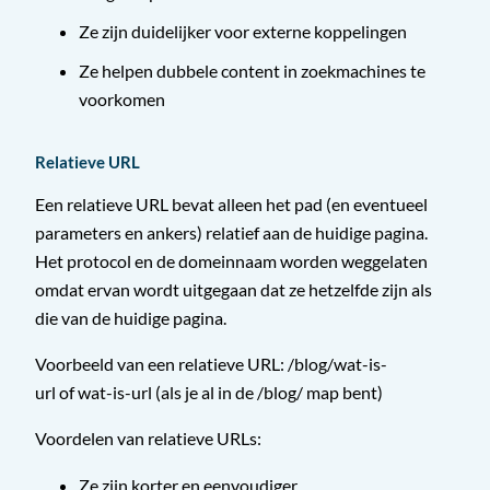
Ze zijn duidelijker voor externe koppelingen
Ze helpen dubbele content in zoekmachines te
voorkomen
Relatieve URL
Een relatieve URL bevat alleen het pad (en eventueel
parameters en ankers) relatief aan de huidige pagina.
Het protocol en de domeinnaam worden weggelaten
omdat ervan wordt uitgegaan dat ze hetzelfde zijn als
die van de huidige pagina.
Voorbeeld van een relatieve URL: /blog/wat-is-
url of wat-is-url (als je al in de /blog/ map bent)
Voordelen van relatieve URLs:
Ze zijn korter en eenvoudiger