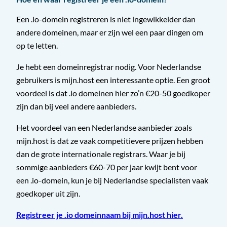
Een .io-domein registreren is niet ingewikkelder dan
andere domeinen, maar er zijn wel een paar dingen om
op te letten.
Je hebt een domeinregistrar nodig. Voor Nederlandse
gebruikers is mijn.host een interessante optie. Een groot
voordeel is dat .io domeinen hier zo’n €20-50 goedkoper
zijn dan bij veel andere aanbieders.
Het voordeel van een Nederlandse aanbieder zoals
mijn.host is dat ze vaak competitievere prijzen hebben
dan de grote internationale registrars. Waar je bij
sommige aanbieders €60-70 per jaar kwijt bent voor
een .io-domein, kun je bij Nederlandse specialisten vaak
goedkoper uit zijn.
Registreer je .io domeinnaam bij mijn.host hier.