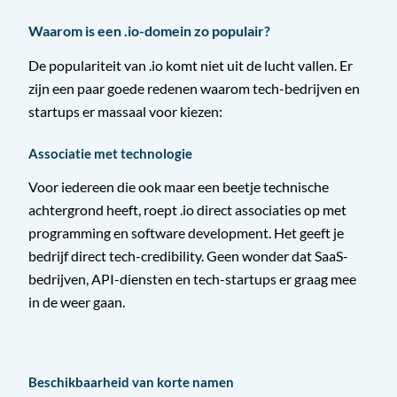
Waarom is een .io-domein zo populair?
De populariteit van .io komt niet uit de lucht vallen. Er
zijn een paar goede redenen waarom tech-bedrijven en
startups er massaal voor kiezen:
Associatie met technologie
Voor iedereen die ook maar een beetje technische
achtergrond heeft, roept .io direct associaties op met
programming en software development. Het geeft je
bedrijf direct tech-credibility. Geen wonder dat SaaS-
bedrijven, API-diensten en tech-startups er graag mee
in de weer gaan.
Beschikbaarheid van korte namen