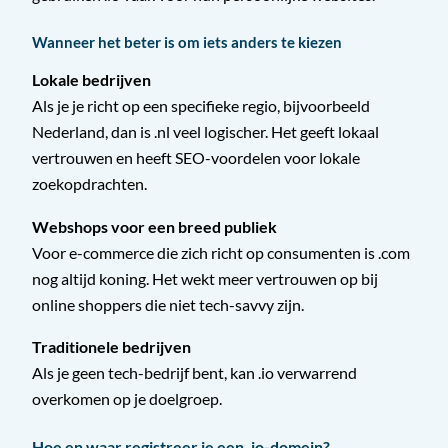
Wanneer het beter is om iets anders te kiezen
Lokale bedrijven
Als je je richt op een specifieke regio, bijvoorbeeld
Nederland, dan is .nl veel logischer. Het geeft lokaal
vertrouwen en heeft SEO-voordelen voor lokale
zoekopdrachten.
Webshops voor een breed publiek
Voor e-commerce die zich richt op consumenten is .com
nog altijd koning. Het wekt meer vertrouwen op bij
online shoppers die niet tech-savvy zijn.
Traditionele bedrijven
Als je geen tech-bedrijf bent, kan .io verwarrend
overkomen op je doelgroep.
Hoe en waar registreer je een .io-domein?