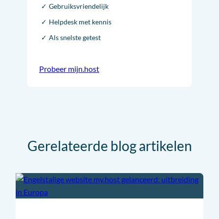
Gebruiksvriendelijk
Helpdesk met kennis
Als snelste getest
Probeer mijn.host
Gerelateerde blog artikelen