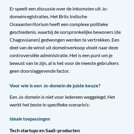
Er speelt een discussie over de inkomsten uit .io-
domeinregistraties. Het Brits Indische
Oceaanterritorium heeft een complexe politieke
geschiedenis, waarbij de oorspronkelijke bewoners (de
Chagossianen) gedwongen werden te vertrekken. Een
deel van de winst uit domeinverkoop vloeit naar deze
controversiële administratie. Het is een punt om je
bewust van te zijn, al is het voor de meeste gebruikers
geen doorslaggevende factor.
Voor wie is een .io-domein de juiste keuze?
Een .io-domein is niet voor iedereen weggelegd. Het
werkt het beste in specifieke scenario’s:
Ideale toepassingen
Tech startups en SaaS-producten