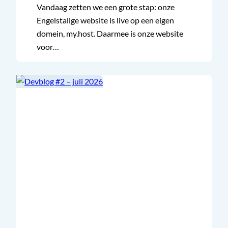
Vandaag zetten we een grote stap: onze
Engelstalige website is live op een eigen
domein, my.host. Daarmee is onze website
voor…