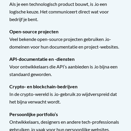
Als je een technologisch product bouwt, is .io een
logische keuze. Het communiceert direct wat voor
bedrijf je bent.
Open-source projecten
Veel bekende open-source projecten gebruiken .io-
domeinen voor hun documentatie en project-websites.
API-documentatie en -diensten
Voor ontwikkelaars die API’s aanbieden is .io bijna een
standaard geworden.
Crypto- en blockchain-bedrijven
In de crypto-wereld is .io-gebruik zo wijdverspreid dat
het bijna verwacht wordt.
Persoonlijke portfolio’s
Ontwikkelaars, designers en andere tech-professionals
gebruiken .io vaak voor hun persoonlijke websites.