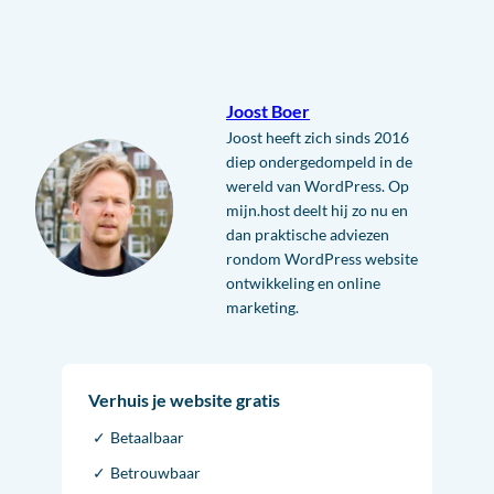
Joost Boer
Joost heeft zich sinds 2016
diep ondergedompeld in de
wereld van WordPress. Op
mijn.host deelt hij zo nu en
dan praktische adviezen
rondom WordPress website
ontwikkeling en online
marketing.
Verhuis je website gratis
Betaalbaar
Betrouwbaar