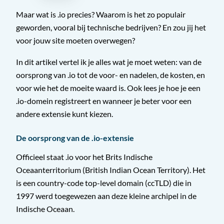
Maar wat is .io precies? Waarom is het zo populair
geworden, vooral bij technische bedrijven? En zou jij het
voor jouw site moeten overwegen?
In dit artikel vertel ik je alles wat je moet weten: van de
oorsprong van .io tot de voor- en nadelen, de kosten, en
voor wie het de moeite waard is. Ook lees je hoe je een
.io-domein registreert en wanneer je beter voor een
andere extensie kunt kiezen.
De oorsprong van de .io-extensie
Officieel staat .io voor het Brits Indische
Oceaanterritorium (British Indian Ocean Territory). Het
is een country-code top-level domain (ccTLD) die in
1997 werd toegewezen aan deze kleine archipel in de
Indische Oceaan.