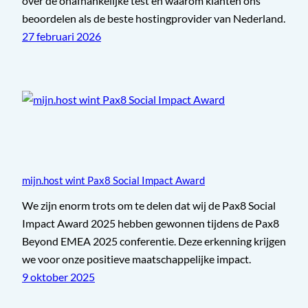
over de onafhankelijke test en waarom klanten ons
beoordelen als de beste hostingprovider van Nederland.
27 februari 2026
mijn.host wint Pax8 Social Impact Award
We zijn enorm trots om te delen dat wij de Pax8 Social
Impact Award 2025 hebben gewonnen tijdens de Pax8
Beyond EMEA 2025 conferentie. Deze erkenning krijgen
we voor onze positieve maatschappelijke impact.
9 oktober 2025